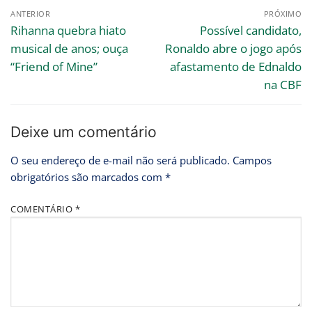
ANTERIOR
PRÓXIMO
Rihanna quebra hiato
Possível candidato,
musical de anos; ouça
Ronaldo abre o jogo após
“Friend of Mine”
afastamento de Ednaldo
na CBF
Deixe um comentário
O seu endereço de e-mail não será publicado.
Campos
obrigatórios são marcados com
*
COMENTÁRIO
*