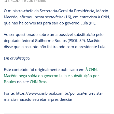
SINGULAR: 0 COMENTÁRIO
O ministro-chefe da Secretaria-Geral da Presidência, Márcio
Macêdo, afirmou nesta sexta-feira (16), em entrevista à CNN,
que não há conversas para sair do governo Lula (PT).
Ao ser questionado sobre uma possível substituição pelo
deputado federal Guilherme Boulos (PSOL-SP), Macêdo
disse que o assunto não foi tratado com o presidente Lula.
Em atualização.
Este conteúdo foi originalmente publicado em
À CNN,
Macêdo nega saída do governo Lula e substituição por
Boulos
no site
CNN Brasil
.
Fonte: https://www.cnnbrasil.com.br/politica/entrevista-
marcio-macedo-secretaria-presidencia/