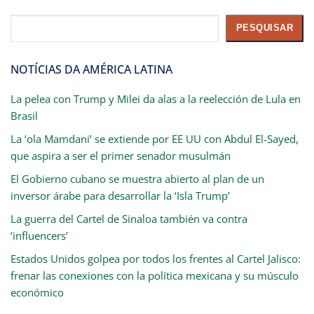
Pesquisar
PESQUISAR
NOTÍCIAS DA AMÉRICA LATINA
La pelea con Trump y Milei da alas a la reelección de Lula en
Brasil
La ‘ola Mamdani’ se extiende por EE UU con Abdul El-Sayed,
que aspira a ser el primer senador musulmán
El Gobierno cubano se muestra abierto al plan de un
inversor árabe para desarrollar la ‘Isla Trump’
La guerra del Cartel de Sinaloa también va contra
‘influencers’
Estados Unidos golpea por todos los frentes al Cartel Jalisco:
frenar las conexiones con la política mexicana y su músculo
económico