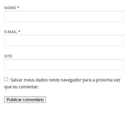
NOME
*
E-MAIL
*
SITE
Salvar meus dados neste navegador para a próxima vez
que eu comentar.