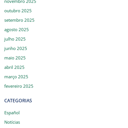
novembro 2025
outubro 2025
setembro 2025
agosto 2025
julho 2025
junho 2025
maio 2025
abril 2025
março 2025
fevereiro 2025
CATEGORIAS
Español
Notícias