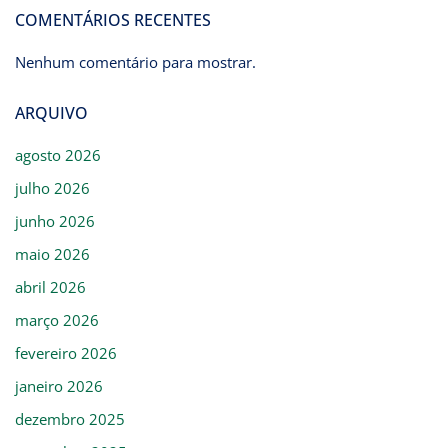
COMENTÁRIOS RECENTES
Nenhum comentário para mostrar.
ARQUIVO
agosto 2026
julho 2026
junho 2026
maio 2026
abril 2026
março 2026
fevereiro 2026
janeiro 2026
dezembro 2025