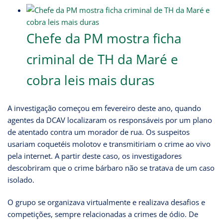
Chefe da PM mostra ficha
criminal de TH da Maré e
cobra leis mais duras
A investigação começou em fevereiro deste ano, quando
agentes da DCAV localizaram os responsáveis por um plano
de atentado contra um morador de rua. Os suspeitos
usariam coquetéis molotov e transmitiriam o crime ao vivo
pela internet. A partir deste caso, os investigadores
descobriram que o crime bárbaro não se tratava de um caso
isolado.
O grupo se organizava virtualmente e realizava desafios e
competições, sempre relacionadas a crimes de ódio. De