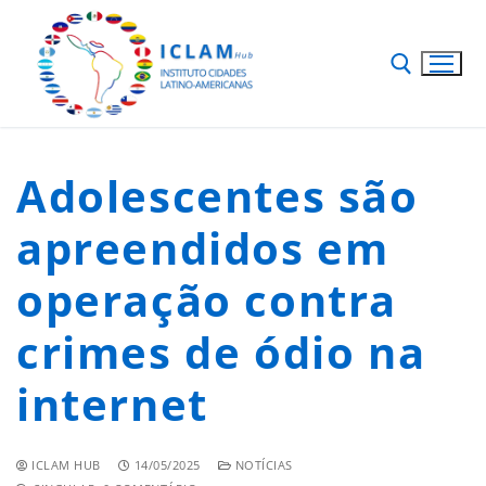
Adolescentes são
apreendidos em
operação contra
crimes de ódio na
internet
ICLAM HUB
14/05/2025
NOTÍCIAS