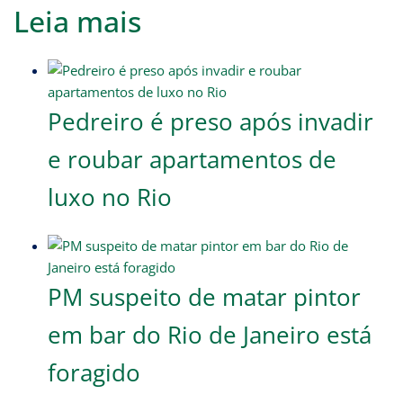
Leia mais
Pedreiro é preso após invadir
e roubar apartamentos de
luxo no Rio
PM suspeito de matar pintor
em bar do Rio de Janeiro está
foragido