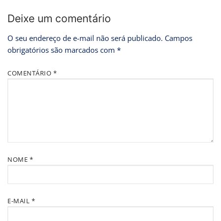
Deixe um comentário
O seu endereço de e-mail não será publicado.
Campos
obrigatórios são marcados com
*
COMENTÁRIO
*
NOME
*
E-MAIL
*