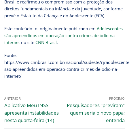
Brasil e reafirmou o compromisso com a proteção dos
direitos fundamentais da infância e da juventude, conforme
prevê o Estatuto da Criança e do Adolescente (ECA).
Este conteúdo foi originalmente publicado em
Adolescentes
são apreendidos em operação contra crimes de ódio na
internet
no site
CNN Brasil
.
Fonte:
https://www.cnnbrasil.com.br/nacional/sudeste/rj/adolescente
sao-apreendidos-em-operacao-contra-crimes-de-odio-na-
internet/
ANTERIOR
PRÓXIMO
Aplicativo Meu INSS
Pesquisadores “previram”
apresenta instabilidades
quem seria o novo papa;
nesta quarta-feira (14)
entenda