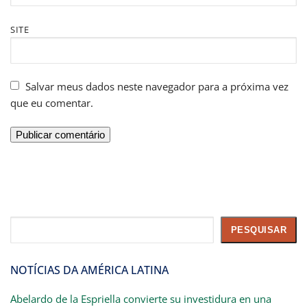
SITE
Salvar meus dados neste navegador para a próxima vez
que eu comentar.
Pesquisar
PESQUISAR
NOTÍCIAS DA AMÉRICA LATINA
Abelardo de la Espriella convierte su investidura en una