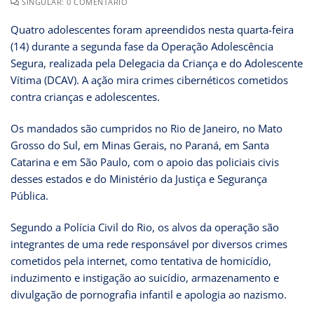
SINGULAR: 0 COMENTÁRIO
Quatro adolescentes foram apreendidos nesta quarta-feira
(14) durante a segunda fase da Operação Adolescência
Segura, realizada pela Delegacia da Criança e do Adolescente
Vítima (DCAV). A ação mira crimes cibernéticos cometidos
contra crianças e adolescentes.
Os mandados são cumpridos no Rio de Janeiro, no Mato
Grosso do Sul, em Minas Gerais, no Paraná, em Santa
Catarina e em São Paulo, com o apoio das policiais civis
desses estados e do Ministério da Justiça e Segurança
Pública.
Segundo a Polícia Civil do Rio, os alvos da operação são
integrantes de uma rede responsável por diversos crimes
cometidos pela internet, como tentativa de homicídio,
induzimento e instigação ao suicídio, armazenamento e
divulgação de pornografia infantil e apologia ao nazismo.