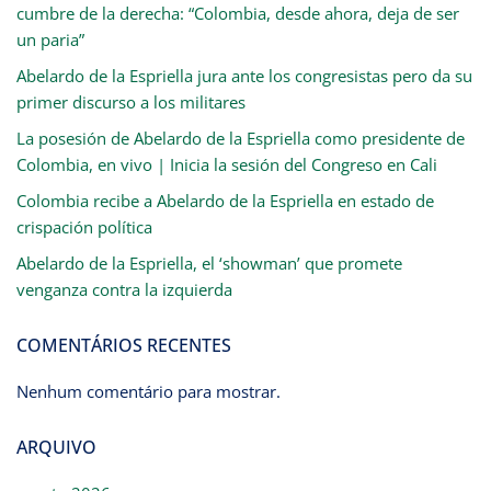
cumbre de la derecha: “Colombia, desde ahora, deja de ser
un paria”
Abelardo de la Espriella jura ante los congresistas pero da su
primer discurso a los militares
La posesión de Abelardo de la Espriella como presidente de
Colombia, en vivo | Inicia la sesión del Congreso en Cali
Colombia recibe a Abelardo de la Espriella en estado de
crispación política
Abelardo de la Espriella, el ‘showman’ que promete
venganza contra la izquierda
COMENTÁRIOS RECENTES
Nenhum comentário para mostrar.
ARQUIVO