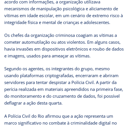
acordo com informações, a organização utilizava
mecanismos de manipulação psicológica e aliciamento de
vítimas em idade escolar, em um cenário de extremo risco à
integridade física e mental de crianças e adolescentes.
Os chefes da organização criminosa coagiam as vítimas a
cometer automutilação ou atos violentos. Em alguns casos,
havia invasões em dispositivos eletrônicos e roubo de dados
e imagens, usados para ameaçar as vítimas.
Segundo os agentes, os integrantes do grupo, mesmo
usando plataformas criptografadas, encerraram e abriram
servidores para tentar despistar a Polícia Civil. A partir da
perícia realizada em materiais apreendidos na primeira fase,
do monitoramento e do cruzamento de dados, foi possível
deflagrar a ação desta quarta.
A Polícia Civil do Rio afirmou que a ação representa um
marco significativo no combate à criminalidade digital no