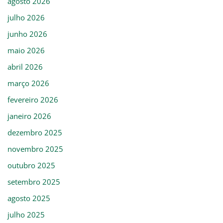
agosto 2026
julho 2026
junho 2026
maio 2026
abril 2026
março 2026
fevereiro 2026
janeiro 2026
dezembro 2025
novembro 2025
outubro 2025
setembro 2025
agosto 2025
julho 2025