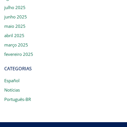
julho 2025
junho 2025
maio 2025
abril 2025
março 2025
fevereiro 2025
CATEGORIAS
Español
Notícias
Português-BR