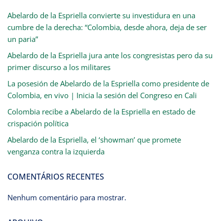
Abelardo de la Espriella convierte su investidura en una
cumbre de la derecha: “Colombia, desde ahora, deja de ser
un paria”
Abelardo de la Espriella jura ante los congresistas pero da su
primer discurso a los militares
La posesión de Abelardo de la Espriella como presidente de
Colombia, en vivo | Inicia la sesión del Congreso en Cali
Colombia recibe a Abelardo de la Espriella en estado de
crispación política
Abelardo de la Espriella, el ‘showman’ que promete
venganza contra la izquierda
COMENTÁRIOS RECENTES
Nenhum comentário para mostrar.