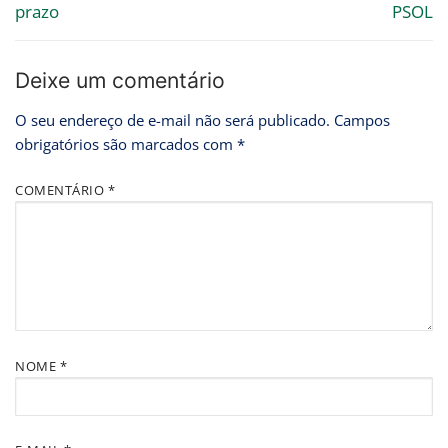
prazo
PSOL
Deixe um comentário
O seu endereço de e-mail não será publicado.
Campos
obrigatórios são marcados com
*
COMENTÁRIO
*
NOME
*