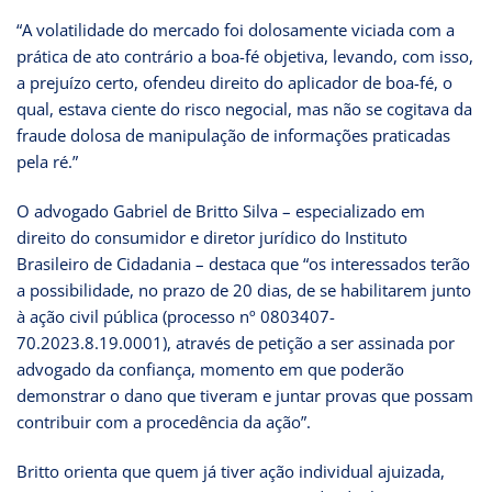
“A volatilidade do mercado foi dolosamente viciada com a
prática de ato contrário a boa-fé objetiva, levando, com isso,
a prejuízo certo, ofendeu direito do aplicador de boa-fé, o
qual, estava ciente do risco negocial, mas não se cogitava da
fraude dolosa de manipulação de informações praticadas
pela ré.”
O advogado Gabriel de Britto Silva – especializado em
direito do consumidor e diretor jurídico do Instituto
Brasileiro de Cidadania – destaca que “os interessados terão
a possibilidade, no prazo de 20 dias, de se habilitarem junto
à ação civil pública (processo nº 0803407-
70.2023.8.19.0001), através de petição a ser assinada por
advogado da confiança, momento em que poderão
demonstrar o dano que tiveram e juntar provas que possam
contribuir com a procedência da ação”.
Britto orienta que quem já tiver ação individual ajuizada,