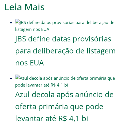
Leia Mais
JBS define datas provisórias
para deliberação de listagem
nos EUA
Azul decola após anúncio de
oferta primária que pode
levantar até R$ 4,1 bi