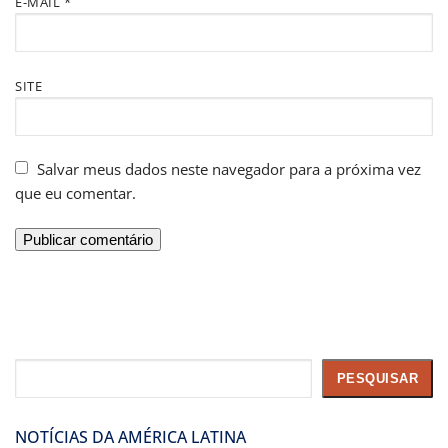
E-MAIL
*
SITE
Salvar meus dados neste navegador para a próxima vez
que eu comentar.
Pesquisar
PESQUISAR
NOTÍCIAS DA AMÉRICA LATINA