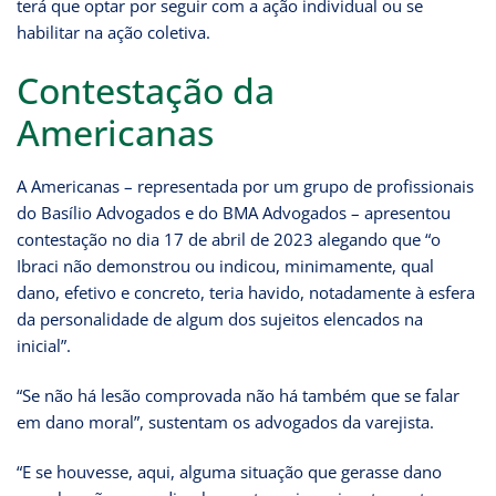
terá que optar por seguir com a ação individual ou se
habilitar na ação coletiva.
Contestação da
Americanas
A Americanas – representada por um grupo de profissionais
do Basílio Advogados e do BMA Advogados – apresentou
contestação no dia 17 de abril de 2023 alegando que “o
Ibraci não demonstrou ou indicou, minimamente, qual
dano, efetivo e concreto, teria havido, notadamente à esfera
da personalidade de algum dos sujeitos elencados na
inicial”.
“Se não há lesão comprovada não há também que se falar
em dano moral”, sustentam os advogados da varejista.
“E se houvesse, aqui, alguma situação que gerasse dano