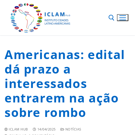
Americanas: edital
dá prazo a
interessados
entrarem na ação
sobre rombo
ICLAM HUB
14/04/2025
NOTÍCIAS