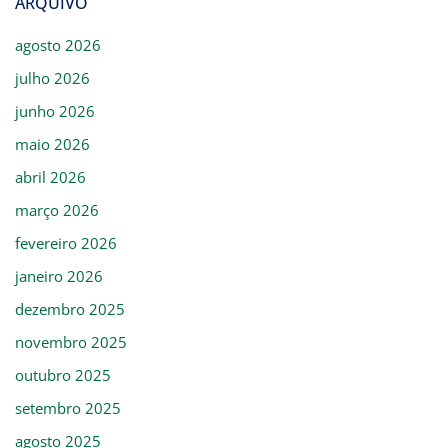
ARQUIVO
agosto 2026
julho 2026
junho 2026
maio 2026
abril 2026
março 2026
fevereiro 2026
janeiro 2026
dezembro 2025
novembro 2025
outubro 2025
setembro 2025
agosto 2025