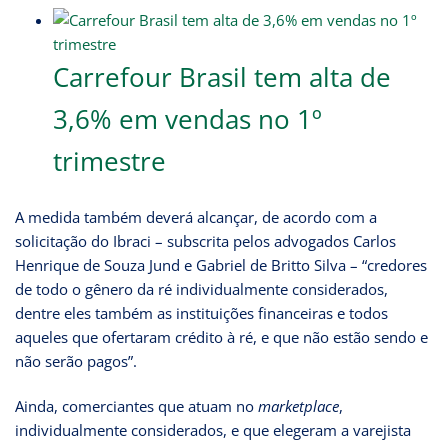
Carrefour Brasil tem alta de
3,6% em vendas no 1º
trimestre
A medida também deverá alcançar, de acordo com a
solicitação do Ibraci – subscrita pelos advogados Carlos
Henrique de Souza Jund e Gabriel de Britto Silva – “credores
de todo o gênero da ré individualmente considerados,
dentre eles também as instituições financeiras e todos
aqueles que ofertaram crédito à ré, e que não estão sendo e
não serão pagos”.
Ainda, comerciantes que atuam no
marketplace
,
individualmente considerados, e que elegeram a varejista