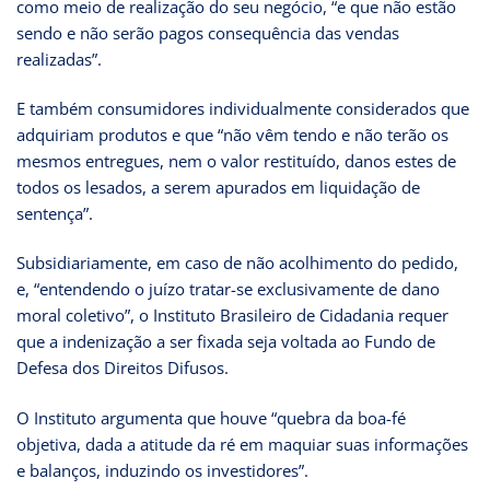
como meio de realização do seu negócio, “e que não estão
sendo e não serão pagos consequência das vendas
realizadas”.
E também consumidores individualmente considerados que
adquiriam produtos e que “não vêm tendo e não terão os
mesmos entregues, nem o valor restituído, danos estes de
todos os lesados, a serem apurados em liquidação de
sentença”.
Subsidiariamente, em caso de não acolhimento do pedido,
e, “entendendo o juízo tratar-se exclusivamente de dano
moral coletivo”, o Instituto Brasileiro de Cidadania requer
que a indenização a ser fixada seja voltada ao Fundo de
Defesa dos Direitos Difusos.
O Instituto argumenta que houve “quebra da boa-fé
objetiva, dada a atitude da ré em maquiar suas informações
e balanços, induzindo os investidores”.