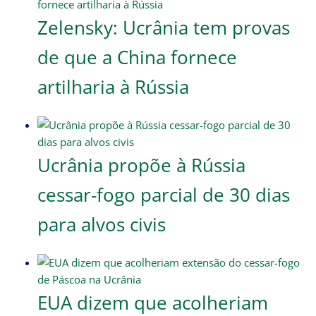
Zelensky: Ucrânia tem provas
de que a China fornece
artilharia à Rússia
Ucrânia propõe à Rússia
cessar-fogo parcial de 30 dias
para alvos civis
EUA dizem que acolheriam