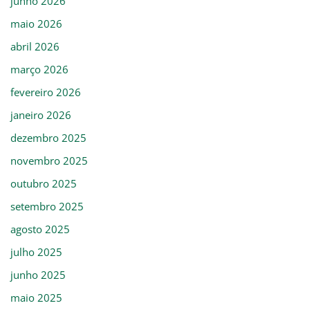
junho 2026
maio 2026
abril 2026
março 2026
fevereiro 2026
janeiro 2026
dezembro 2025
novembro 2025
outubro 2025
setembro 2025
agosto 2025
julho 2025
junho 2025
maio 2025