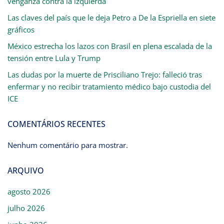
venganza contra la izquierda
Las claves del país que le deja Petro a De la Espriella en siete
gráficos
México estrecha los lazos con Brasil en plena escalada de la
tensión entre Lula y Trump
Las dudas por la muerte de Prisciliano Trejo: falleció tras
enfermar y no recibir tratamiento médico bajo custodia del
ICE
COMENTÁRIOS RECENTES
Nenhum comentário para mostrar.
ARQUIVO
agosto 2026
julho 2026