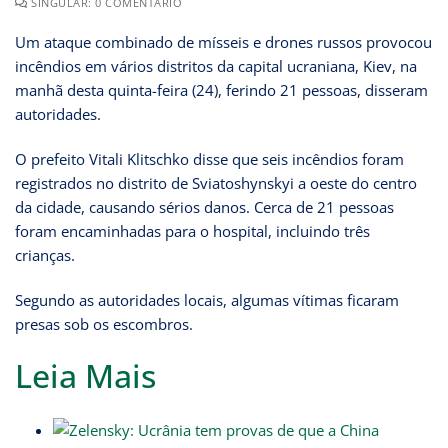
SINGULAR: 0 COMENTÁRIO
Um ataque combinado de mísseis e drones russos provocou
incêndios em vários distritos da capital ucraniana, Kiev, na
manhã desta quinta-feira (24), ferindo 21 pessoas, disseram
autoridades.
O prefeito Vitali Klitschko disse que seis incêndios foram
registrados no distrito de Sviatoshynskyi a oeste do centro
da cidade, causando sérios danos. Cerca de 21 pessoas
foram encaminhadas para o hospital, incluindo três
crianças.
Segundo as autoridades locais, algumas vítimas ficaram
presas sob os escombros.
Leia Mais