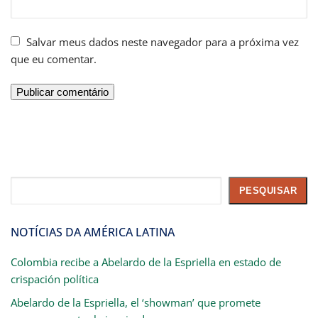
Salvar meus dados neste navegador para a próxima vez
que eu comentar.
Pesquisar
PESQUISAR
NOTÍCIAS DA AMÉRICA LATINA
Colombia recibe a Abelardo de la Espriella en estado de
crispación política
Abelardo de la Espriella, el ‘showman’ que promete