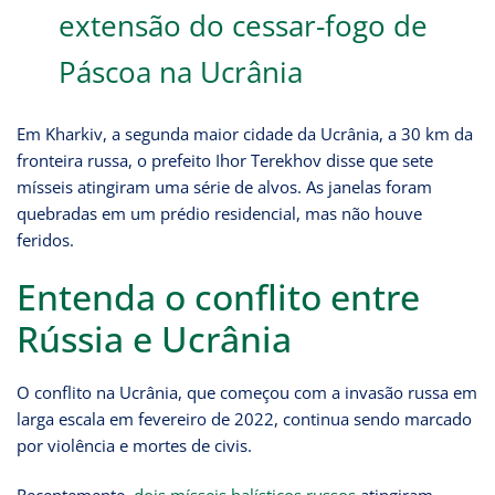
extensão do cessar-fogo de
Páscoa na Ucrânia
Em Kharkiv, a segunda maior cidade da Ucrânia, a 30 km da
fronteira russa, o prefeito Ihor Terekhov disse que sete
mísseis atingiram uma série de alvos. As janelas foram
quebradas em um prédio residencial, mas não houve
feridos.
Entenda o conflito entre
Rússia e Ucrânia
O conflito na Ucrânia, que começou com a invasão russa em
larga escala em fevereiro de 2022, continua sendo marcado
por violência e mortes de civis.