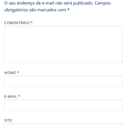
O seu endereço de e-mail não será publicado.
Campos
obrigatórios são marcados com
*
COMENTÁRIO
*
NOME
*
E-MAIL
*
SITE