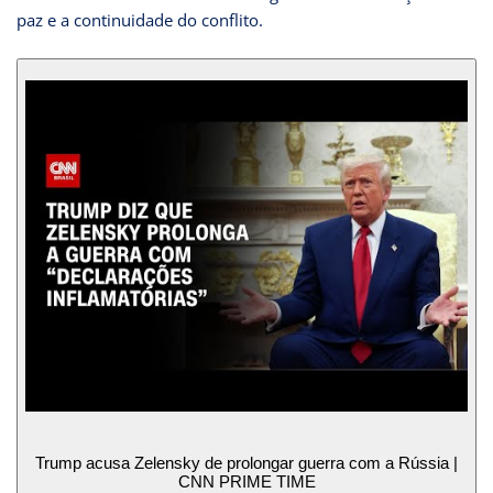
paz e a continuidade do conflito.
Trump acusa Zelensky de prolongar guerra com a Rússia |
CNN PRIME TIME