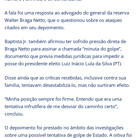
A fala foi uma resposta ao advogado do general da reserva
Walter Braga Netto, que o questionou sobre os ataques
citados em seu depoimento.
Baptista Jr. também afirmou ter sofrido pressão direta de
Braga Netto para assinar a chamada “minuta do golpe”,
documento que previa medidas jurídicas para impedir a
posse do presidente eleito Luiz Inácio Lula da Silva (PT).
Disse ainda que as críticas recebidas, inclusive contra sua
família, tentavam desestabilizá-lo, mas não surtiram efeito.
“Minha posição sempre foi firme. Entendo que era uma
tentativa infrutífera de me desviar do caminho certo”,
concluiu.
O depoimento foi prestado no âmbito das investigações
sobre uma possível tentativa de golpe de Estado. A oitiva foi