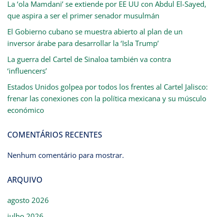
La ‘ola Mamdani’ se extiende por EE UU con Abdul El-Sayed,
que aspira a ser el primer senador musulmán
El Gobierno cubano se muestra abierto al plan de un
inversor árabe para desarrollar la ‘Isla Trump’
La guerra del Cartel de Sinaloa también va contra
‘influencers’
Estados Unidos golpea por todos los frentes al Cartel Jalisco:
frenar las conexiones con la política mexicana y su músculo
económico
COMENTÁRIOS RECENTES
Nenhum comentário para mostrar.
ARQUIVO
agosto 2026
julho 2026