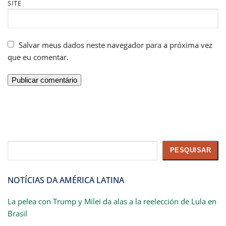
SITE
Salvar meus dados neste navegador para a próxima vez
que eu comentar.
Pesquisar
PESQUISAR
NOTÍCIAS DA AMÉRICA LATINA
La pelea con Trump y Milei da alas a la reelección de Lula en
Brasil