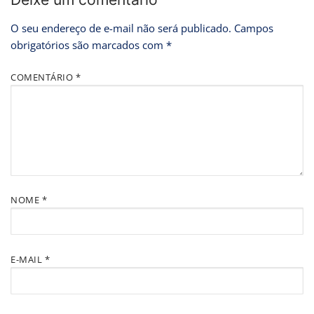
O seu endereço de e-mail não será publicado.
Campos
obrigatórios são marcados com
*
COMENTÁRIO
*
NOME
*
E-MAIL
*