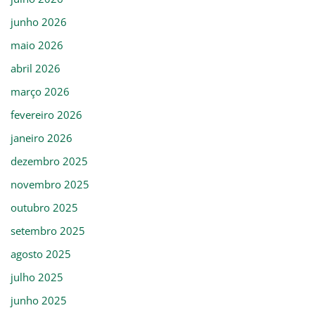
junho 2026
maio 2026
abril 2026
março 2026
fevereiro 2026
janeiro 2026
dezembro 2025
novembro 2025
outubro 2025
setembro 2025
agosto 2025
julho 2025
junho 2025