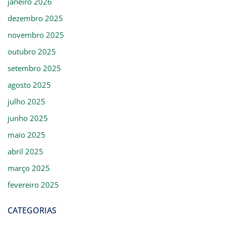
janeiro 2026
dezembro 2025
novembro 2025
outubro 2025
setembro 2025
agosto 2025
julho 2025
junho 2025
maio 2025
abril 2025
março 2025
fevereiro 2025
CATEGORIAS