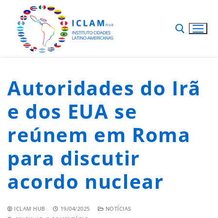
Autoridades do Irã
e dos EUA se
reúnem em Roma
para discutir
acordo nuclear
ICLAM HUB
19/04/2025
NOTÍCIAS