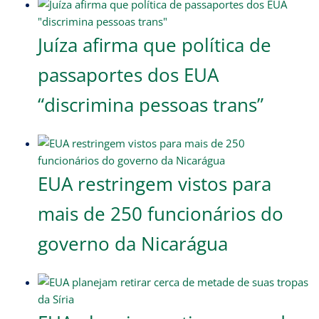
Juíza afirma que política de
passaportes dos EUA
“discrimina pessoas trans”
EUA restringem vistos para
mais de 250 funcionários do
governo da Nicarágua