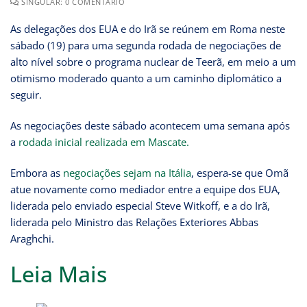
SINGULAR: 0 COMENTÁRIO
As delegações dos EUA e do Irã se reúnem em Roma neste
sábado (19) para uma segunda rodada de negociações de
alto nível sobre o programa nuclear de Teerã, em meio a um
otimismo moderado quanto a um caminho diplomático a
seguir.
As negociações deste sábado acontecem uma semana após
a
rodada inicial realizada em Mascate.
Embora as
negociações sejam na Itália
, espera-se que Omã
atue novamente como mediador entre a equipe dos EUA,
liderada pelo enviado especial Steve Witkoff, e a do Irã,
liderada pelo Ministro das Relações Exteriores Abbas
Araghchi.
Leia Mais