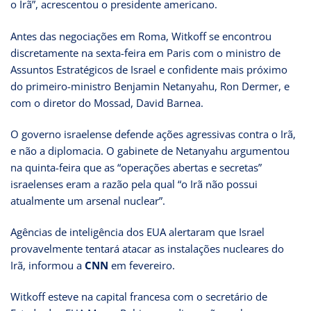
o Irã”, acrescentou o presidente americano.
Antes das negociações em Roma, Witkoff se encontrou
discretamente na sexta-feira em Paris com o ministro de
Assuntos Estratégicos de Israel e confidente mais próximo
do primeiro-ministro Benjamin Netanyahu, Ron Dermer, e
com o diretor do Mossad, David Barnea.
O governo israelense defende ações agressivas contra o Irã,
e não a diplomacia. O gabinete de Netanyahu argumentou
na quinta-feira que as “operações abertas e secretas”
israelenses eram a razão pela qual “o Irã não possui
atualmente um arsenal nuclear”.
Agências de inteligência dos EUA alertaram que Israel
provavelmente tentará atacar as instalações nucleares do
Irã, informou a
CNN
em fevereiro.
Witkoff esteve na capital francesa com o secretário de