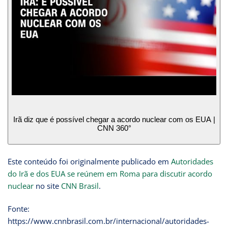
Irã diz que é possível chegar a acordo nuclear com os EUA |
CNN 360°
Este conteúdo foi originalmente publicado em
Autoridades
do Irã e dos EUA se reúnem em Roma para discutir acordo
nuclear
no site
CNN Brasil
.
Fonte:
https://www.cnnbrasil.com.br/internacional/autoridades-