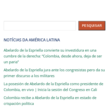
Pesquisar
PESQUISAR
NOTÍCIAS DA AMÉRICA LATINA
Abelardo de la Espriella convierte su investidura en una
cumbre de la derecha: “Colombia, desde ahora, deja de ser
un paria”
Abelardo de la Espriella jura ante los congresistas pero da su
primer discurso a los militares
La posesión de Abelardo de la Espriella como presidente de
Colombia, en vivo | Inicia la sesión del Congreso en Cali
Colombia recibe a Abelardo de la Espriella en estado de
crispación política