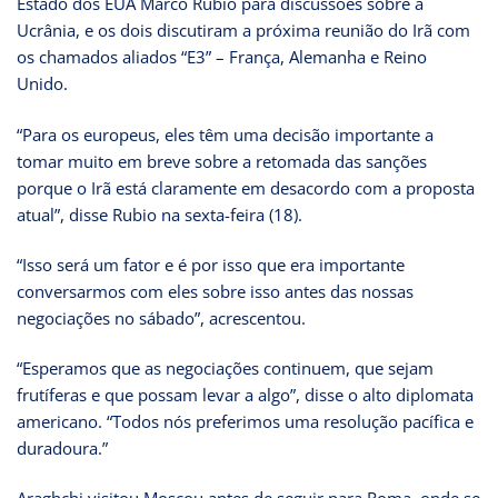
Estado dos EUA Marco Rubio para discussões sobre a
Ucrânia, e os dois discutiram a próxima reunião do Irã com
os chamados aliados “E3” – França, Alemanha e Reino
Unido.
“Para os europeus, eles têm uma decisão importante a
tomar muito em breve sobre a retomada das sanções
porque o Irã está claramente em desacordo com a proposta
atual”, disse Rubio na sexta-feira (18).
“Isso será um fator e é por isso que era importante
conversarmos com eles sobre isso antes das nossas
negociações no sábado”, acrescentou.
“Esperamos que as negociações continuem, que sejam
frutíferas e que possam levar a algo”, disse o alto diplomata
americano. “Todos nós preferimos uma resolução pacífica e
duradoura.”