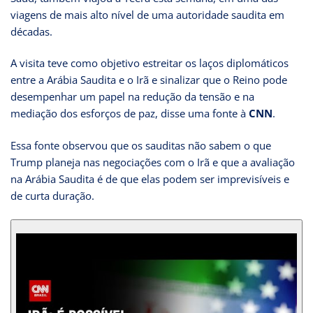
viagens de mais alto nível de uma autoridade saudita em
décadas.
A visita teve como objetivo estreitar os laços diplomáticos
entre a Arábia Saudita e o Irã e sinalizar que o Reino pode
desempenhar um papel na redução da tensão e na
mediação dos esforços de paz, disse uma fonte à
CNN
.
Essa fonte observou que os sauditas não sabem o que
Trump planeja nas negociações com o Irã e que a avaliação
na Arábia Saudita é de que elas podem ser imprevisíveis e
de curta duração.