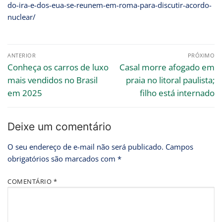
do-ira-e-dos-eua-se-reunem-em-roma-para-discutir-acordo-
nuclear/
ANTERIOR
PRÓXIMO
Conheça os carros de luxo
Casal morre afogado em
mais vendidos no Brasil
praia no litoral paulista;
em 2025
filho está internado
Deixe um comentário
O seu endereço de e-mail não será publicado.
Campos
obrigatórios são marcados com
*
COMENTÁRIO
*