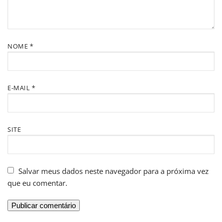
NOME
*
E-MAIL
*
SITE
Salvar meus dados neste navegador para a próxima vez
que eu comentar.