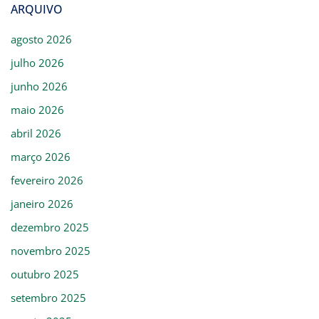
ARQUIVO
agosto 2026
julho 2026
junho 2026
maio 2026
abril 2026
março 2026
fevereiro 2026
janeiro 2026
dezembro 2025
novembro 2025
outubro 2025
setembro 2025