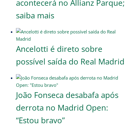
acontecerá no Allianz Parque;
saiba mais
Ancelotti é direto sobre
possível saída do Real Madrid
João Fonseca desabafa após
derrota no Madrid Open:
“Estou bravo”