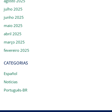
agosto 2025
julho 2025
junho 2025
maio 2025
abril 2025
março 2025
fevereiro 2025
CATEGORIAS
Español
Notícias
Português-BR