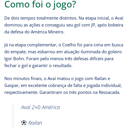
Como foi o jogo?
De dois tempos totalmente distintos. Na etapa inicial, o Avaí
dominou as ações e conseguiu seu gol com JP, após bobeira
da defesa do América Mineiro.
Já na etapa complementar, o Coelho foi para cima em busca
do empate, mas esbarrou em atuação iluminada do goleiro
Igor Bohn. Foram pelo menos três defesas difíceis para
fechar o gol e garantir o resultado.
Nos minutos finais, o Avaí matou o jogo com Railan e
Gaspar, em excelente cobrança de falta e jogada individual,
respectivamente. Garantiram os três pontos na Ressacada.
Avaí 2×0 América
Railan