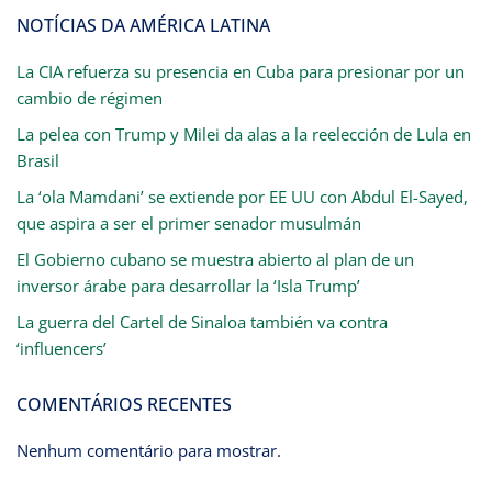
NOTÍCIAS DA AMÉRICA LATINA
La CIA refuerza su presencia en Cuba para presionar por un
cambio de régimen
La pelea con Trump y Milei da alas a la reelección de Lula en
Brasil
La ‘ola Mamdani’ se extiende por EE UU con Abdul El-Sayed,
que aspira a ser el primer senador musulmán
El Gobierno cubano se muestra abierto al plan de un
inversor árabe para desarrollar la ‘Isla Trump’
La guerra del Cartel de Sinaloa también va contra
‘influencers’
COMENTÁRIOS RECENTES
Nenhum comentário para mostrar.