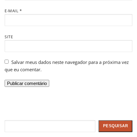
E-MAIL
*
SITE
Salvar meus dados neste navegador para a próxima vez
que eu comentar.
Pesquisar
PESQUISAR