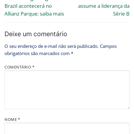
Brazil acontecerá no
assume a liderança da
Allianz Parque; saiba mais
Série B
Deixe um comentário
O seu endereço de e-mail não será publicado.
Campos
obrigatórios são marcados com
*
COMENTÁRIO
*
NOME
*