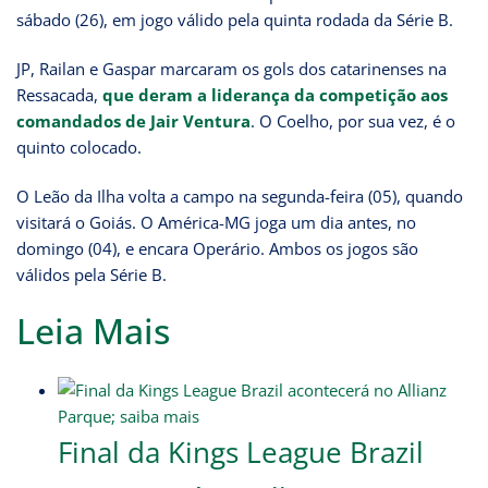
sábado (26), em jogo válido pela quinta rodada da Série B.
JP, Railan e Gaspar marcaram os gols dos catarinenses na
Ressacada,
que deram a liderança da competição aos
comandados de Jair Ventura
. O Coelho, por sua vez, é o
quinto colocado.
O Leão da Ilha volta a campo na segunda-feira (05), quando
visitará o Goiás. O América-MG joga um dia antes, no
domingo (04), e encara Operário. Ambos os jogos são
válidos pela Série B.
Leia Mais
Final da Kings League Brazil