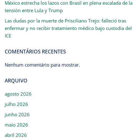
México estrecha los lazos con Brasil en plena escalada de la
tensión entre Lula y Trump
Las dudas por la muerte de Prisciliano Trejo: falleció tras
enfermar y no recibir tratamiento médico bajo custodia del
ICE
COMENTÁRIOS RECENTES
Nenhum comentário para mostrar.
ARQUIVO
agosto 2026
julho 2026
junho 2026
maio 2026
abril 2026