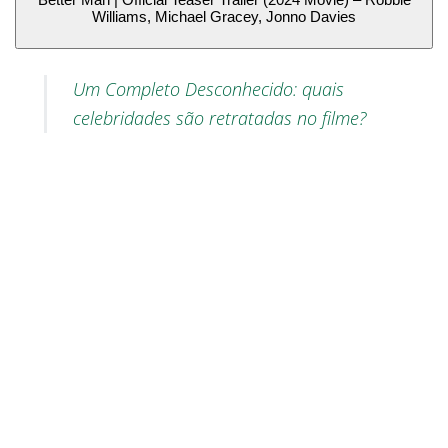
Williams, Michael Gracey, Jonno Davies
Um Completo Desconhecido: quais
celebridades são retratadas no filme?