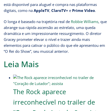
está disponível para aluguel e compra nas plataformas
digitais, como na
AppleTV
,
ClaroTV+
e
Prime Video
.
O longa é baseado na trajetória real de
Robbie Williams
, que
abrange sua rápida ascensão ao estrelato, uma queda
dramática e um impressionante ressurgimento. O diretor
Gracey prometer elevar o nível e trazer ainda mais
elementos para cativar o público do que ele apresentou em
“O Rei do Show”, seu musical anterior.
Leia Mais
The Rock aparece
irreconhecível no trailer de