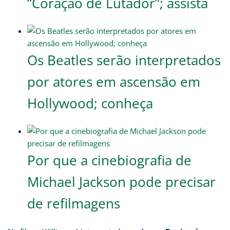
“Coração de Lutador”; assista
Os Beatles serão interpretados
por atores em ascensão em
Hollywood; conheça
Por que a cinebiografia de
Michael Jackson pode precisar
de refilmagens