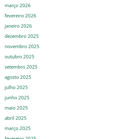
março 2026
fevereiro 2026
janeiro 2026
dezembro 2025
novembro 2025
outubro 2025
setembro 2025
agosto 2025
julho 2025
junho 2025
maio 2025
abril 2025
março 2025
fevereiro 2025