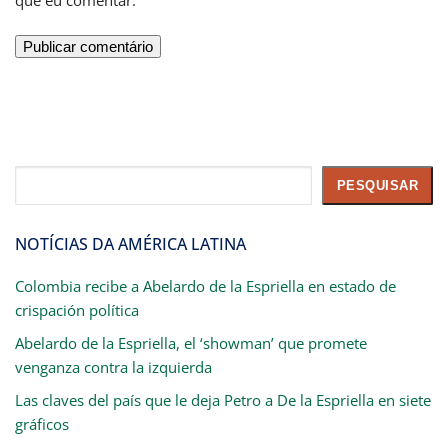
que eu comentar.
Pesquisar
PESQUISAR
NOTÍCIAS DA AMÉRICA LATINA
Colombia recibe a Abelardo de la Espriella en estado de
crispación política
Abelardo de la Espriella, el ‘showman’ que promete
venganza contra la izquierda
Las claves del país que le deja Petro a De la Espriella en siete
gráficos