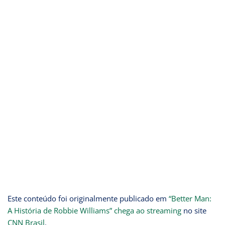
Este conteúdo foi originalmente publicado em
“Better Man:
A História de Robbie Williams” chega ao streaming
no site
CNN Brasil
.