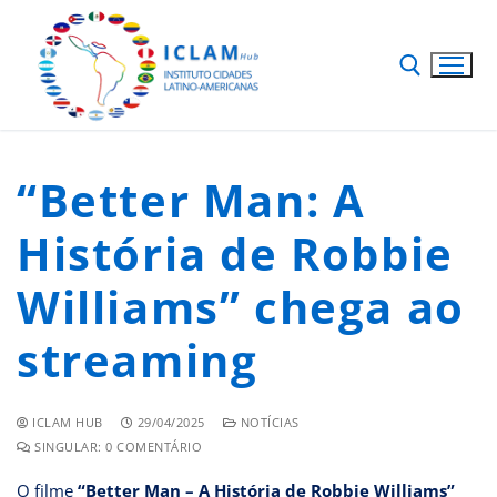
“Better Man: A
História de Robbie
Williams” chega ao
streaming
ICLAM HUB
29/04/2025
NOTÍCIAS
SINGULAR: 0 COMENTÁRIO
O filme
“Better Man – A História de Robbie Williams”