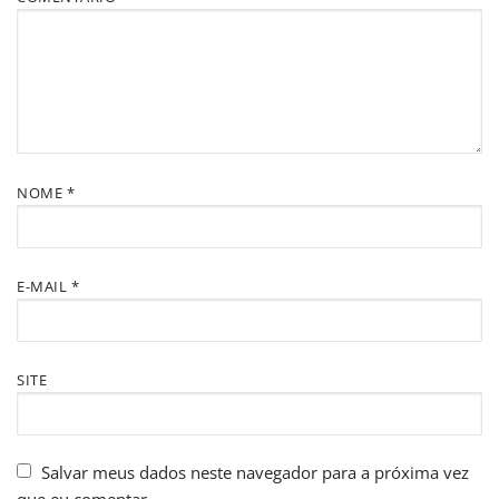
NOME
*
E-MAIL
*
SITE
Salvar meus dados neste navegador para a próxima vez