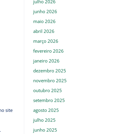
julho 2026
junho 2026
maio 2026
abril 2026
março 2026
fevereiro 2026
janeiro 2026
dezembro 2025
novembro 2025
outubro 2025
setembro 2025
agosto 2025
o site
julho 2025
junho 2025
-