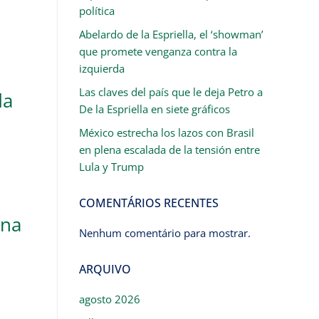
política
Abelardo de la Espriella, el ‘showman’
que promete venganza contra la
izquierda
Las claves del país que le deja Petro a
da
De la Espriella en siete gráficos
México estrecha los lazos con Brasil
en plena escalada de la tensión entre
Lula y Trump
COMENTÁRIOS RECENTES
ina
Nenhum comentário para mostrar.
ARQUIVO
agosto 2026