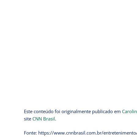
Este conteúdo foi originalmente publicado em
Carolin
site
CNN Brasil
.
Fonte: https://www.cnnbrasil.com.br/entretenimento/