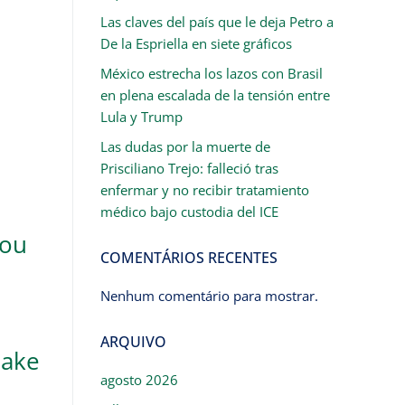
Las claves del país que le deja Petro a
De la Espriella en siete gráficos
México estrecha los lazos con Brasil
en plena escalada de la tensión entre
Lula y Trump
Las dudas por la muerte de
Prisciliano Trejo: falleció tras
enfermar y no recibir tratamiento
médico bajo custodia del ICE
cou
COMENTÁRIOS RECENTES
Nenhum comentário para mostrar.
ARQUIVO
make
agosto 2026