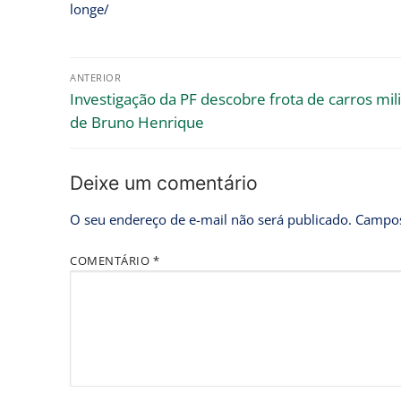
longe/
ANTERIOR
Investigação da PF descobre frota de carros mil
de Bruno Henrique
Deixe um comentário
O seu endereço de e-mail não será publicado.
Campos
COMENTÁRIO
*