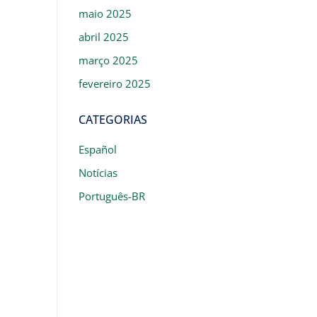
maio 2025
abril 2025
março 2025
fevereiro 2025
CATEGORIAS
Español
Notícias
Português-BR