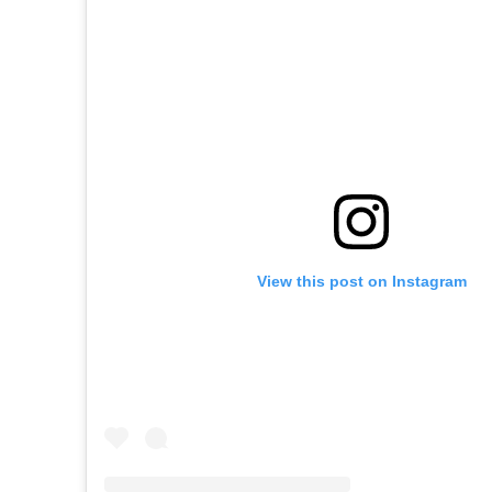
View this post on Instagram