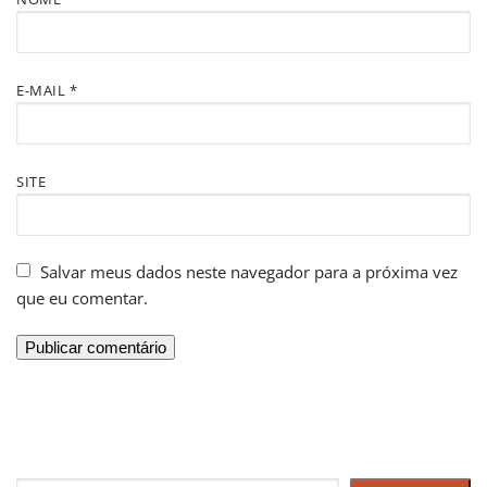
E-MAIL
*
SITE
Salvar meus dados neste navegador para a próxima vez
que eu comentar.