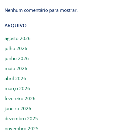
Nenhum comentário para mostrar.
ARQUIVO
agosto 2026
julho 2026
junho 2026
maio 2026
abril 2026
março 2026
fevereiro 2026
janeiro 2026
dezembro 2025
novembro 2025