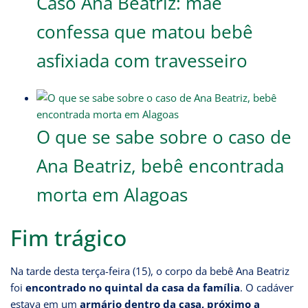
Caso Ana Beatriz: mãe
confessa que matou bebê
asfixiada com travesseiro
O que se sabe sobre o caso de
Ana Beatriz, bebê encontrada
morta em Alagoas
Fim trágico
Na tarde desta terça-feira (15), o corpo da bebê Ana Beatriz
foi
encontrado no quintal da casa da família
. O cadáver
estava em um
armário dentro da casa, próximo a