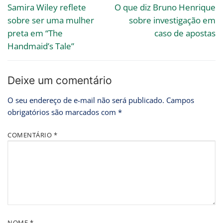
Samira Wiley reflete
O que diz Bruno Henrique
sobre ser uma mulher
sobre investigação em
preta em “The
caso de apostas
Handmaid’s Tale”
Deixe um comentário
O seu endereço de e-mail não será publicado.
Campos
obrigatórios são marcados com
*
COMENTÁRIO
*
NOME
*