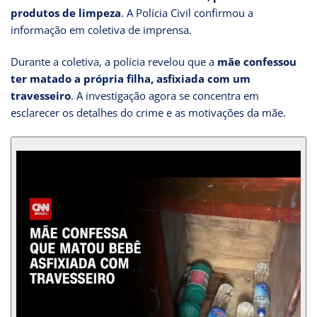
produtos de limpeza
. A Polícia Civil confirmou a
informação em coletiva de imprensa.
Durante a coletiva, a polícia revelou que a
mãe confessou
ter matado a própria filha, asfixiada com um
travesseiro
. A investigação agora se concentra em
esclarecer os detalhes do crime e as motivações da mãe.