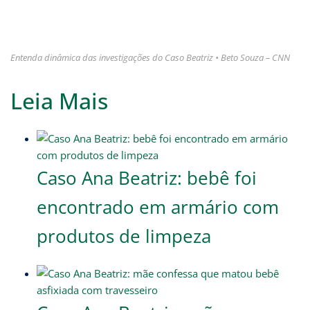
Entenda dinâmica das investigações do Caso Beatriz • Beto Souza – CNN
Leia Mais
Caso Ana Beatriz: bebê foi
encontrado em armário com
produtos de limpeza