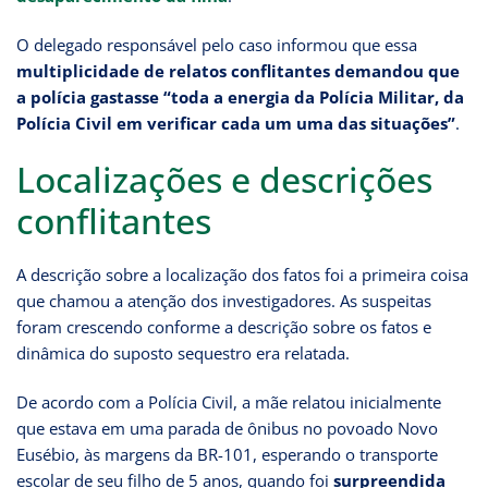
O delegado responsável pelo caso informou que essa
multiplicidade de relatos conflitantes demandou que
a polícia gastasse “toda a energia da Polícia Militar, da
Polícia Civil em verificar cada um uma das situações”
.
Localizações e descrições
conflitantes
A descrição sobre a localização dos fatos foi a primeira coisa
que chamou a atenção dos investigadores. As suspeitas
foram crescendo conforme a descrição sobre os fatos e
dinâmica do suposto sequestro era relatada.
De acordo com a Polícia Civil, a mãe relatou inicialmente
que estava em uma parada de ônibus no povoado Novo
Eusébio, às margens da BR-101, esperando o transporte
escolar de seu filho de 5 anos, quando foi
surpreendida