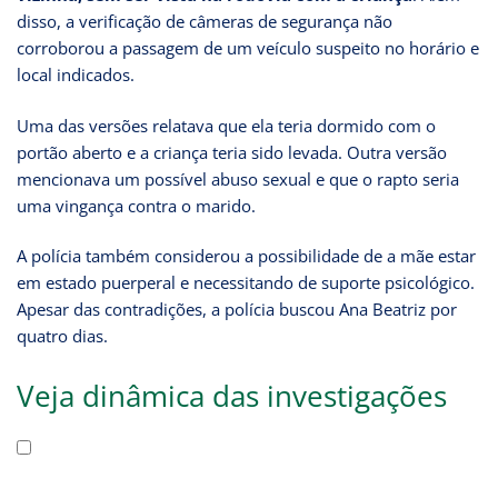
disso, a verificação de câmeras de segurança não
corroborou a passagem de um veículo suspeito no horário e
local indicados.
Uma das versões relatava que ela teria dormido com o
portão aberto e a criança teria sido levada. Outra versão
mencionava um possível abuso sexual e que o rapto seria
uma vingança contra o marido.
A polícia também considerou a possibilidade de a mãe estar
em estado puerperal e necessitando de suporte psicológico.
Apesar das contradições, a polícia buscou Ana Beatriz por
quatro dias.
Veja dinâmica das investigações