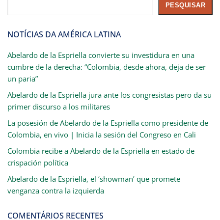
Pesquisar
PESQUISAR
NOTÍCIAS DA AMÉRICA LATINA
Abelardo de la Espriella convierte su investidura en una
cumbre de la derecha: “Colombia, desde ahora, deja de ser
un paria”
Abelardo de la Espriella jura ante los congresistas pero da su
primer discurso a los militares
La posesión de Abelardo de la Espriella como presidente de
Colombia, en vivo | Inicia la sesión del Congreso en Cali
Colombia recibe a Abelardo de la Espriella en estado de
crispación política
Abelardo de la Espriella, el ‘showman’ que promete
venganza contra la izquierda
COMENTÁRIOS RECENTES