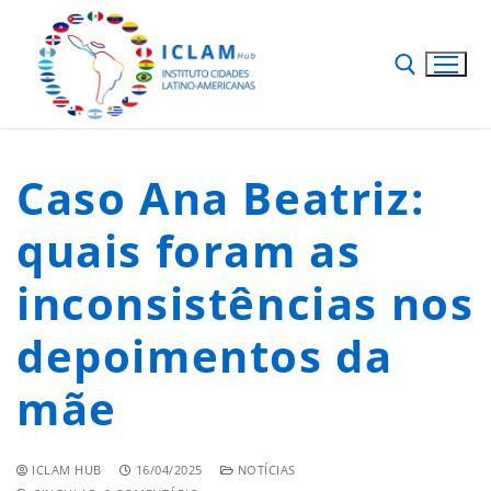
Caso Ana Beatriz:
quais foram as
inconsistências nos
depoimentos da
mãe
ICLAM HUB
16/04/2025
NOTÍCIAS