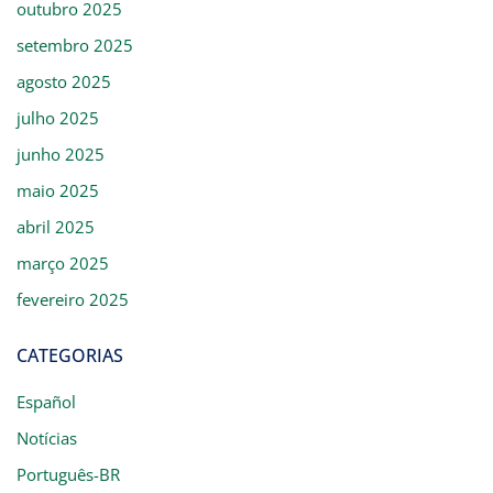
outubro 2025
setembro 2025
agosto 2025
julho 2025
junho 2025
maio 2025
abril 2025
março 2025
fevereiro 2025
CATEGORIAS
Español
Notícias
Português-BR