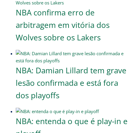
NBA confirma erro de
arbitragem em vitória dos
Wolves sobre os Lakers
NBA: Damian Lillard tem grave
lesão confirmada e está fora
dos playoffs
NBA: entenda o que é play-in e