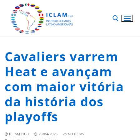
Cavaliers varrem
Heat e avançam
com maior vitória
da história dos
playoffs
ICLAM HUB
29/04/2025
NOTÍCIAS