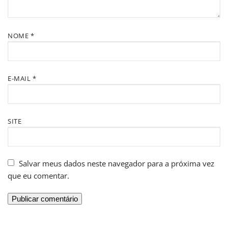
NOME
*
E-MAIL
*
SITE
Salvar meus dados neste navegador para a próxima vez
que eu comentar.