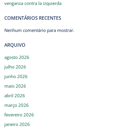
venganza contra la izquierda
COMENTÁRIOS RECENTES
Nenhum comentário para mostrar.
ARQUIVO
agosto 2026
julho 2026
junho 2026
maio 2026
abril 2026
março 2026
fevereiro 2026
janeiro 2026