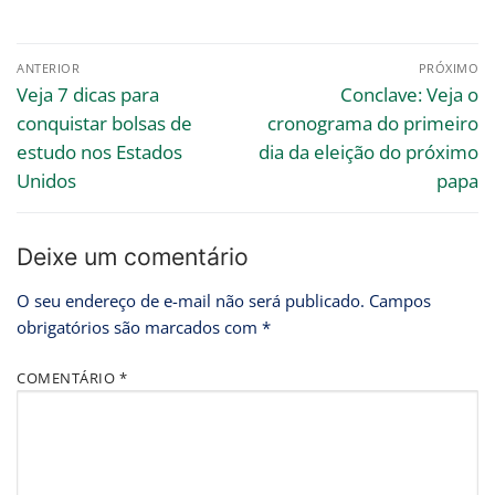
ANTERIOR
PRÓXIMO
Veja 7 dicas para
Conclave: Veja o
conquistar bolsas de
cronograma do primeiro
estudo nos Estados
dia da eleição do próximo
Unidos
papa
Deixe um comentário
O seu endereço de e-mail não será publicado.
Campos
obrigatórios são marcados com
*
COMENTÁRIO
*