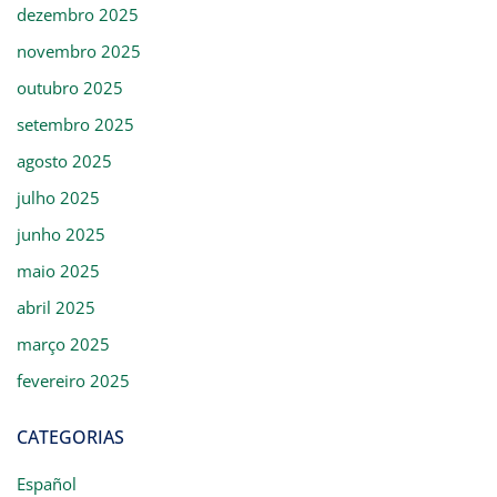
dezembro 2025
novembro 2025
outubro 2025
setembro 2025
agosto 2025
julho 2025
junho 2025
maio 2025
abril 2025
março 2025
fevereiro 2025
CATEGORIAS
Español