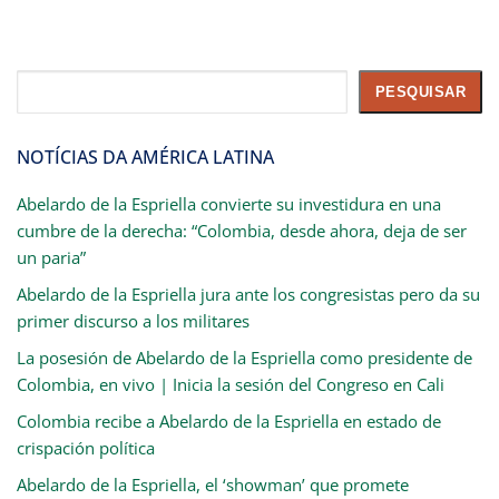
Pesquisar
PESQUISAR
NOTÍCIAS DA AMÉRICA LATINA
Abelardo de la Espriella convierte su investidura en una
cumbre de la derecha: “Colombia, desde ahora, deja de ser
un paria”
Abelardo de la Espriella jura ante los congresistas pero da su
primer discurso a los militares
La posesión de Abelardo de la Espriella como presidente de
Colombia, en vivo | Inicia la sesión del Congreso en Cali
Colombia recibe a Abelardo de la Espriella en estado de
crispación política
Abelardo de la Espriella, el ‘showman’ que promete