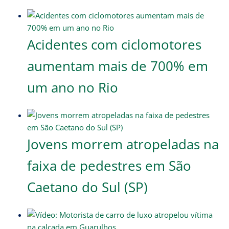
Acidentes com ciclomotores
aumentam mais de 700% em
um ano no Rio
Jovens morrem atropeladas na
faixa de pedestres em São
Caetano do Sul (SP)