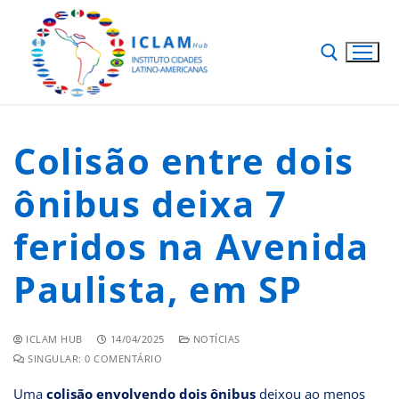
Colisão entre dois
ônibus deixa 7
feridos na Avenida
Paulista, em SP
ICLAM HUB
14/04/2025
NOTÍCIAS
SINGULAR: 0 COMENTÁRIO
Uma
colisão envolvendo dois ônibus
deixou ao menos