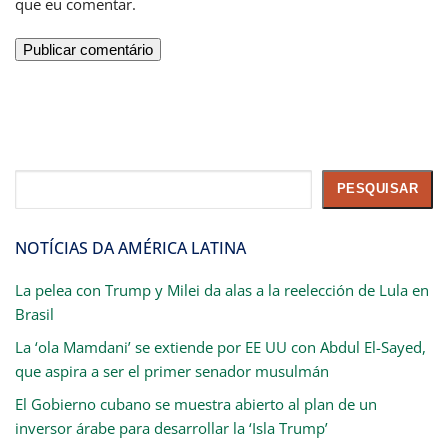
que eu comentar.
Pesquisar
PESQUISAR
NOTÍCIAS DA AMÉRICA LATINA
La pelea con Trump y Milei da alas a la reelección de Lula en
Brasil
La ‘ola Mamdani’ se extiende por EE UU con Abdul El-Sayed,
que aspira a ser el primer senador musulmán
El Gobierno cubano se muestra abierto al plan de un
inversor árabe para desarrollar la ‘Isla Trump’