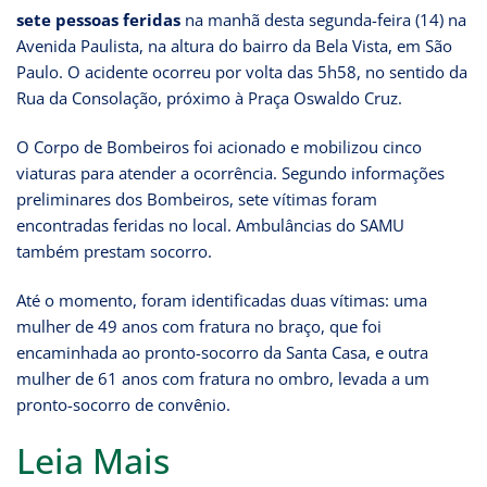
sete pessoas feridas
na manhã desta segunda-feira (14) na
Avenida Paulista, na altura do bairro da Bela Vista, em São
Paulo. O acidente ocorreu por volta das 5h58, no sentido da
Rua da Consolação, próximo à Praça Oswaldo Cruz.
O Corpo de Bombeiros foi acionado e mobilizou cinco
viaturas para atender a ocorrência. Segundo informações
preliminares dos Bombeiros, sete vítimas foram
encontradas feridas no local. Ambulâncias do SAMU
também prestam socorro.
Até o momento, foram identificadas duas vítimas: uma
mulher de 49 anos com fratura no braço, que foi
encaminhada ao pronto-socorro da Santa Casa, e outra
mulher de 61 anos com fratura no ombro, levada a um
pronto-socorro de convênio.
Leia Mais