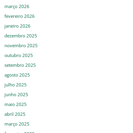
março 2026
fevereiro 2026
janeiro 2026
dezembro 2025
novembro 2025
outubro 2025
setembro 2025
agosto 2025
julho 2025
junho 2025
maio 2025
abril 2025
março 2025