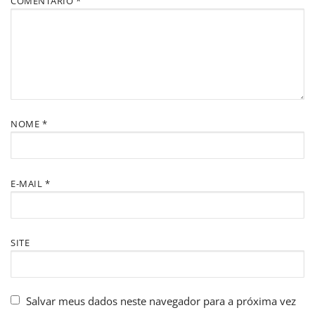
COMENTÁRIO
*
NOME
*
E-MAIL
*
SITE
Salvar meus dados neste navegador para a próxima vez