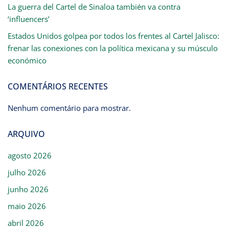
La guerra del Cartel de Sinaloa también va contra
‘influencers’
Estados Unidos golpea por todos los frentes al Cartel Jalisco:
frenar las conexiones con la política mexicana y su músculo
económico
COMENTÁRIOS RECENTES
Nenhum comentário para mostrar.
ARQUIVO
agosto 2026
julho 2026
junho 2026
maio 2026
abril 2026