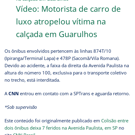
Vídeo: Motorista de carro de
luxo atropelou vítima na
calçada em Guarulhos
Os ônibus envolvidos pertencem às linhas 874T/10
(Ipiranga/Terminal Lapa) e 478P (Sacomã/Vila Romana).
Devido ao acidente, a faixa da direita da Avenida Paulista na
altura do número 100, exclusiva para o transporte coletivo
no trecho, está interditada.
A
CNN
entrou em contato com a SPTrans e aguarda retorno.
*Sob supervisão
Este conteúdo foi originalmente publicado em
Colisão entre
dois ônibus deixa 7 feridos na Avenida Paulista, em SP
no