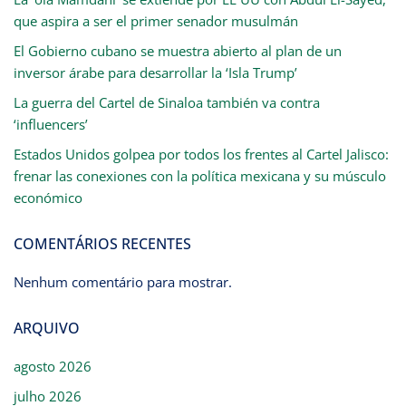
que aspira a ser el primer senador musulmán
El Gobierno cubano se muestra abierto al plan de un
inversor árabe para desarrollar la ‘Isla Trump’
La guerra del Cartel de Sinaloa también va contra
‘influencers’
Estados Unidos golpea por todos los frentes al Cartel Jalisco:
frenar las conexiones con la política mexicana y su músculo
económico
COMENTÁRIOS RECENTES
Nenhum comentário para mostrar.
ARQUIVO
agosto 2026
julho 2026