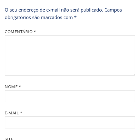
O seu endereço de e-mail não será publicado.
Campos
obrigatórios são marcados com
*
COMENTÁRIO
*
NOME
*
E-MAIL
*
SITE