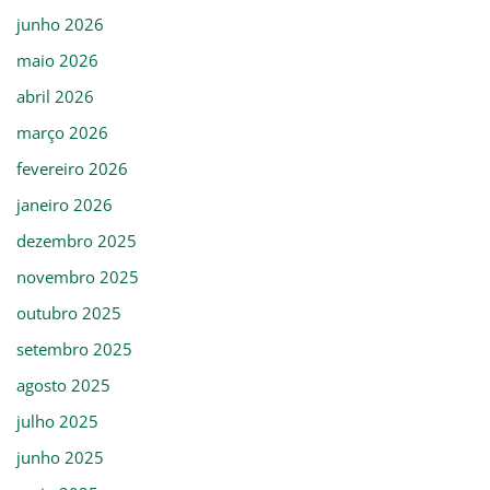
junho 2026
maio 2026
abril 2026
março 2026
fevereiro 2026
janeiro 2026
dezembro 2025
novembro 2025
outubro 2025
setembro 2025
agosto 2025
julho 2025
junho 2025