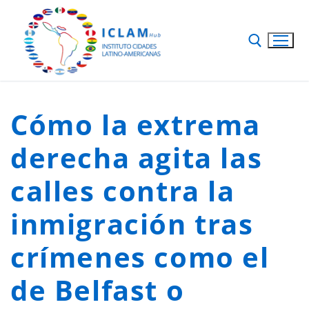
Cómo la extrema
derecha agita las
calles contra la
inmigración tras
crímenes como el
de Belfast o