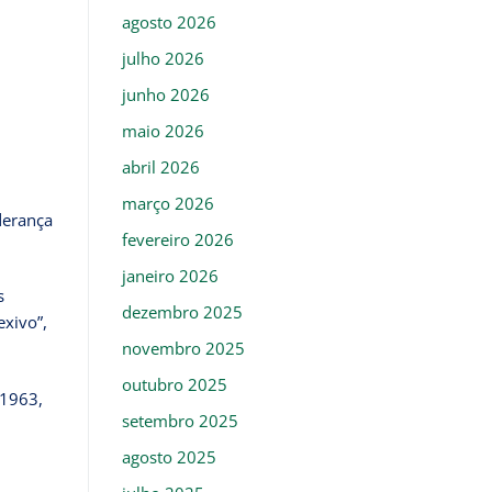
agosto 2026
julho 2026
junho 2026
maio 2026
abril 2026
março 2026
iderança
fevereiro 2026
janeiro 2026
s
dezembro 2025
exivo”,
novembro 2025
outubro 2025
 1963,
setembro 2025
agosto 2025