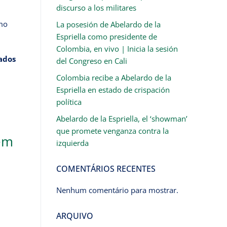
discurso a los militares
omo
La posesión de Abelardo de la
Espriella como presidente de
Colombia, en vivo | Inicia la sesión
ados
del Congreso en Cali
Colombia recibe a Abelardo de la
Espriella en estado de crispación
política
Abelardo de la Espriella, el ‘showman’
que promete venganza contra la
em
izquierda
COMENTÁRIOS RECENTES
Nenhum comentário para mostrar.
ARQUIVO