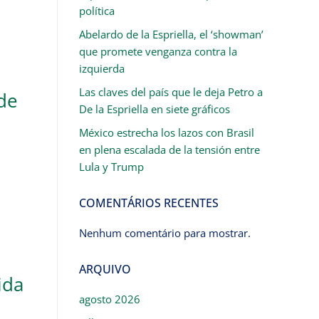
política
Abelardo de la Espriella, el ‘showman’
que promete venganza contra la
izquierda
Las claves del país que le deja Petro a
de
De la Espriella en siete gráficos
México estrecha los lazos con Brasil
en plena escalada de la tensión entre
Lula y Trump
COMENTÁRIOS RECENTES
Nenhum comentário para mostrar.
ARQUIVO
ida
agosto 2026