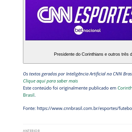
Presidente do Corinthians e outros tr
Os textos gerados por Inteligência Artificial na CNN Bra
Clique aqui para saber mais
Este conteúdo foi originalmente publicado em
Corinth
Brasil
.
Fonte: https://www.cnnbrasil.com.br/esportes/futebol/
ANTERIOR