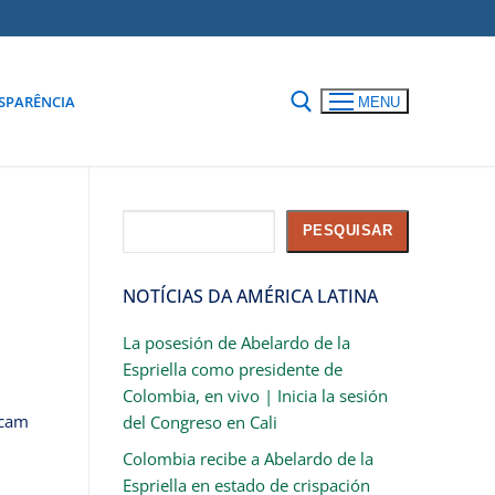
SPARÊNCIA
MENU
Pesquisar
PESQUISAR
NOTÍCIAS DA AMÉRICA LATINA
La posesión de Abelardo de la
Espriella como presidente de
Colombia, en vivo | Inicia la sesión
scam
del Congreso en Cali
Colombia recibe a Abelardo de la
Espriella en estado de crispación