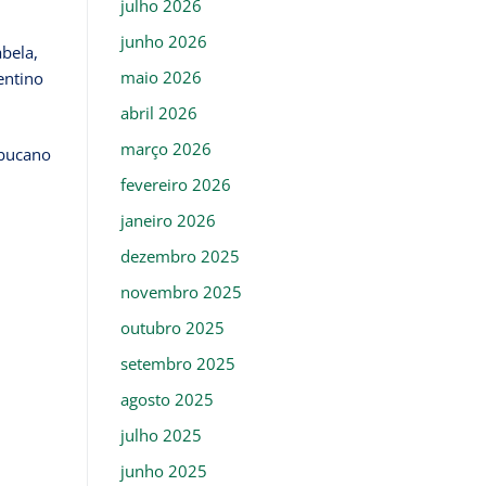
julho 2026
junho 2026
bela,
maio 2026
entino
abril 2026
março 2026
mbucano
fevereiro 2026
janeiro 2026
dezembro 2025
novembro 2025
outubro 2025
setembro 2025
agosto 2025
julho 2025
junho 2025