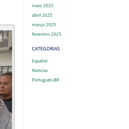
maio 2025
abril 2025
março 2025
fevereiro 2025
CATEGORIAS
Español
Notícias
Português-BR