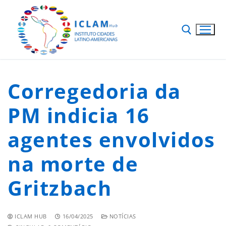
Corregedoria da
PM indicia 16
agentes envolvidos
na morte de
Gritzbach
ICLAM HUB
16/04/2025
NOTÍCIAS