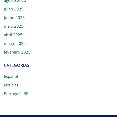
agosto 2025
julho 2025
junho 2025
maio 2025
abril 2025
março 2025
fevereiro 2025
CATEGORIAS
Español
Notícias
Português-BR