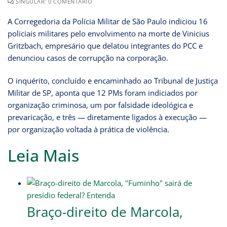
SINGULAR: 0 COMENTÁRIO
A Corregedoria da Polícia Militar de São Paulo indiciou 16
policiais militares pelo envolvimento na morte de Vinicius
Gritzbach, empresário que delatou integrantes do PCC e
denunciou casos de corrupção na corporação.
O inquérito, concluído e encaminhado ao Tribunal de Justiça
Militar de SP, aponta que 12 PMs foram indiciados por
organização criminosa, um por falsidade ideológica e
prevaricação, e três — diretamente ligados à execução —
por organização voltada à prática de violência.
Leia Mais
Braço-direito de Marcola,