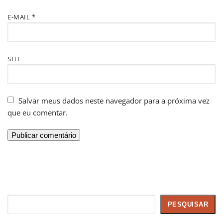
E-MAIL
*
SITE
Salvar meus dados neste navegador para a próxima vez
que eu comentar.
Pesquisar
PESQUISAR