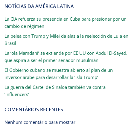
NOTÍCIAS DA AMÉRICA LATINA
La CIA refuerza su presencia en Cuba para presionar por un
cambio de régimen
La pelea con Trump y Milei da alas a la reelección de Lula en
Brasil
La ‘ola Mamdani’ se extiende por EE UU con Abdul El-Sayed,
que aspira a ser el primer senador musulmán
El Gobierno cubano se muestra abierto al plan de un
inversor árabe para desarrollar la ‘Isla Trump’
La guerra del Cartel de Sinaloa también va contra
‘influencers’
COMENTÁRIOS RECENTES
Nenhum comentário para mostrar.