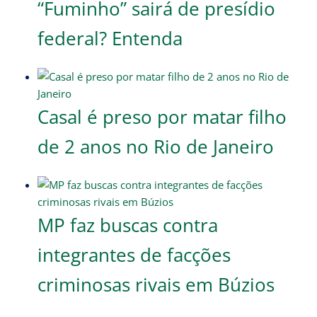
“Fuminho” sairá de presídio
federal? Entenda
Casal é preso por matar filho
de 2 anos no Rio de Janeiro
MP faz buscas contra
integrantes de facções
criminosas rivais em Búzios