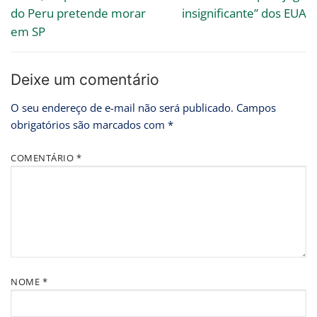
do Peru pretende morar
insignificante” dos EUA
em SP
Deixe um comentário
O seu endereço de e-mail não será publicado.
Campos
obrigatórios são marcados com
*
COMENTÁRIO
*
NOME
*