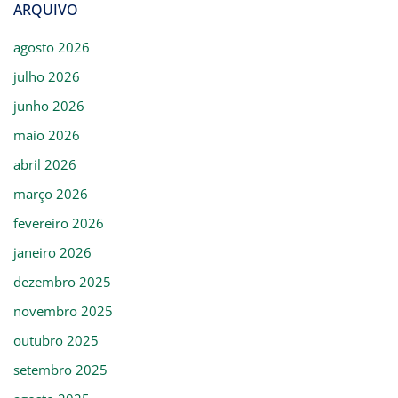
ARQUIVO
agosto 2026
julho 2026
junho 2026
maio 2026
abril 2026
março 2026
fevereiro 2026
janeiro 2026
dezembro 2025
novembro 2025
outubro 2025
setembro 2025