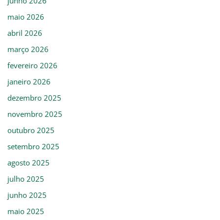
junho 2026
maio 2026
abril 2026
março 2026
fevereiro 2026
janeiro 2026
dezembro 2025
novembro 2025
outubro 2025
setembro 2025
agosto 2025
julho 2025
junho 2025
maio 2025