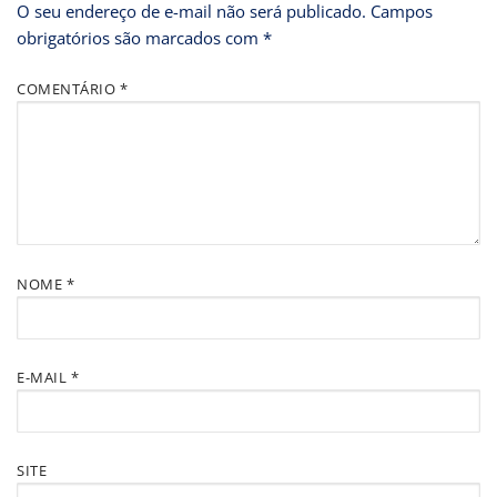
O seu endereço de e-mail não será publicado.
Campos
obrigatórios são marcados com
*
COMENTÁRIO
*
NOME
*
E-MAIL
*
SITE