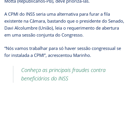
Motta (Republicanos-PB), deve priorizá-las.
A CPMI do INSS seria uma alternativa para furar a fila
existente na Câmara, bastando que o presidente do Senado,
Davi Alcolumbre (União), leia o requerimento de abertura
em uma sessão conjunta do Congresso.
“Nós vamos trabalhar para só haver sessão congressual se
for instalada a CPMI”, acrescentou Marinho.
Conheça as principais fraudes contra
beneficiários do INSS