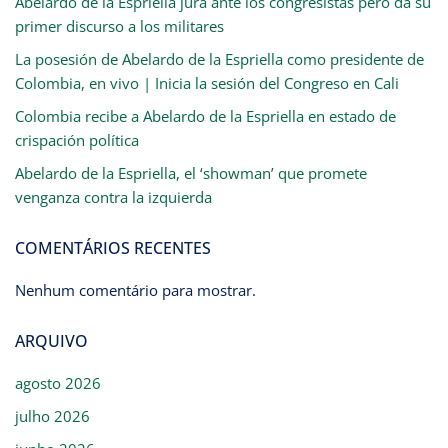
Abelardo de la Espriella jura ante los congresistas pero da su
primer discurso a los militares
La posesión de Abelardo de la Espriella como presidente de
Colombia, en vivo | Inicia la sesión del Congreso en Cali
Colombia recibe a Abelardo de la Espriella en estado de
crispación política
Abelardo de la Espriella, el ‘showman’ que promete
venganza contra la izquierda
COMENTÁRIOS RECENTES
Nenhum comentário para mostrar.
ARQUIVO
agosto 2026
julho 2026