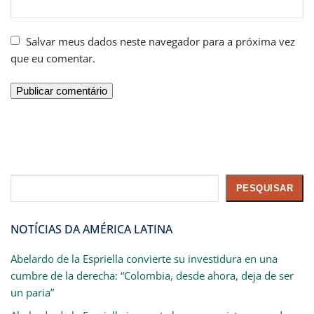
Salvar meus dados neste navegador para a próxima vez
que eu comentar.
Pesquisar
PESQUISAR
NOTÍCIAS DA AMÉRICA LATINA
Abelardo de la Espriella convierte su investidura en una
cumbre de la derecha: “Colombia, desde ahora, deja de ser
un paria”