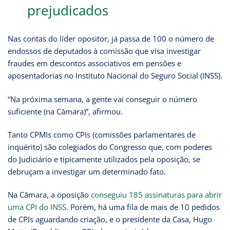
prejudicados
Nas contas do líder opositor, já passa de 100 o número de
endossos de deputados à comissão que visa investigar
fraudes em descontos associativos em pensões e
aposentadorias no Instituto Nacional do Seguro Social (INSS).
“Na próxima semana, a gente vai conseguir o número
suficiente (na Câmara)”, afirmou.
Tanto CPMIs como CPIs (comissões parlamentares de
inquérito) são colegiados do Congresso que, com poderes
do Judiciário e tipicamente utilizados pela oposição, se
debruçam a investigar um determinado fato.
Na Câmara, a oposição
conseguiu 185 assinaturas para abrir
uma CPI do INSS
. Porém, há uma fila de mais de 10 pedidos
de CPIs aguardando criação, e o presidente da Casa, Hugo