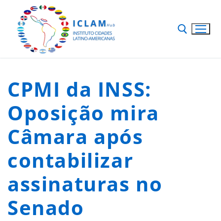
CPMI da INSS:
Oposição mira
Câmara após
contabilizar
assinaturas no
Senado