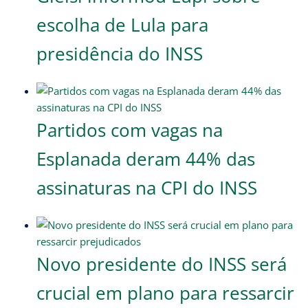
escolha de Lula para
presidência do INSS
Partidos com vagas na
Esplanada deram 44% das
assinaturas na CPI do INSS
Novo presidente do INSS será
crucial em plano para ressarcir