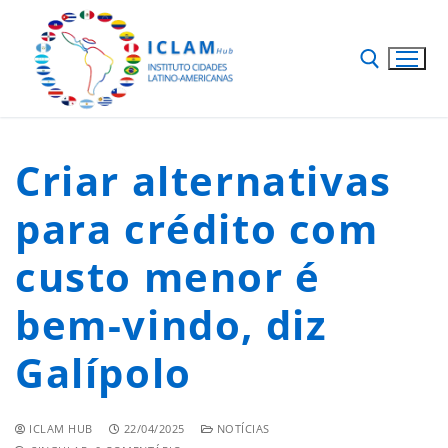
Criar alternativas
para crédito com
custo menor é
bem-vindo, diz
Galípolo
ICLAM HUB
22/04/2025
NOTÍCIAS