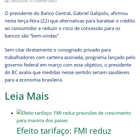
SINGULAR: 0 COMENTÁRIO
O presidente do Banco Central, Gabriel Galípolo, afirmou
nesta terça-feira (22) que alternativas para baratear o crédito
ao consumidor e reduzir o risco de concessão para os
bancos são “bem-vindas”.
Sem citar diretamente o consignado privado para
trabalhadores com carteira assinada, programa lançado pelo
governo federal em março com esse objetivo, o presidente
do BC avalia que medidas nesse sentido seriam saudáveis
para a economia brasileira.
Leia Mais
Efeito tarifaço: FMI reduz