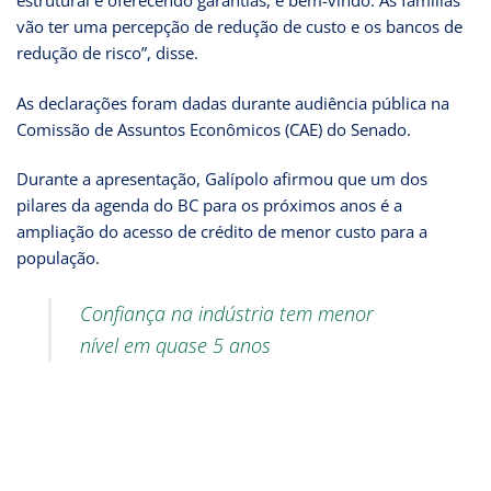
estrutural e oferecendo garantias, é bem-vindo. As famílias
vão ter uma percepção de redução de custo e os bancos de
redução de risco”, disse.
As declarações foram dadas durante audiência pública na
Comissão de Assuntos Econômicos (CAE) do Senado.
Durante a apresentação, Galípolo afirmou que um dos
pilares da agenda do BC para os próximos anos é a
ampliação do acesso de crédito de menor custo para a
população.
Confiança na indústria tem menor
nível em quase 5 anos