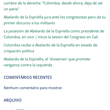
cumbre de la derecha: “Colombia, desde ahora, deja de ser
un paria”
Abelardo de la Espriella jura ante los congresistas pero da su
primer discurso a los militares
La posesión de Abelardo de la Espriella como presidente de
Colombia, en vivo | Inicia la sesión del Congreso en Cali
Colombia recibe a Abelardo de la Espriella en estado de
crispación política
Abelardo de la Espriella, el ‘showman’ que promete
venganza contra la izquierda
COMENTÁRIOS RECENTES
Nenhum comentário para mostrar.
ARQUIVO