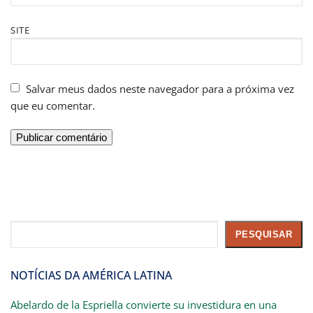
SITE
Salvar meus dados neste navegador para a próxima vez
que eu comentar.
Pesquisar
PESQUISAR
NOTÍCIAS DA AMÉRICA LATINA
Abelardo de la Espriella convierte su investidura en una