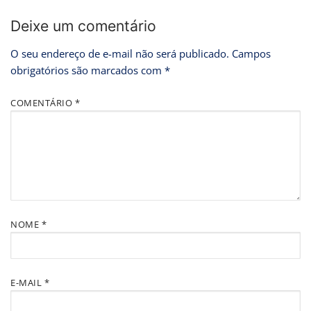
Deixe um comentário
O seu endereço de e-mail não será publicado.
Campos
obrigatórios são marcados com
*
COMENTÁRIO
*
NOME
*
E-MAIL
*