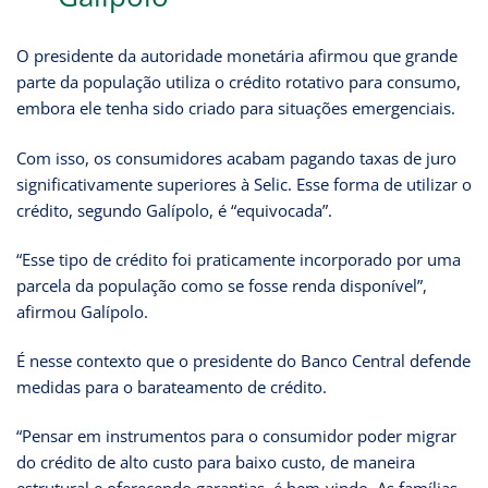
O presidente da autoridade monetária afirmou que grande
parte da população utiliza o crédito rotativo para consumo,
embora ele tenha sido criado para situações emergenciais.
Com isso, os consumidores acabam pagando taxas de juro
significativamente superiores à Selic. Esse forma de utilizar o
crédito, segundo Galípolo, é “equivocada”.
“Esse tipo de crédito foi praticamente incorporado por uma
parcela da população como se fosse renda disponível”,
afirmou Galípolo.
É nesse contexto que o presidente do Banco Central defende
medidas para o barateamento de crédito.
“Pensar em instrumentos para o consumidor poder migrar
do crédito de alto custo para baixo custo, de maneira