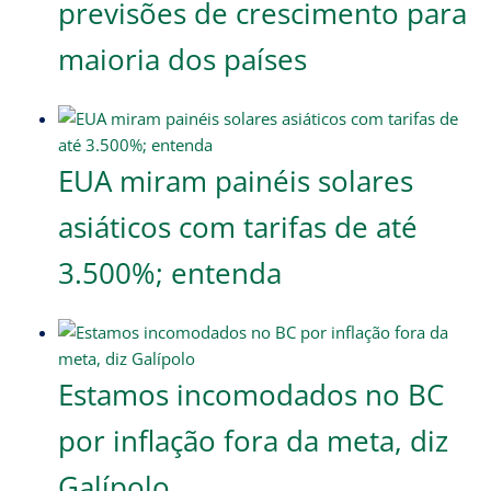
previsões de crescimento para
maioria dos países
EUA miram painéis solares
asiáticos com tarifas de até
3.500%; entenda
Estamos incomodados no BC
por inflação fora da meta, diz
Galípolo