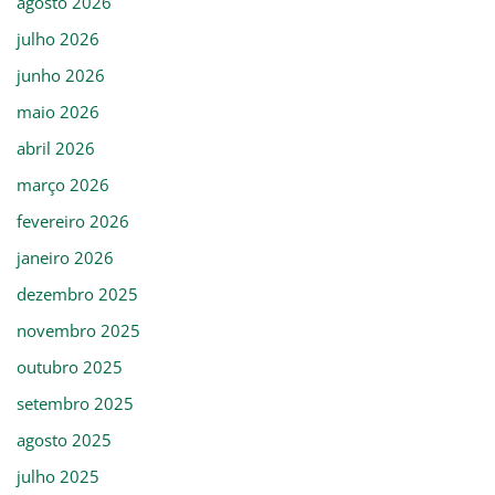
agosto 2026
julho 2026
junho 2026
maio 2026
abril 2026
março 2026
fevereiro 2026
janeiro 2026
dezembro 2025
novembro 2025
outubro 2025
setembro 2025
agosto 2025
julho 2025