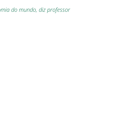
omia do mundo, diz professor