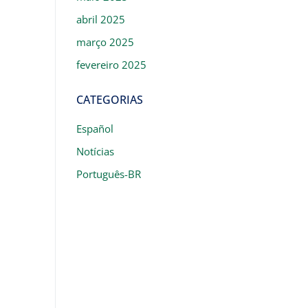
abril 2025
março 2025
fevereiro 2025
CATEGORIAS
Español
Notícias
Português-BR