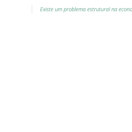
Existe um problema estrutural na econ