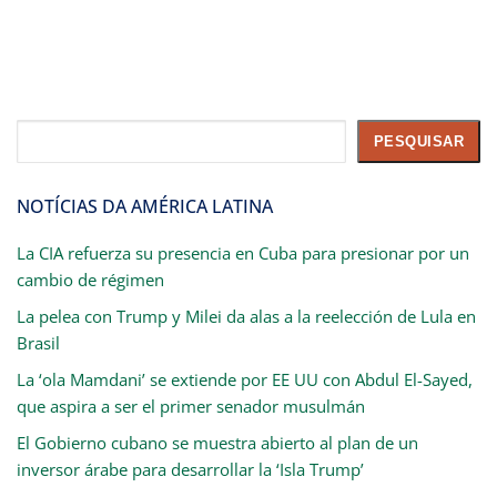
Pesquisar
PESQUISAR
NOTÍCIAS DA AMÉRICA LATINA
La CIA refuerza su presencia en Cuba para presionar por un
cambio de régimen
La pelea con Trump y Milei da alas a la reelección de Lula en
Brasil
La ‘ola Mamdani’ se extiende por EE UU con Abdul El-Sayed,
que aspira a ser el primer senador musulmán
El Gobierno cubano se muestra abierto al plan de un
inversor árabe para desarrollar la ‘Isla Trump’