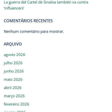
La guerra del Cartel de Sinaloa también va contra
‘influencers’
COMENTÁRIOS RECENTES
Nenhum comentário para mostrar.
ARQUIVO
agosto 2026
julho 2026
junho 2026
maio 2026
abril 2026
março 2026
fevereiro 2026