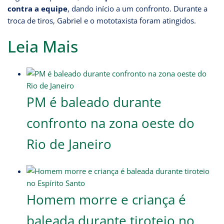
contra a equipe
, dando início a um confronto. Durante a
troca de tiros, Gabriel e o mototaxista foram atingidos.
Leia Mais
PM é baleado durante
confronto na zona oeste do
Rio de Janeiro
Homem morre e criança é
baleada durante tiroteio no