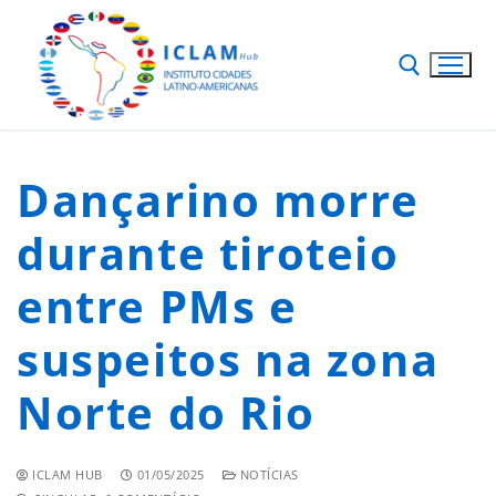
Dançarino morre
durante tiroteio
entre PMs e
suspeitos na zona
Norte do Rio
ICLAM HUB
01/05/2025
NOTÍCIAS