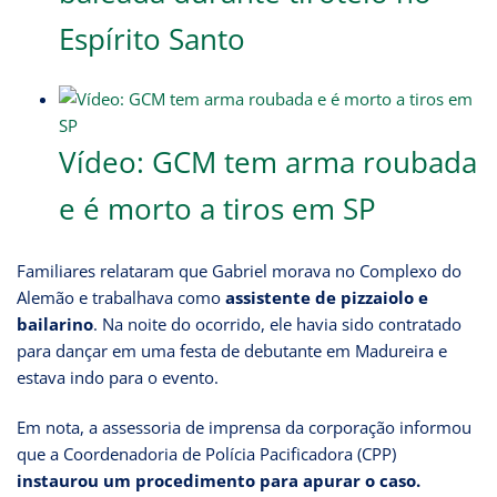
Espírito Santo
Vídeo: GCM tem arma roubada
e é morto a tiros em SP
Familiares relataram que Gabriel morava no Complexo do
Alemão e trabalhava como
assistente de pizzaiolo e
bailarino
. Na noite do ocorrido, ele havia sido contratado
para dançar em uma festa de debutante em Madureira e
estava indo para o evento.
Em nota, a assessoria de imprensa da corporação informou
que a Coordenadoria de Polícia Pacificadora (CPP)
instaurou um procedimento para apurar o caso.