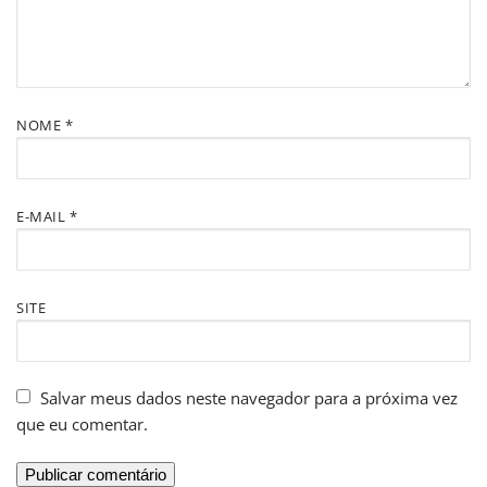
NOME
*
E-MAIL
*
SITE
Salvar meus dados neste navegador para a próxima vez
que eu comentar.