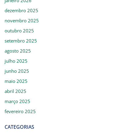
janeiro 2026
dezembro 2025
novembro 2025
outubro 2025
setembro 2025
agosto 2025
julho 2025
junho 2025
maio 2025
abril 2025
março 2025
fevereiro 2025
CATEGORIAS