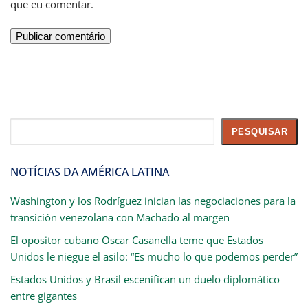
que eu comentar.
Pesquisar
PESQUISAR
NOTÍCIAS DA AMÉRICA LATINA
Washington y los Rodríguez inician las negociaciones para la
transición venezolana con Machado al margen
El opositor cubano Oscar Casanella teme que Estados
Unidos le niegue el asilo: “Es mucho lo que podemos perder”
Estados Unidos y Brasil escenifican un duelo diplomático
entre gigantes