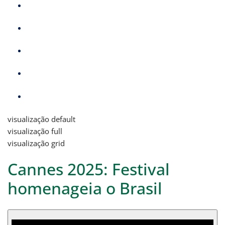
visualização default
visualização full
visualização grid
Cannes 2025: Festival
homenageia o Brasil