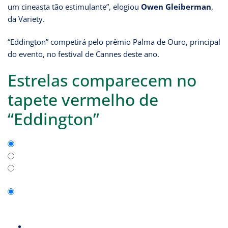
um cineasta tão estimulante”, elogiou
Owen Gleiberman
,
da Variety.
“Eddington” competirá pelo prêmio Palma de Ouro, principal
do evento, no festival de Cannes deste ano.
Estrelas comparecem no
tapete vermelho de
“Eddington”