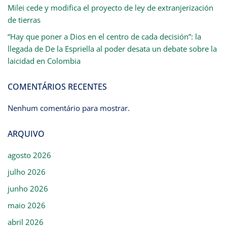
Milei cede y modifica el proyecto de ley de extranjerización
de tierras
“Hay que poner a Dios en el centro de cada decisión”: la
llegada de De la Espriella al poder desata un debate sobre la
laicidad en Colombia
COMENTÁRIOS RECENTES
Nenhum comentário para mostrar.
ARQUIVO
agosto 2026
julho 2026
junho 2026
maio 2026
abril 2026