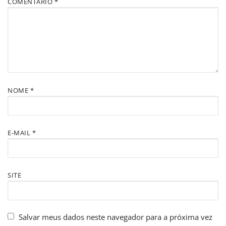
COMENTÁRIO
*
NOME
*
E-MAIL
*
SITE
Salvar meus dados neste navegador para a próxima vez