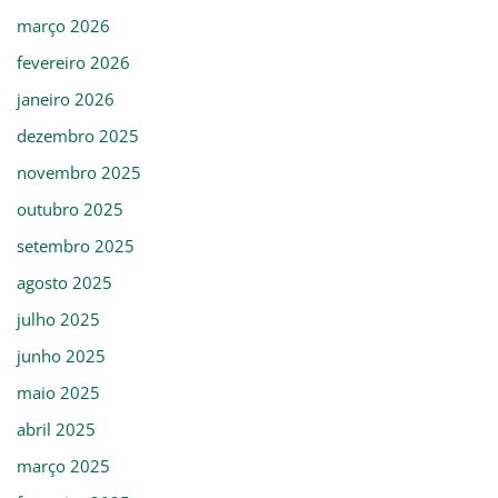
março 2026
fevereiro 2026
janeiro 2026
dezembro 2025
novembro 2025
outubro 2025
setembro 2025
agosto 2025
julho 2025
junho 2025
maio 2025
abril 2025
março 2025