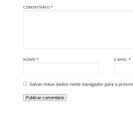
COMENTÁRIO
*
NOME
*
E-MAIL
*
Salvar meus dados neste navegador para a próxim