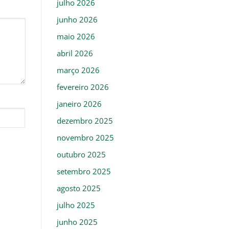
julho 2026
junho 2026
maio 2026
abril 2026
março 2026
fevereiro 2026
janeiro 2026
dezembro 2025
novembro 2025
outubro 2025
setembro 2025
agosto 2025
julho 2025
junho 2025