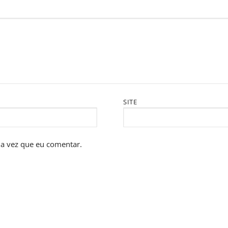
SITE
a vez que eu comentar.