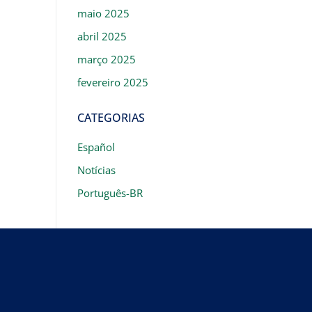
maio 2025
abril 2025
março 2025
fevereiro 2025
CATEGORIAS
Español
Notícias
Português-BR