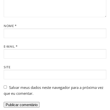
NOME
*
E-MAIL
*
SITE
Salvar meus dados neste navegador para a próxima vez
que eu comentar.