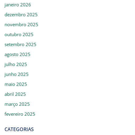
janeiro 2026
dezembro 2025
novembro 2025
outubro 2025
setembro 2025
agosto 2025
julho 2025
junho 2025
maio 2025
abril 2025
março 2025
fevereiro 2025
CATEGORIAS