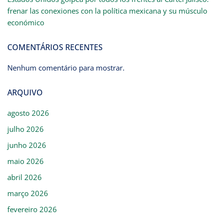
frenar las conexiones con la política mexicana y su músculo
económico
COMENTÁRIOS RECENTES
Nenhum comentário para mostrar.
ARQUIVO
agosto 2026
julho 2026
junho 2026
maio 2026
abril 2026
março 2026
fevereiro 2026