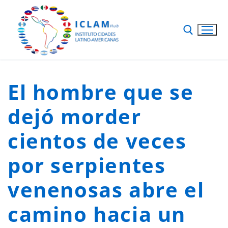
El hombre que se
dejó morder
cientos de veces
por serpientes
venenosas abre el
camino hacia un