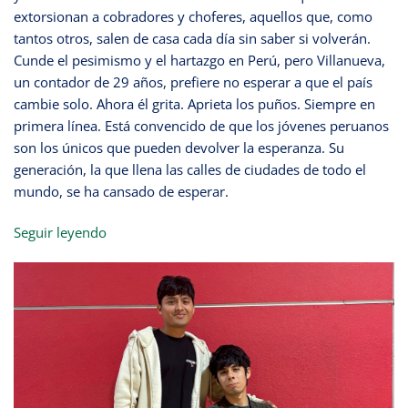
extorsionan a cobradores y choferes, aquellos que, como
tantos otros, salen de casa cada día sin saber si volverán.
Cunde el pesimismo y el hartazgo en Perú, pero Villanueva,
un contador de 29 años, prefiere no esperar a que el país
cambie solo. Ahora él grita. Aprieta los puños. Siempre en
primera línea. Está convencido de que los jóvenes peruanos
son los únicos que pueden devolver la esperanza. Su
generación, la que llena las calles de ciudades de todo el
mundo, se ha cansado de esperar.
Seguir leyendo