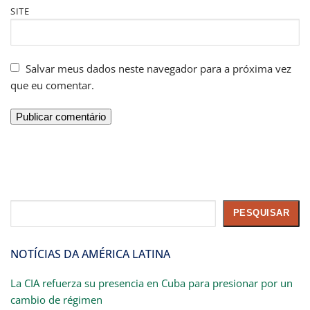
SITE
Salvar meus dados neste navegador para a próxima vez
que eu comentar.
Pesquisar
PESQUISAR
NOTÍCIAS DA AMÉRICA LATINA
La CIA refuerza su presencia en Cuba para presionar por un
cambio de régimen