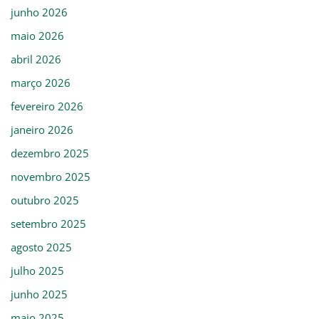
junho 2026
maio 2026
abril 2026
março 2026
fevereiro 2026
janeiro 2026
dezembro 2025
novembro 2025
outubro 2025
setembro 2025
agosto 2025
julho 2025
junho 2025
maio 2025