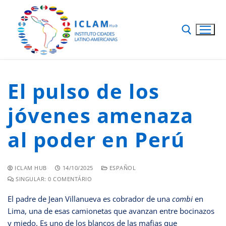
El pulso de los
jóvenes amenaza
al poder en Perú
ICLAM HUB
14/10/2025
ESPAÑOL
SINGULAR: 0 COMENTÁRIO
El padre de Jean Villanueva es cobrador de una
combi
en
Lima, una de esas camionetas que avanzan entre bocinazos
y miedo. Es uno de los blancos de las mafias que