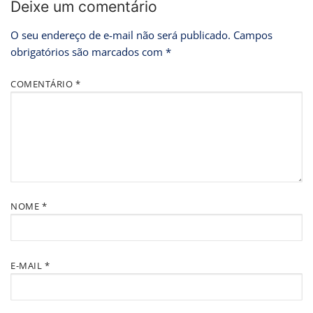
Deixe um comentário
O seu endereço de e-mail não será publicado.
Campos
obrigatórios são marcados com
*
COMENTÁRIO
*
NOME
*
E-MAIL
*