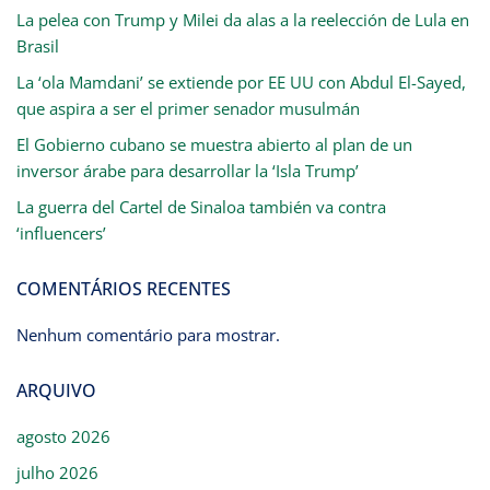
La pelea con Trump y Milei da alas a la reelección de Lula en
Brasil
La ‘ola Mamdani’ se extiende por EE UU con Abdul El-Sayed,
que aspira a ser el primer senador musulmán
El Gobierno cubano se muestra abierto al plan de un
inversor árabe para desarrollar la ‘Isla Trump’
La guerra del Cartel de Sinaloa también va contra
‘influencers’
COMENTÁRIOS RECENTES
Nenhum comentário para mostrar.
ARQUIVO
agosto 2026
julho 2026