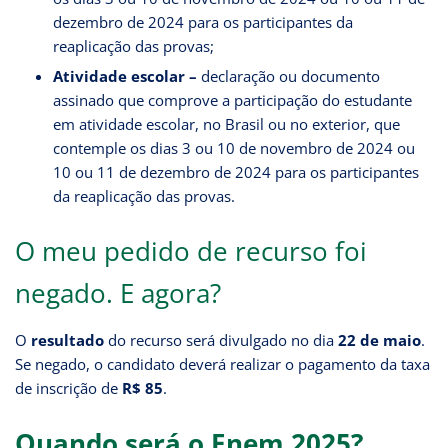
dezembro de 2024 para os participantes da
reaplicação das provas;
Atividade escolar –
declaração ou documento
assinado que comprove a participação do estudante
em atividade escolar, no Brasil ou no exterior, que
contemple os dias 3 ou 10 de novembro de 2024 ou
10 ou 11 de dezembro de 2024 para os participantes
da reaplicação das provas.
O meu pedido de recurso foi
negado. E agora?
O
resultado
do recurso será divulgado no dia
22 de maio
.
Se negado, o candidato deverá realizar o pagamento da taxa
de inscrição de
R$ 85
.
Quando será o Enem 2025?