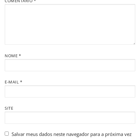
COMENTÁRIO
*
NOME
*
E-MAIL
*
SITE
Salvar meus dados neste navegador para a próxima vez