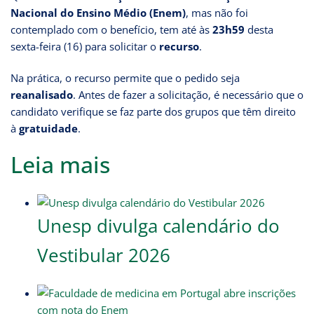
Nacional do Ensino Médio (Enem)
, mas não foi
contemplado com o benefício, tem até às
23h59
desta
sexta-feira (16) para solicitar o
recurso
.
Na prática, o recurso permite que o pedido seja
reanalisado
. Antes de fazer a solicitação, é necessário que o
candidato verifique se faz parte dos grupos que têm direito
à
gratuidade
.
Leia mais
Unesp divulga calendário do
Vestibular 2026