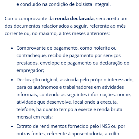
e concluído na condição de bolsista integral.
Como comprovante da
renda declarada
, será aceito um
dos documentos relacionados a seguir, referente ao mês
corrente ou, no máximo, a três meses anteriores:
Comprovante de pagamento, como holerite ou
contracheque, recibo de pagamento por serviços
prestados, envelope de pagamento ou declaração do
empregador;
Declaração original, assinada pelo próprio interessado,
para os autônomos e trabalhadores em atividades
informais, contendo as seguintes informações: nome,
atividade que desenvolve, local onde a executa,
telefone, há quanto tempo a exerce e renda bruta
mensal em reais;
Extrato de rendimentos fornecido pelo INSS ou por
outras fontes, referente à aposentadoria, auxílio-