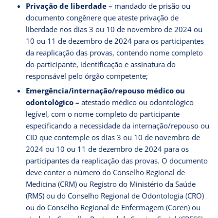
Privação de liberdade –
mandado de prisão ou
documento congênere que ateste privação de
liberdade nos dias 3 ou 10 de novembro de 2024 ou
10 ou 11 de dezembro de 2024 para os participantes
da reaplicação das provas, contendo nome completo
do participante, identificação e assinatura do
responsável pelo órgão competente;
Emergência/internação/repouso médico ou
odontológico –
atestado médico ou odontológico
legível, com o nome completo do participante
especificando a necessidade da internação/repouso ou
CID que contemple os dias 3 ou 10 de novembro de
2024 ou 10 ou 11 de dezembro de 2024 para os
participantes da reaplicação das provas. O documento
deve conter o número do Conselho Regional de
Medicina (CRM) ou Registro do Ministério da Saúde
(RMS) ou do Conselho Regional de Odontologia (CRO)
ou do Conselho Regional de Enfermagem (Coren) ou