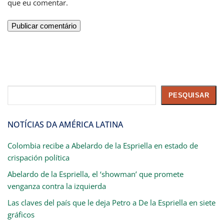
que eu comentar.
Pesquisar
PESQUISAR
NOTÍCIAS DA AMÉRICA LATINA
Colombia recibe a Abelardo de la Espriella en estado de
crispación política
Abelardo de la Espriella, el ‘showman’ que promete
venganza contra la izquierda
Las claves del país que le deja Petro a De la Espriella en siete
gráficos