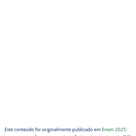
Este conteúdo foi originalmente publicado em
Enem 2025: