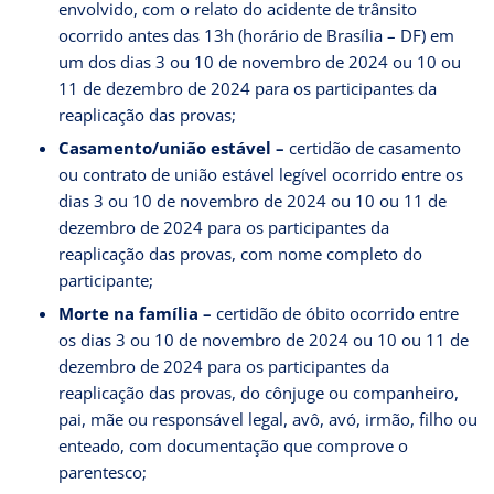
envolvido, com o relato do acidente de trânsito
ocorrido antes das 13h (horário de Brasília – DF) em
um dos dias 3 ou 10 de novembro de 2024 ou 10 ou
11 de dezembro de 2024 para os participantes da
reaplicação das provas;
Casamento/união estável –
certidão de casamento
ou contrato de união estável legível ocorrido entre os
dias 3 ou 10 de novembro de 2024 ou 10 ou 11 de
dezembro de 2024 para os participantes da
reaplicação das provas, com nome completo do
participante;
Morte na família –
certidão de óbito ocorrido entre
os dias 3 ou 10 de novembro de 2024 ou 10 ou 11 de
dezembro de 2024 para os participantes da
reaplicação das provas, do cônjuge ou companheiro,
pai, mãe ou responsável legal, avô, avó, irmão, filho ou
enteado, com documentação que comprove o
parentesco;