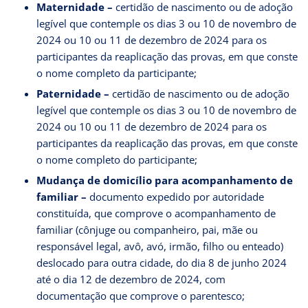
Maternidade –
certidão de nascimento ou de adoção
legível que contemple os dias 3 ou 10 de novembro de
2024 ou 10 ou 11 de dezembro de 2024 para os
participantes da reaplicação das provas, em que conste
o nome completo da participante;
Paternidade –
certidão de nascimento ou de adoção
legível que contemple os dias 3 ou 10 de novembro de
2024 ou 10 ou 11 de dezembro de 2024 para os
participantes da reaplicação das provas, em que conste
o nome completo do participante;
Mudança de domicílio para acompanhamento de
familiar –
documento expedido por autoridade
constituída, que comprove o acompanhamento de
familiar (cônjuge ou companheiro, pai, mãe ou
responsável legal, avô, avó, irmão, filho ou enteado)
deslocado para outra cidade, do dia 8 de junho 2024
até o dia 12 de dezembro de 2024, com
documentação que comprove o parentesco;