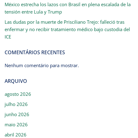
México estrecha los lazos con Brasil en plena escalada de la
tensión entre Lula y Trump
Las dudas por la muerte de Prisciliano Trejo: falleció tras
enfermar y no recibir tratamiento médico bajo custodia del
ICE
COMENTÁRIOS RECENTES
Nenhum comentário para mostrar.
ARQUIVO
agosto 2026
julho 2026
junho 2026
maio 2026
abril 2026