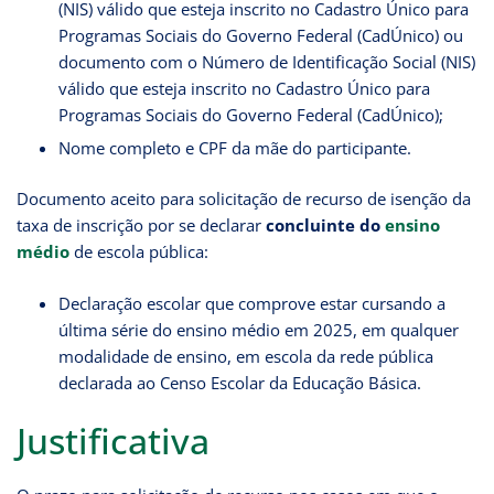
(NIS) válido que esteja inscrito no Cadastro Único para
Programas Sociais do Governo Federal (CadÚnico) ou
documento com o Número de Identificação Social (NIS)
válido que esteja inscrito no Cadastro Único para
Programas Sociais do Governo Federal (CadÚnico);
Nome completo e CPF da mãe do participante.
Documento aceito para solicitação de recurso de isenção da
taxa de inscrição por se declarar
concluinte do
ensino
médio
de escola pública:
Declaração escolar que comprove estar cursando a
última série do ensino médio em 2025, em qualquer
modalidade de ensino, em escola da rede pública
declarada ao Censo Escolar da Educação Básica.
Justificativa