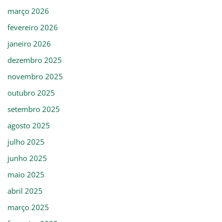
março 2026
fevereiro 2026
janeiro 2026
dezembro 2025
novembro 2025
outubro 2025
setembro 2025
agosto 2025
julho 2025
junho 2025
maio 2025
abril 2025
março 2025