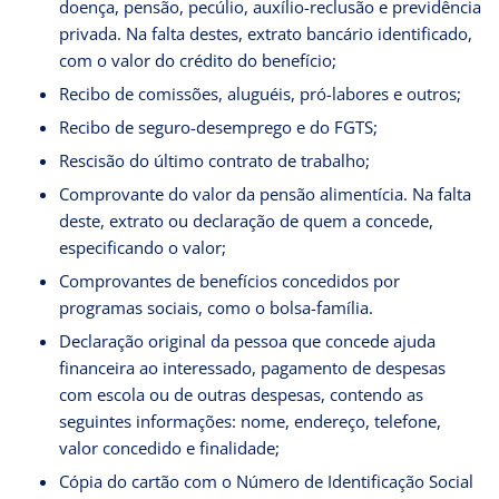
doença, pensão, pecúlio, auxílio-reclusão e previdência
privada. Na falta destes, extrato bancário identificado,
com o valor do crédito do benefício;
Recibo de comissões, aluguéis, pró-labores e outros;
Recibo de seguro-desemprego e do FGTS;
Rescisão do último contrato de trabalho;
Comprovante do valor da pensão alimentícia. Na falta
deste, extrato ou declaração de quem a concede,
especificando o valor;
Comprovantes de benefícios concedidos por
programas sociais, como o bolsa-família.
Declaração original da pessoa que concede ajuda
financeira ao interessado, pagamento de despesas
com escola ou de outras despesas, contendo as
seguintes informações: nome, endereço, telefone,
valor concedido e finalidade;
Cópia do cartão com o Número de Identificação Social