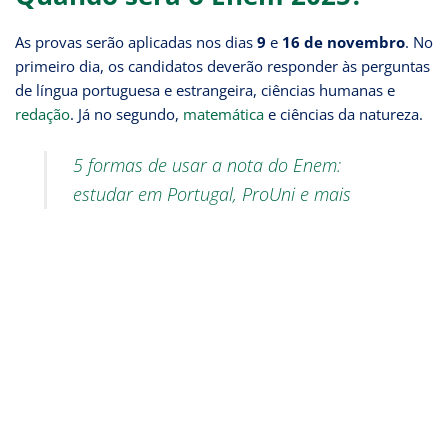
As provas serão aplicadas nos dias
9
e
16 de novembro
. No
primeiro dia, os candidatos deverão responder às perguntas
de língua portuguesa e estrangeira, ciências humanas e
redação
. Já no segundo,
matemática
e ciências da natureza.
5 formas de usar a nota do Enem:
estudar em Portugal, ProUni e mais