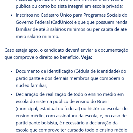
pública ou como bolsista integral em escola privada;
Inscritos no Cadastro Único para Programas Sociais do
Governo Federal (CadÚnico) e que que possuem renda
familiar de até 3 salários mínimos ou per capita de até
meio salário mínimo.
Caso esteja apto, o candidato deverá enviar a documentação
que comprove o direito ao benefício.
Veja:
Documento de identificação (Cédula de Identidade) do
participante e dos demais membros que compõem o
núcleo familiar;
Declaração de realização de todo o ensino médio em
escola do sistema público de ensino do Brasil
(municipal, estadual ou federal) ou histórico escolar do
ensino médio, com assinatura da escola; e, no caso de
participante bolsista, é necessário a declaração da
escola que comprove ter cursado todo o ensino médio