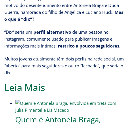
motivo do desentendimento entre Antonela Braga e Duda
Guerra, namorada do filho de Angélica e Luciano Huck.
Mas
o que é “dix”?
“Dix” seria um
perfil alternativo
de uma pessoa no
Instagram, comumente usado para publicar imagens e
informações mais íntimas,
restrito a poucos seguidores
.
Muitos jovens atualmente têm dois perfis na rede social, um
“aberto” para mais seguidores e outro “fechado”, que seria o
dix.
Leia Mais
Quem é Antonela Braga,