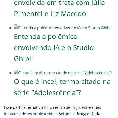
envolvida em treta com Júlia
Pimentel e Liz Macedo
Entenda a polêmica
envolvendo IA e o Studio
Ghibli
O que é incel, termo citado na
série “Adolescência”?
Esse perfil alternativo foi o centro de briga entre duas
influenciadores adolescentes: Antonela Braga e Duda