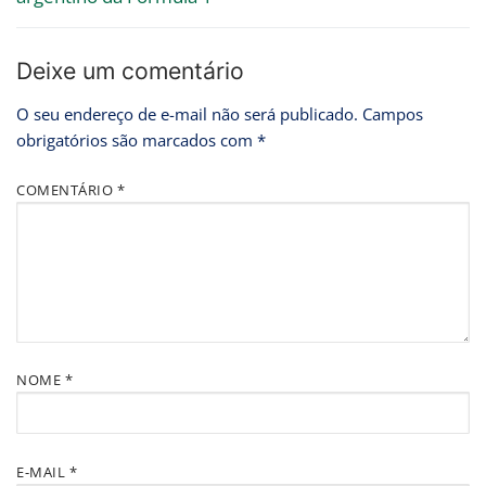
Deixe um comentário
O seu endereço de e-mail não será publicado.
Campos
obrigatórios são marcados com
*
COMENTÁRIO
*
NOME
*
E-MAIL
*