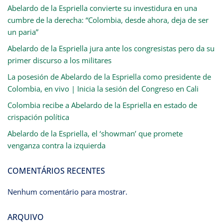
Abelardo de la Espriella convierte su investidura en una
cumbre de la derecha: “Colombia, desde ahora, deja de ser
un paria”
Abelardo de la Espriella jura ante los congresistas pero da su
primer discurso a los militares
La posesión de Abelardo de la Espriella como presidente de
Colombia, en vivo | Inicia la sesión del Congreso en Cali
Colombia recibe a Abelardo de la Espriella en estado de
crispación política
Abelardo de la Espriella, el ‘showman’ que promete
venganza contra la izquierda
COMENTÁRIOS RECENTES
Nenhum comentário para mostrar.
ARQUIVO