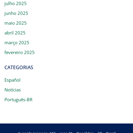
julho 2025
junho 2025
maio 2025
abril 2025
março 2025
fevereiro 2025
CATEGORIAS
Español
Notícias
Português-BR