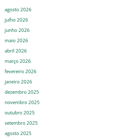
agosto 2026
julho 2026
junho 2026
maio 2026
abril 2026
março 2026
fevereiro 2026
janeiro 2026
dezembro 2025
novembro 2025
outubro 2025
setembro 2025
agosto 2025