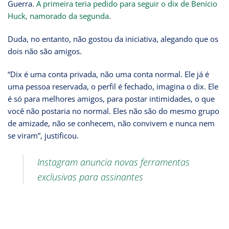
Guerra.
A primeira teria pedido para seguir o dix de Benício
Huck, namorado da segunda
.
Duda, no entanto, não gostou da iniciativa, alegando que os
dois não são amigos.
“Dix é uma conta privada, não uma conta normal. Ele já é
uma pessoa reservada, o perfil é fechado, imagina o dix. Ele
é só para melhores amigos, para postar intimidades, o que
você não postaria no normal. Eles não são do mesmo grupo
de amizade, não se conhecem, não convivem e nunca nem
se viram”, justificou.
Instagram anuncia novas ferramentas
exclusivas para assinantes