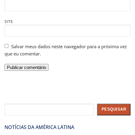
SITE
Salvar meus dados neste navegador para a próxima vez
que eu comentar.
Pesquisar
PESQUISAR
NOTÍCIAS DA AMÉRICA LATINA