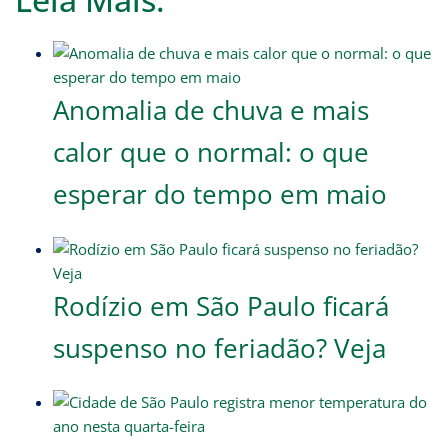
Anomalia de chuva e mais
calor que o normal: o que
esperar do tempo em maio
Rodízio em São Paulo ficará
suspenso no feriadão? Veja