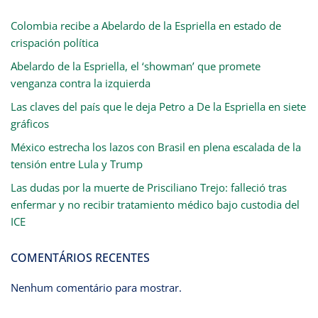
Colombia recibe a Abelardo de la Espriella en estado de
crispación política
Abelardo de la Espriella, el ‘showman’ que promete
venganza contra la izquierda
Las claves del país que le deja Petro a De la Espriella en siete
gráficos
México estrecha los lazos con Brasil en plena escalada de la
tensión entre Lula y Trump
Las dudas por la muerte de Prisciliano Trejo: falleció tras
enfermar y no recibir tratamiento médico bajo custodia del
ICE
COMENTÁRIOS RECENTES
Nenhum comentário para mostrar.