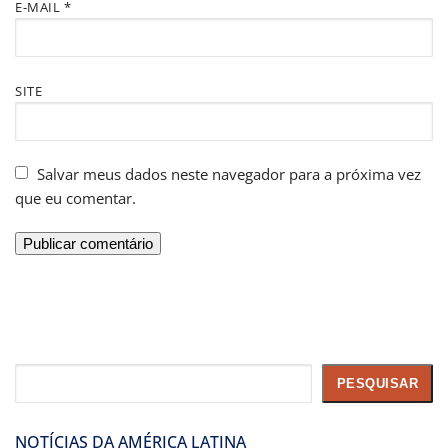
E-MAIL
*
SITE
Salvar meus dados neste navegador para a próxima vez
que eu comentar.
Pesquisar
PESQUISAR
NOTÍCIAS DA AMÉRICA LATINA