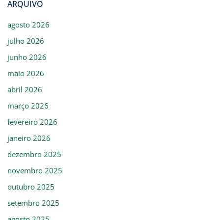
ARQUIVO
agosto 2026
julho 2026
junho 2026
maio 2026
abril 2026
março 2026
fevereiro 2026
janeiro 2026
dezembro 2025
novembro 2025
outubro 2025
setembro 2025
agosto 2025