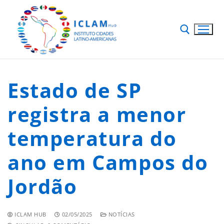
Estado de SP
registra a menor
temperatura do
ano em Campos do
Jordão
ICLAM HUB
02/05/2025
NOTÍCIAS