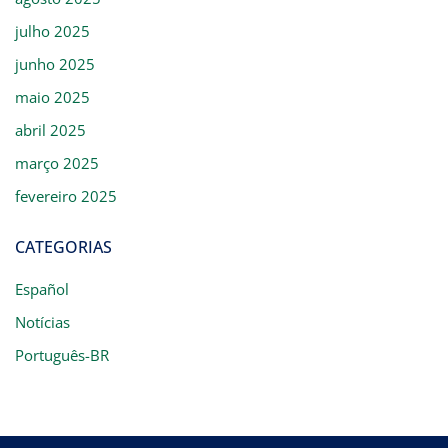
julho 2025
junho 2025
maio 2025
abril 2025
março 2025
fevereiro 2025
CATEGORIAS
Español
Notícias
Português-BR