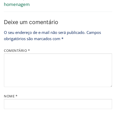
homenagem
Deixe um comentário
O seu endereço de e-mail não será publicado.
Campos
obrigatórios são marcados com
*
COMENTÁRIO
*
NOME
*