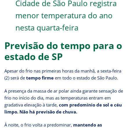
Cidade de São Paulo registra
menor temperatura do ano
nesta quarta-feira
Previsão do tempo para o
estado de SP
Apesar do frio nas primeiras horas da manhã, a sexta-feira
(2) será de
tempo firme
em todo o estado de São Paulo.
A presença da massa de ar polar ainda garante sensação de
frio no início do dia, mas as temperaturas entram em
gradativa elevação à tarde,
com predomínio de sol e céu
limpo. Não há previsão de chuva.
À noite, o frio volta a predominar,
mantendo as