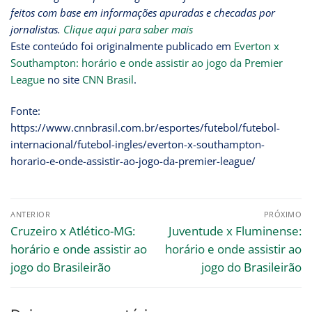
feitos com base em informações apuradas e checadas por
jornalistas.
Clique aqui para saber mais
Este conteúdo foi originalmente publicado em
Everton x
Southampton: horário e onde assistir ao jogo da Premier
League
no site
CNN Brasil
.
Fonte:
https://www.cnnbrasil.com.br/esportes/futebol/futebol-
internacional/futebol-ingles/everton-x-southampton-
horario-e-onde-assistir-ao-jogo-da-premier-league/
ANTERIOR
PRÓXIMO
Cruzeiro x Atlético-MG:
Juventude x Fluminense:
horário e onde assistir ao
horário e onde assistir ao
jogo do Brasileirão
jogo do Brasileirão