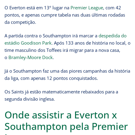
O Everton está em 13º lugar na
Premier League
, com 42
pontos, e apenas cumpre tabela nas duas últimas rodadas
da competição.
A partida contra o Southampton irá marcar a
despedida do
estádio Goodison Park
. Após 133 anos de história no local, o
time masculino dos Toffees irá migrar para a nova casa,
o
Bramley-Moore Dock
.
Já o Southampton faz uma das piores campanhas da história
da liga, com apenas 12 pontos conquistados.
Os Saints já estão matematicamente rebaixados para a
segunda divisão inglesa.
Onde assistir a Everton x
Southampton pela Premier