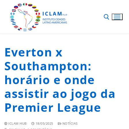
Everton x
Southampton:
horário e onde
assistir ao jogo da
Premier League
ICLAM HUB
18/05/2025
NOTÍCIAS