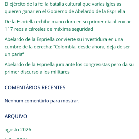
El ejército de la fe: la batalla cultural que varias iglesias
quieren ganar en el Gobierno de Abelardo de la Espriella
De la Espriella exhibe mano dura en su primer día al enviar
117 reos a cárceles de máxima seguridad
Abelardo de la Espriella convierte su investidura en una
cumbre de la derecha: “Colombia, desde ahora, deja de ser
un paria”
Abelardo de la Espriella jura ante los congresistas pero da su
primer discurso a los militares
COMENTÁRIOS RECENTES
Nenhum comentário para mostrar.
ARQUIVO
agosto 2026