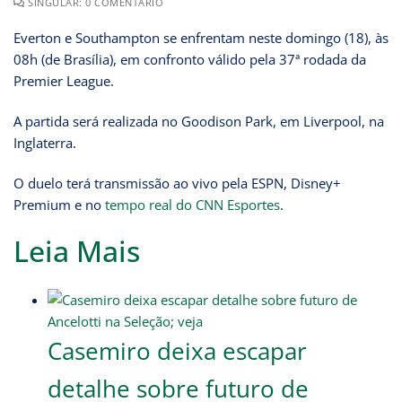
SINGULAR: 0 COMENTÁRIO
Everton e Southampton se enfrentam neste domingo (18), às
08h (de Brasília), em confronto válido pela 37ª rodada da
Premier League.
A partida será realizada no Goodison Park, em Liverpool, na
Inglaterra.
O duelo terá transmissão ao vivo pela ESPN, Disney+
Premium e no
tempo real do CNN Esportes
.
Leia Mais
Casemiro deixa escapar
detalhe sobre futuro de