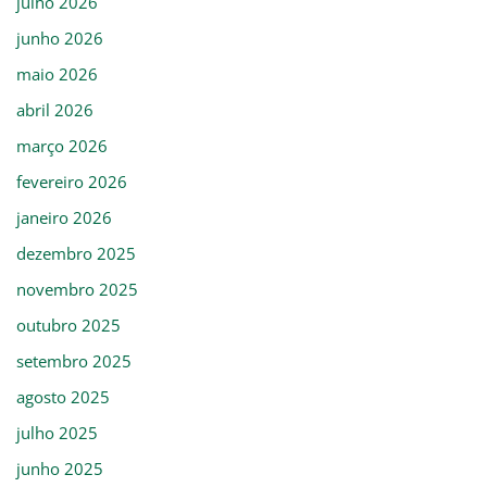
julho 2026
junho 2026
maio 2026
abril 2026
março 2026
fevereiro 2026
janeiro 2026
dezembro 2025
novembro 2025
outubro 2025
setembro 2025
agosto 2025
julho 2025
junho 2025