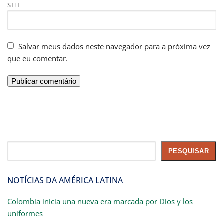
SITE
Salvar meus dados neste navegador para a próxima vez
que eu comentar.
Pesquisar
PESQUISAR
NOTÍCIAS DA AMÉRICA LATINA
Colombia inicia una nueva era marcada por Dios y los
uniformes