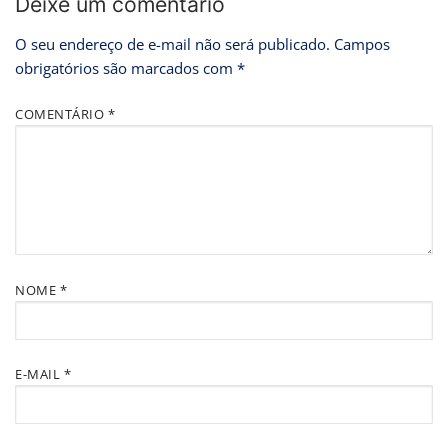
Deixe um comentário
O seu endereço de e-mail não será publicado.
Campos
obrigatórios são marcados com
*
COMENTÁRIO
*
NOME
*
E-MAIL
*