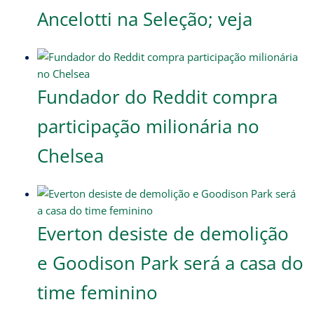
Ancelotti na Seleção; veja
Fundador do Reddit compra
participação milionária no
Chelsea
Everton desiste de demolição
e Goodison Park será a casa do
time feminino