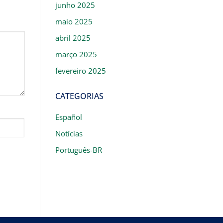
junho 2025
maio 2025
abril 2025
março 2025
fevereiro 2025
CATEGORIAS
Español
Notícias
Português-BR