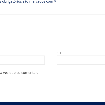
 obrigatórios são marcados com
*
SITE
a vez que eu comentar.