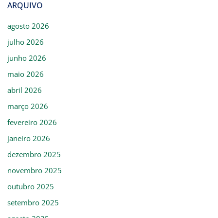
ARQUIVO
agosto 2026
julho 2026
junho 2026
maio 2026
abril 2026
março 2026
fevereiro 2026
janeiro 2026
dezembro 2025
novembro 2025
outubro 2025
setembro 2025