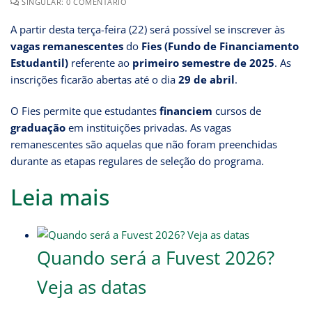
SINGULAR: 0 COMENTÁRIO
A partir desta terça-feira (22) será possível se inscrever às
vagas remanescentes
do
Fies (Fundo de Financiamento
Estudantil)
referente ao
primeiro semestre de 2025
. As
inscrições ficarão abertas até o dia
29 de abril
.
O Fies permite que estudantes
financiem
cursos de
graduação
em instituições privadas. As vagas
remanescentes são aquelas que não foram preenchidas
durante as etapas regulares de seleção do programa.
Leia mais
Quando será a Fuvest 2026?
Veja as datas