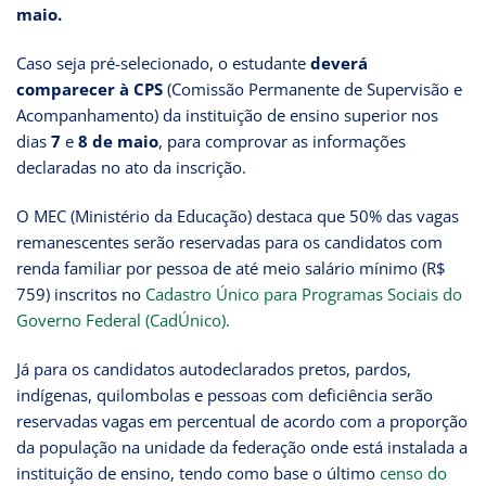
maio.
Caso seja pré-selecionado, o estudante
deverá
comparecer à CPS
(Comissão Permanente de Supervisão e
Acompanhamento) da instituição de ensino superior nos
dias
7
e
8 de maio
, para comprovar as informações
declaradas no ato da inscrição.
O MEC (Ministério da Educação) destaca que 50% das vagas
remanescentes serão reservadas para os candidatos com
renda familiar por pessoa de até meio salário mínimo (R$
759) inscritos no
Cadastro Único para Programas Sociais do
Governo Federal (CadÚnico).
Já para os candidatos autodeclarados pretos, pardos,
indígenas, quilombolas e pessoas com deficiência serão
reservadas vagas em percentual de acordo com a proporção
da população na unidade da federação onde está instalada a
instituição de ensino, tendo como base o último
censo do