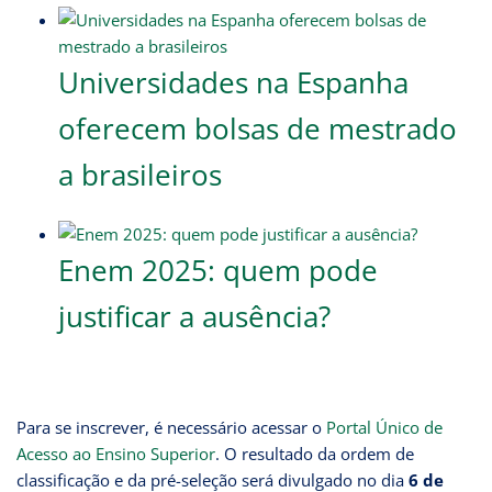
Universidades na Espanha
oferecem bolsas de mestrado
a brasileiros
Enem 2025: quem pode
justificar a ausência?
Para se inscrever, é necessário acessar o
Portal Único de
Acesso ao Ensino Superior
. O resultado da ordem de
classificação e da pré-seleção será divulgado no dia
6 de