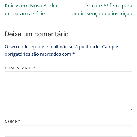
Knicks em Nova York e
têm até 6ª feira para
empatam a série
pedir isenção da inscrição
Deixe um comentário
O seu endereço de e-mail não será publicado.
Campos
obrigatórios são marcados com
*
COMENTÁRIO
*
NOME
*