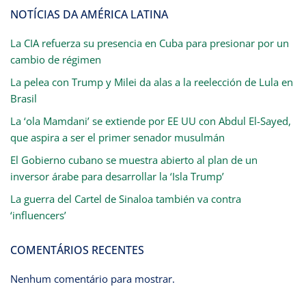
NOTÍCIAS DA AMÉRICA LATINA
La CIA refuerza su presencia en Cuba para presionar por un
cambio de régimen
La pelea con Trump y Milei da alas a la reelección de Lula en
Brasil
La ‘ola Mamdani’ se extiende por EE UU con Abdul El-Sayed,
que aspira a ser el primer senador musulmán
El Gobierno cubano se muestra abierto al plan de un
inversor árabe para desarrollar la ‘Isla Trump’
La guerra del Cartel de Sinaloa también va contra
‘influencers’
COMENTÁRIOS RECENTES
Nenhum comentário para mostrar.