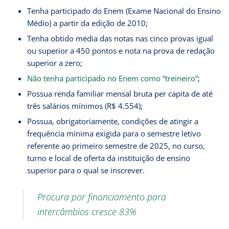
Tenha participado do Enem (Exame Nacional do Ensino
Médio) a partir da edição de 2010;
Tenha obtido média das notas nas cinco provas igual
ou superior a 450 pontos e nota na prova de redação
superior a zero;
Não tenha participado no Enem como “treineiro”
;
Possua renda familiar mensal bruta per capita de até
três salários mínimos (R$ 4.554);
Possua, obrigatoriamente, condições de atingir a
frequência mínima exigida para o semestre letivo
referente ao primeiro semestre de 2025, no curso,
turno e local de oferta da instituição de ensino
superior para o qual se inscrever.
Procura por financiamento para
intercâmbios cresce 83%