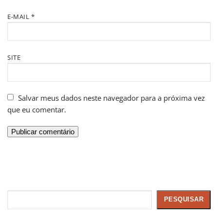
E-MAIL
*
SITE
Salvar meus dados neste navegador para a próxima vez
que eu comentar.
Pesquisar
PESQUISAR