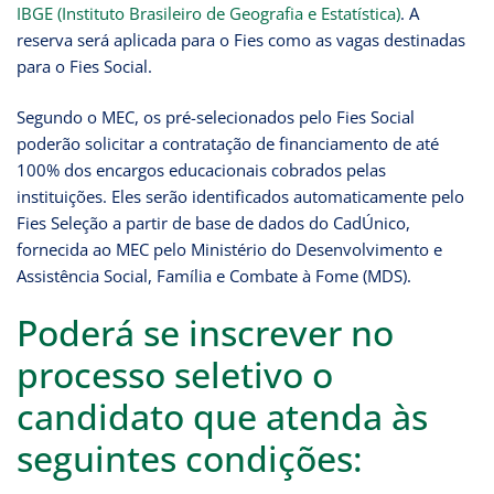
IBGE (Instituto Brasileiro de Geografia e Estatística)
. A
reserva será aplicada para o Fies como as vagas destinadas
para o Fies Social.
Segundo o MEC, os pré-selecionados pelo Fies Social
poderão solicitar a contratação de financiamento de até
100% dos encargos educacionais cobrados pelas
instituições. Eles serão identificados automaticamente pelo
Fies Seleção a partir de base de dados do CadÚnico,
fornecida ao MEC pelo Ministério do Desenvolvimento e
Assistência Social, Família e Combate à Fome (MDS).
Poderá se inscrever no
processo seletivo o
candidato que atenda às
seguintes condições: