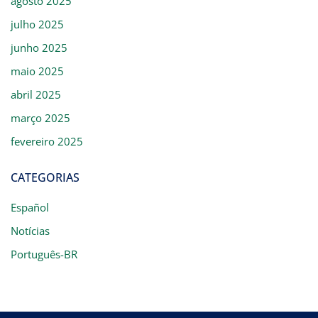
agosto 2025
julho 2025
junho 2025
maio 2025
abril 2025
março 2025
fevereiro 2025
CATEGORIAS
Español
Notícias
Português-BR