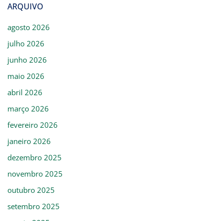
ARQUIVO
agosto 2026
julho 2026
junho 2026
maio 2026
abril 2026
março 2026
fevereiro 2026
janeiro 2026
dezembro 2025
novembro 2025
outubro 2025
setembro 2025