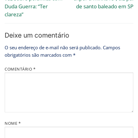
Duda Guerra: “Ter
de santo baleado em SP
clareza”
Deixe um comentário
O seu endereço de e-mail não será publicado.
Campos
obrigatórios são marcados com
*
COMENTÁRIO
*
NOME
*