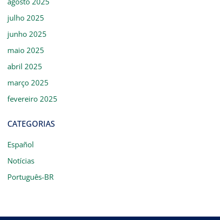
agosto 2025
julho 2025
junho 2025
maio 2025
abril 2025
março 2025
fevereiro 2025
CATEGORIAS
Español
Notícias
Português-BR