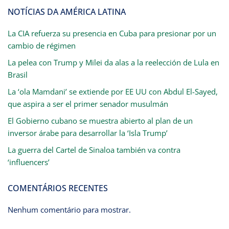
NOTÍCIAS DA AMÉRICA LATINA
La CIA refuerza su presencia en Cuba para presionar por un
cambio de régimen
La pelea con Trump y Milei da alas a la reelección de Lula en
Brasil
La ‘ola Mamdani’ se extiende por EE UU con Abdul El-Sayed,
que aspira a ser el primer senador musulmán
El Gobierno cubano se muestra abierto al plan de un
inversor árabe para desarrollar la ‘Isla Trump’
La guerra del Cartel de Sinaloa también va contra
‘influencers’
COMENTÁRIOS RECENTES
Nenhum comentário para mostrar.