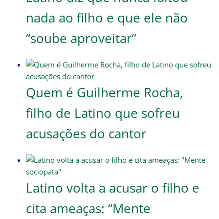
nada ao filho e que ele não
“soube aproveitar”
Quem é Guilherme Rocha,
filho de Latino que sofreu
acusações do cantor
Latino volta a acusar o filho e
cita ameaças: “Mente