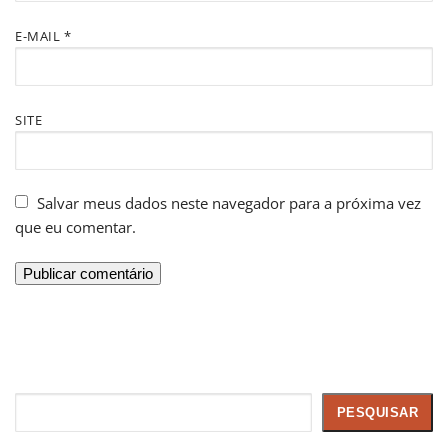
E-MAIL
*
SITE
Salvar meus dados neste navegador para a próxima vez
que eu comentar.
Pesquisar
PESQUISAR