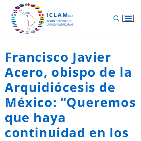
Francisco Javier
Acero, obispo de la
Arquidiócesis de
México: “Queremos
que haya
continuidad en los