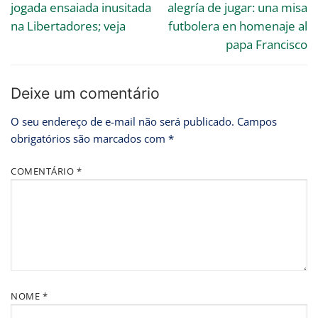
jogada ensaiada inusitada
alegría de jugar: una misa
na Libertadores; veja
futbolera en homenaje al
papa Francisco
Deixe um comentário
O seu endereço de e-mail não será publicado.
Campos
obrigatórios são marcados com
*
COMENTÁRIO
*
NOME
*