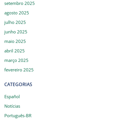
setembro 2025
agosto 2025
julho 2025
junho 2025
maio 2025
abril 2025
março 2025
fevereiro 2025
CATEGORIAS
Español
Notícias
Português-BR