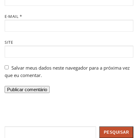
E-MAIL
*
SITE
Salvar meus dados neste navegador para a próxima vez
que eu comentar.
Pesquisar
PESQUISAR