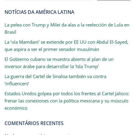
NOTÍCIAS DA AMÉRICA LATINA
La pelea con Trump y Milei da alas a la reelección de Lula en
Brasil
La ‘ola Mamdani’ se extiende por EE UU con Abdul El-Sayed,
que aspira a ser el primer senador musulmán
El Gobierno cubano se muestra abierto al plan de un
inversor árabe para desarrollar la ‘Isla Trump’
La guerra del Cartel de Sinaloa también va contra
‘influencers’
Estados Unidos golpea por todos los frentes al Cartel Jalisco:
frenar las conexiones con la política mexicana y su músculo
económico
COMENTÁRIOS RECENTES