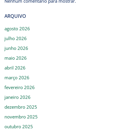
Nenhum comentário para mostrar.
ARQUIVO
agosto 2026
julho 2026
junho 2026
maio 2026
abril 2026
março 2026
fevereiro 2026
janeiro 2026
dezembro 2025
novembro 2025
outubro 2025