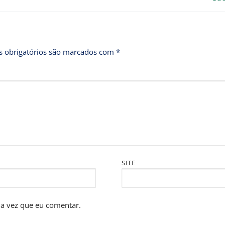
 obrigatórios são marcados com
*
SITE
a vez que eu comentar.