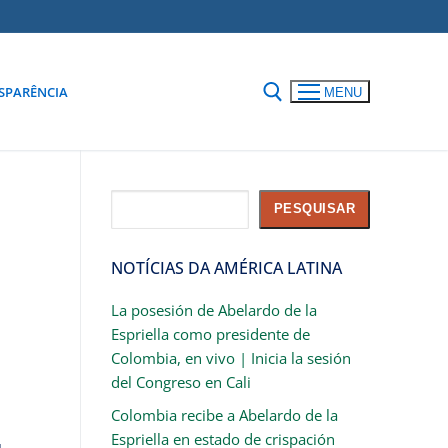
SPARÊNCIA
MENU
Pesquisar
PESQUISAR
NOTÍCIAS DA AMÉRICA LATINA
La posesión de Abelardo de la
Espriella como presidente de
Colombia, en vivo | Inicia la sesión
del Congreso en Cali
Colombia recibe a Abelardo de la
Espriella en estado de crispación