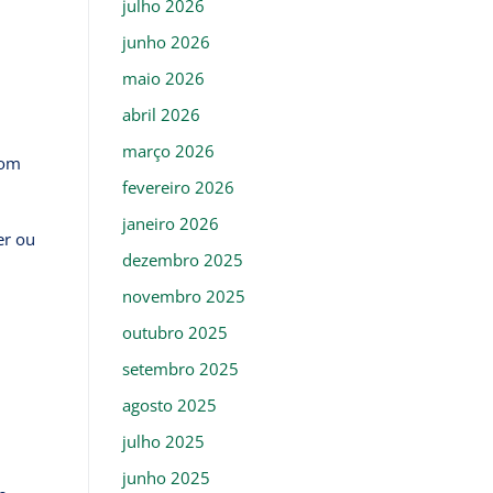
julho 2026
junho 2026
maio 2026
abril 2026
março 2026
com
fevereiro 2026
janeiro 2026
er ou
dezembro 2025
novembro 2025
outubro 2025
setembro 2025
agosto 2025
julho 2025
junho 2025