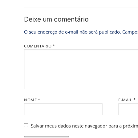
Deixe um comentário
O seu endereço de e-mail não será publicado.
Campos
COMENTÁRIO
*
NOME
*
E-MAIL
*
Salvar meus dados neste navegador para a próxim