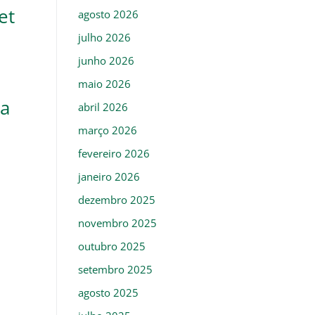
et
agosto 2026
julho 2026
junho 2026
maio 2026
ba
abril 2026
março 2026
fevereiro 2026
janeiro 2026
dezembro 2025
novembro 2025
outubro 2025
setembro 2025
agosto 2025