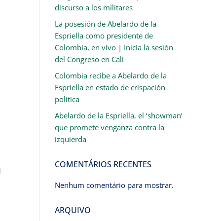
discurso a los militares
La posesión de Abelardo de la
Espriella como presidente de
Colombia, en vivo | Inicia la sesión
del Congreso en Cali
Colombia recibe a Abelardo de la
Espriella en estado de crispación
política
Abelardo de la Espriella, el ‘showman’
que promete venganza contra la
izquierda
COMENTÁRIOS RECENTES
a
Nenhum comentário para mostrar.
ARQUIVO