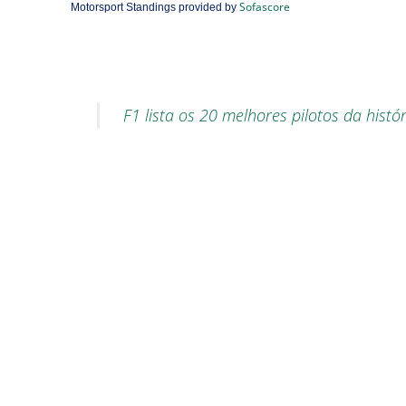
Sofascore
Motorsport Standings provided by
F1 lista os 20 melhores pilotos da hist