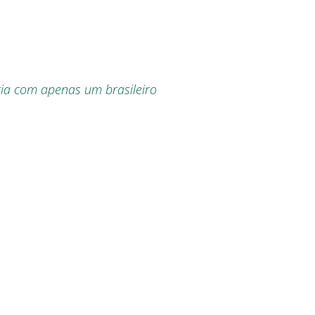
ória com apenas um brasileiro