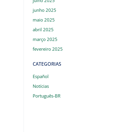
julho 2025
junho 2025
maio 2025
abril 2025
março 2025
fevereiro 2025
CATEGORIAS
Español
Notícias
Português-BR