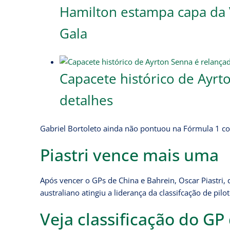
Hamilton estampa capa da V
Gala
Capacete histórico de Ayrt
detalhes
Gabriel Bortoleto ainda não pontuou na Fórmula 1 c
Piastri vence mais uma
Após vencer o GPs de China e Bahrein, Oscar Piastri, 
australiano atingiu a liderança da classifcação de pi
Veja classificação do GP