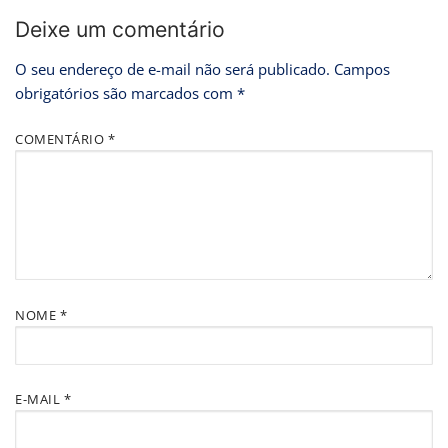
Deixe um comentário
O seu endereço de e-mail não será publicado.
Campos
obrigatórios são marcados com
*
COMENTÁRIO
*
NOME
*
E-MAIL
*