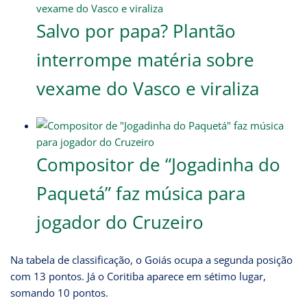
Salvo por papa? Plantão
interrompe matéria sobre
vexame do Vasco e viraliza
Compositor de “Jogadinha do
Paquetá” faz música para
jogador do Cruzeiro
Na tabela de classificação, o Goiás ocupa a segunda posição
com 13 pontos. Já o Coritiba aparece em sétimo lugar,
somando 10 pontos.