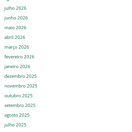
julho 2026
junho 2026
maio 2026
abril 2026
março 2026
fevereiro 2026
janeiro 2026
dezembro 2025
novembro 2025
outubro 2025
setembro 2025
agosto 2025
julho 2025