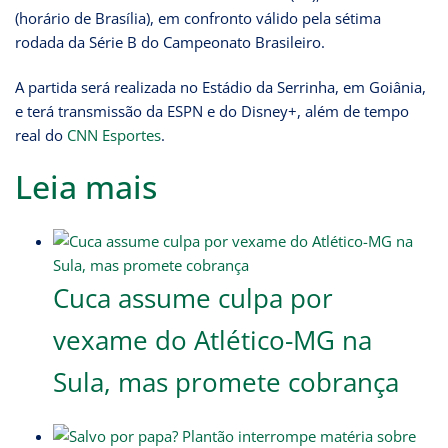
(horário de Brasília), em confronto válido pela sétima
rodada da Série B do Campeonato Brasileiro.
A partida será realizada no Estádio da Serrinha, em Goiânia,
e terá transmissão da ESPN e do Disney+, além de tempo
real do
CNN Esportes
.
Leia mais
Cuca assume culpa por
vexame do Atlético-MG na
Sula, mas promete cobrança