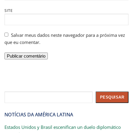
SITE
Salvar meus dados neste navegador para a próxima vez
que eu comentar.
Pesquisar
PESQUISAR
NOTÍCIAS DA AMÉRICA LATINA
Estados Unidos y Brasil escenifican un duelo diplomático