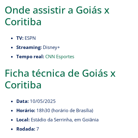
Onde assistir a Goiás x
Coritiba
TV:
ESPN
Streaming:
Disney+
Tempo real:
CNN Esportes
Ficha técnica de Goiás x
Coritiba
Data:
10/05/2025
Horário:
18h30 (horário de Brasília)
Local:
Estádio da Serrinha, em Goiânia
Rodada:
7