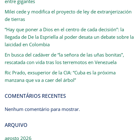
entre gigantes
Milei cede y modifica el proyecto de ley de extranjerización
de tierras
“Hay que poner a Dios en el centro de cada decisión”: la
llegada de De la Espriella al poder desata un debate sobre la
laicidad en Colombia
En busca del cadáver de “la señora de las uñas bonitas”,
rescatada con vida tras los terremotos en Venezuela
Ric Prado, exsuperior de la CIA: “Cuba es la próxima
manzana que va a caer del árbol”
COMENTÁRIOS RECENTES
Nenhum comentário para mostrar.
ARQUIVO
agosto 2026