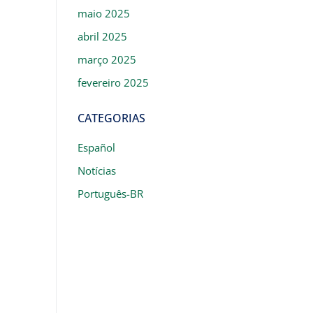
maio 2025
abril 2025
março 2025
fevereiro 2025
CATEGORIAS
Español
Notícias
Português-BR