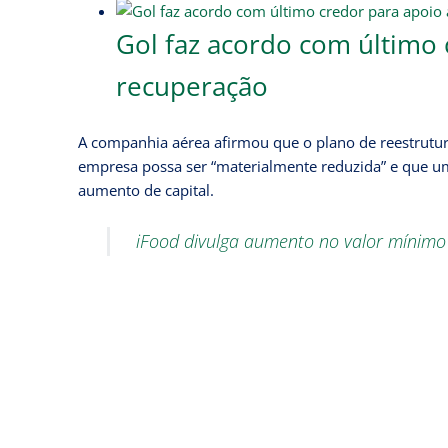
Gol faz acordo com último 
recuperação
A companhia aérea afirmou que o plano de reestrutura
empresa possa ser “materialmente reduzida” e que um
aumento de capital.
iFood divulga aumento no valor mínimo 