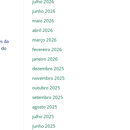
julho 2026
junho 2026
maio 2026
abril 2026
março 2026
es da
o do
fevereiro 2026
janeiro 2026
dezembro 2025
novembro 2025
outubro 2025
setembro 2025
agosto 2025
julho 2025
junho 2025