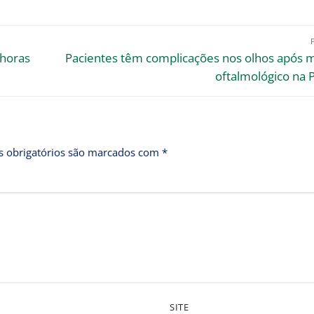
 horas
Pacientes têm complicações nos olhos após m
oftalmológico na 
 obrigatórios são marcados com
*
SITE