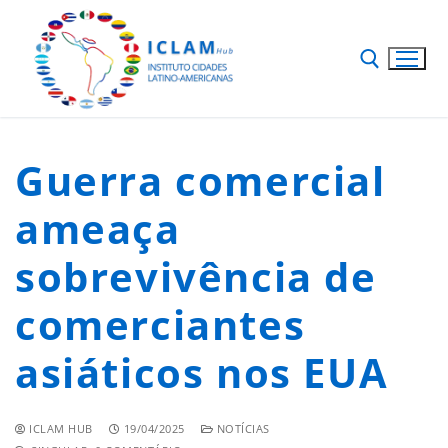
Guerra comercial
ameaça
sobrevivência de
comerciantes
asiáticos nos EUA
ICLAM HUB
19/04/2025
NOTÍCIAS