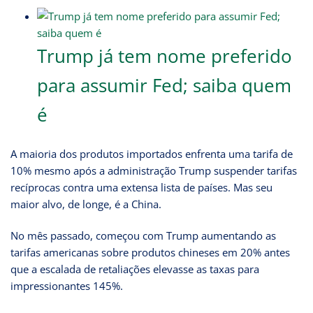
Trump já tem nome preferido
para assumir Fed; saiba quem
é
A maioria dos produtos importados enfrenta uma tarifa de
10% mesmo após a administração Trump suspender tarifas
recíprocas contra uma extensa lista de países. Mas seu
maior alvo, de longe, é a China.
No mês passado, começou com Trump aumentando as
tarifas americanas sobre produtos chineses em 20% antes
que a escalada de retaliações elevasse as taxas para
impressionantes 145%.