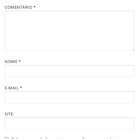
COMENTÁRIO
*
NOME
*
E-MAIL
*
SITE