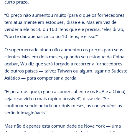
curto prazo.
“O preço não aumentou muito (para o que os fornecedores
têm atualmente em estoque)”, disse ele. Mas em vez de
vender a ele os 50 ou 100 itens que ele precisa, “eles dirão,
“Vou te dar apenas cinco ou 10 itens, e é isso””.
O supermercado ainda não aumentou os preços para seus
clientes. Mas em dois meses, quando seu estoque da China
acabar, Wu diz que será forçado a recorrer a fornecedores
de outros países — talvez Taiwan ou algum lugar no Sudeste
Asiático — para compensar a perda.
“Esperamos que (a guerra comercial entre os EUA e a China)
seja resolvida o mais rápido possível”, disse ele. “Se
continuar sendo adiada por dois meses, as consequências
serão inimagináveis”.
Mas não é apenas esta comunidade de Nova York — uma