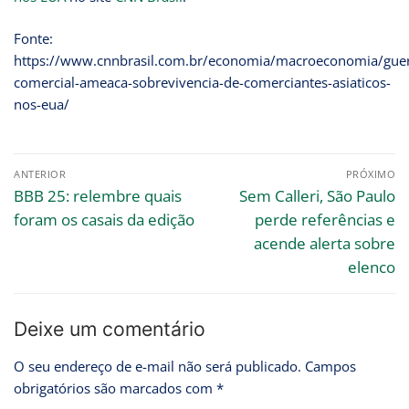
Fonte:
https://www.cnnbrasil.com.br/economia/macroeconomia/guer
comercial-ameaca-sobrevivencia-de-comerciantes-asiaticos-
nos-eua/
ANTERIOR
PRÓXIMO
BBB 25: relembre quais
Sem Calleri, São Paulo
foram os casais da edição
perde referências e
acende alerta sobre
elenco
Deixe um comentário
O seu endereço de e-mail não será publicado.
Campos
obrigatórios são marcados com
*