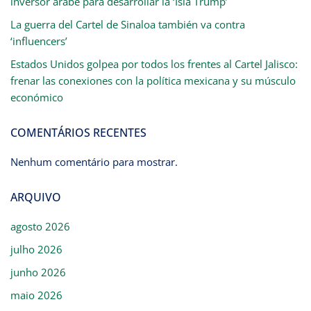
inversor árabe para desarrollar la ‘Isla Trump’
La guerra del Cartel de Sinaloa también va contra
‘influencers’
Estados Unidos golpea por todos los frentes al Cartel Jalisco:
frenar las conexiones con la política mexicana y su músculo
económico
COMENTÁRIOS RECENTES
Nenhum comentário para mostrar.
ARQUIVO
agosto 2026
julho 2026
junho 2026
maio 2026