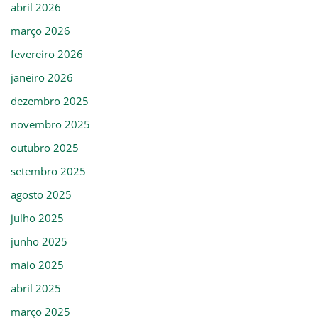
abril 2026
março 2026
fevereiro 2026
janeiro 2026
dezembro 2025
novembro 2025
outubro 2025
setembro 2025
agosto 2025
julho 2025
junho 2025
maio 2025
abril 2025
março 2025