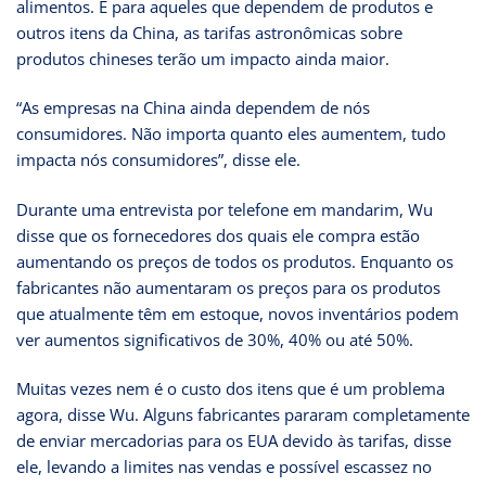
alimentos. E para aqueles que dependem de produtos e
outros itens da China, as tarifas astronômicas sobre
produtos chineses terão um impacto ainda maior.
“As empresas na China ainda dependem de nós
consumidores. Não importa quanto eles aumentem, tudo
impacta nós consumidores”, disse ele.
Durante uma entrevista por telefone em mandarim, Wu
disse que os fornecedores dos quais ele compra estão
aumentando os preços de todos os produtos. Enquanto os
fabricantes não aumentaram os preços para os produtos
que atualmente têm em estoque, novos inventários podem
ver aumentos significativos de 30%, 40% ou até 50%.
Muitas vezes nem é o custo dos itens que é um problema
agora, disse Wu. Alguns fabricantes pararam completamente
de enviar mercadorias para os EUA devido às tarifas, disse
ele, levando a limites nas vendas e possível escassez no