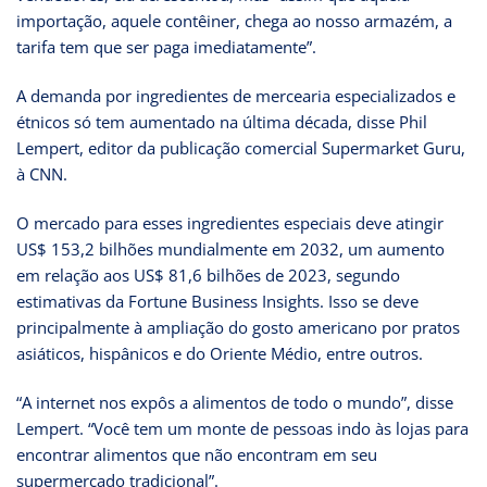
importação, aquele contêiner, chega ao nosso armazém, a
tarifa tem que ser paga imediatamente”.
A demanda por ingredientes de mercearia especializados e
étnicos só tem aumentado na última década, disse Phil
Lempert, editor da publicação comercial Supermarket Guru,
à CNN.
O mercado para esses ingredientes especiais deve atingir
US$ 153,2 bilhões mundialmente em 2032, um aumento
em relação aos US$ 81,6 bilhões de 2023, segundo
estimativas da Fortune Business Insights. Isso se deve
principalmente à ampliação do gosto americano por pratos
asiáticos, hispânicos e do Oriente Médio, entre outros.
“A internet nos expôs a alimentos de todo o mundo”, disse
Lempert. “Você tem um monte de pessoas indo às lojas para
encontrar alimentos que não encontram em seu
supermercado tradicional”.