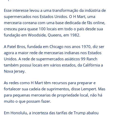
Esse interesse levou a uma transformação da indústria de
supermercados nos Estados Unidos. O H Mart, uma
mercearia coreana com uma base dedicada de fãs online,
cresceu para quase 100 locais em todo o país desde sua
fundação em Woodside, Queens, em 1982.
A Patel Bros, fundada em Chicago nos anos 1970, diz ser
agora a maior rede de mercearias indianas nos Estados
Unidos. A rede de supermercados asiáticos 99 Ranch
também possui locais em vários estados, da Califórnia a
Nova Jersey.
As redes como H Mart têm recursos para preparar e
fortalecer sua cadeia de suprimentos, disse Lempert. Mas
para pequenas mercearias de propriedade local, não há
muito o que possam fazer.
Em Honolulu, a incerteza das tarifas de Trump abalou