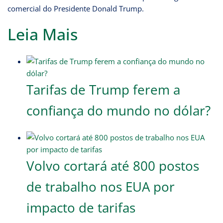
comercial do Presidente Donald Trump.
Leia Mais
Tarifas de Trump ferem a
confiança do mundo no dólar?
Volvo cortará até 800 postos
de trabalho nos EUA por
impacto de tarifas