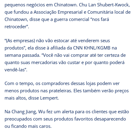
pequenos negócios em Chinatown. Chu Lan Shubert-Kwock,
que fundou a Associação Empresarial e Comunitária local de
Chinatown, disse que a guerra comercial “nos fará
retroceder”.
“(As empresas) não vão estocar até venderem seus
produtos”, ela disse à afiliada da CNN KHNL/KGMB na
semana passada. “Você não vai comprar até ter certeza de
quanto suas mercadorias vão custar e por quanto poderá
vendê-las”.
Com o tempo, os compradores dessas lojas podem ver
menos produtos nas prateleiras. Eles também verão preços
mais altos, disse Lempert.
Na Chang Jiang, Wu fez um alerta para os clientes que estão
preocupados com seus produtos favoritos desaparecendo
ou ficando mais caros.