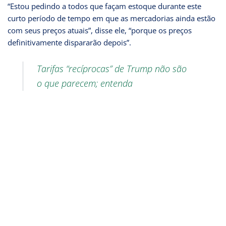
“Estou pedindo a todos que façam estoque durante este
curto período de tempo em que as mercadorias ainda estão
com seus preços atuais”, disse ele, “porque os preços
definitivamente dispararão depois”.
Tarifas “recíprocas” de Trump não são
o que parecem; entenda