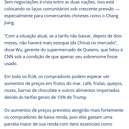
Sem negociações à vista entre as duas nações, isso está
colocando os laços comunitários sob crescente pressão —
especialmente para comerciantes chineses como o Chang
Jiang.
“Com a situação atual, se a tarifa não baixar, depois de dois
meses, não haverá mais estoque (da China) no mercado”,
disse Wu, gerente do supermercado de Queens, que falou à
CNN sob a condição de que apenas seu sobrenome fosse
usado.
Em todo os EUA, os compradores podem esperar ver
aumentos de preços em frutos do mar, café, frutas, queijos,
nozes, barras de chocolate e outros alimentos importados
devido às tarifas gerais de 10% de Trump.
Os aumentos de preços previstos atingirão mais fortemente
os compradores de baixa renda, pois eles gastam uma
parcela maior de sua renda com itens essenciais como