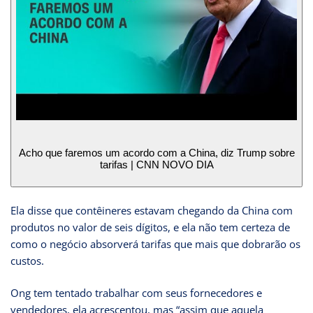
Acho que faremos um acordo com a China, diz Trump sobre
tarifas | CNN NOVO DIA
Ela disse que contêineres estavam chegando da China com
produtos no valor de seis dígitos, e ela não tem certeza de
como o negócio absorverá tarifas que mais que dobrarão os
custos.
Ong tem tentado trabalhar com seus fornecedores e
vendedores, ela acrescentou, mas “assim que aquela