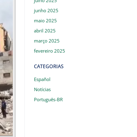
julho 2025
junho 2025
maio 2025
abril 2025
março 2025
fevereiro 2025
CATEGORIAS
Español
Notícias
Português-BR