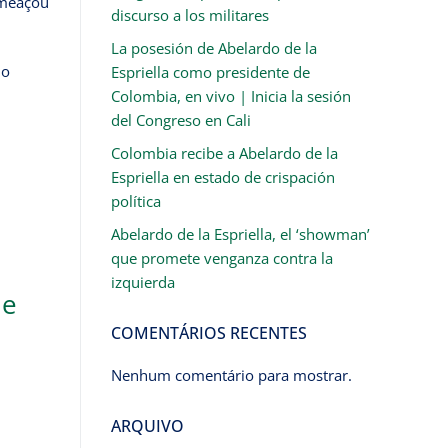
 ameaçou
discurso a los militares
La posesión de Abelardo de la
do
Espriella como presidente de
Colombia, en vivo | Inicia la sesión
del Congreso en Cali
Colombia recibe a Abelardo de la
Espriella en estado de crispación
política
Abelardo de la Espriella, el ‘showman’
que promete venganza contra la
izquierda
de
COMENTÁRIOS RECENTES
Nenhum comentário para mostrar.
ARQUIVO