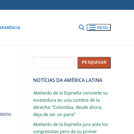
SPARÊNCIA
MENU
Pesquisar
PESQUISAR
NOTÍCIAS DA AMÉRICA LATINA
Abelardo de la Espriella convierte su
investidura en una cumbre de la
derecha: “Colombia, desde ahora,
itório
deja de ser un paria”
Abelardo de la Espriella jura ante los
congresistas pero da su primer