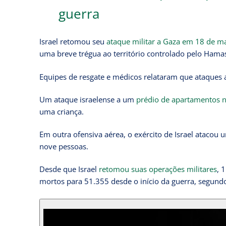
guerra
Israel retomou seu
ataque militar a Gaza em 18 de m
uma breve trégua ao território controlado pelo Hama
Equipes de resgate e médicos relataram que ataques 
Um ataque israelense a um
prédio de apartamentos n
uma criança.
Em outra ofensiva aérea, o exército de Israel atacou 
nove pessoas.
Desde que Israel
retomou suas operações militares
, 
mortos para 51.355 desde o início da guerra, segund