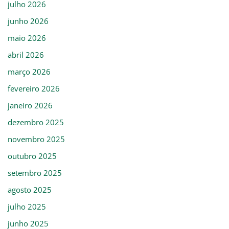
julho 2026
junho 2026
maio 2026
abril 2026
março 2026
fevereiro 2026
janeiro 2026
dezembro 2025
novembro 2025
outubro 2025
setembro 2025
agosto 2025
julho 2025
junho 2025