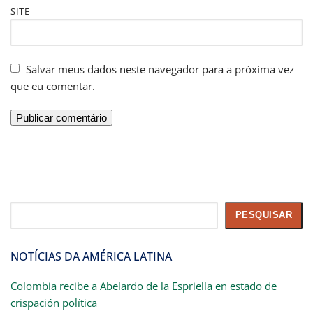
SITE
Salvar meus dados neste navegador para a próxima vez
que eu comentar.
Pesquisar
PESQUISAR
NOTÍCIAS DA AMÉRICA LATINA
Colombia recibe a Abelardo de la Espriella en estado de
crispación política