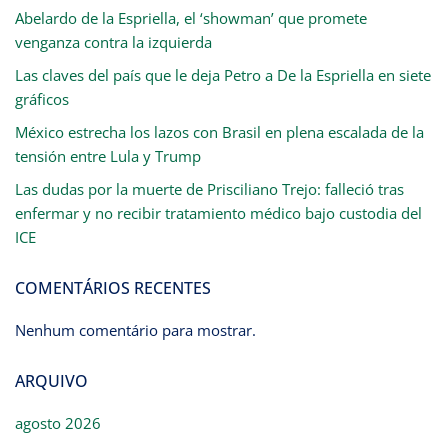
Abelardo de la Espriella, el ‘showman’ que promete
venganza contra la izquierda
Las claves del país que le deja Petro a De la Espriella en siete
gráficos
México estrecha los lazos con Brasil en plena escalada de la
tensión entre Lula y Trump
Las dudas por la muerte de Prisciliano Trejo: falleció tras
enfermar y no recibir tratamiento médico bajo custodia del
ICE
COMENTÁRIOS RECENTES
Nenhum comentário para mostrar.
ARQUIVO
agosto 2026