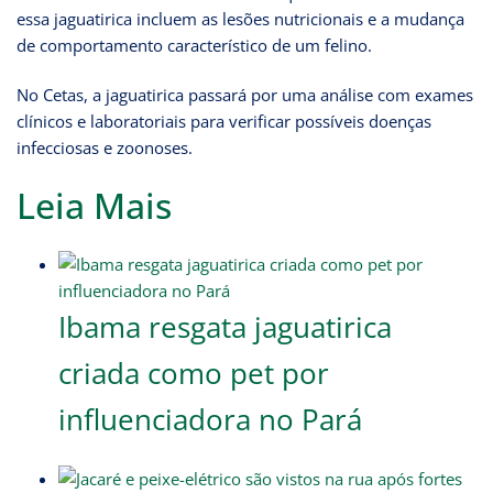
essa jaguatirica incluem as lesões nutricionais e a mudança
de comportamento característico de um felino.
No Cetas, a jaguatirica passará por uma análise com exames
clínicos e laboratoriais para verificar possíveis doenças
infecciosas e zoonoses.
Leia Mais
Ibama resgata jaguatirica
criada como pet por
influenciadora no Pará