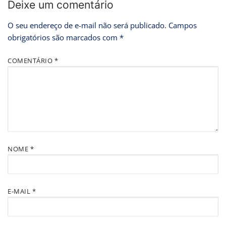
Deixe um comentário
O seu endereço de e-mail não será publicado.
Campos
obrigatórios são marcados com
*
COMENTÁRIO
*
NOME
*
E-MAIL
*