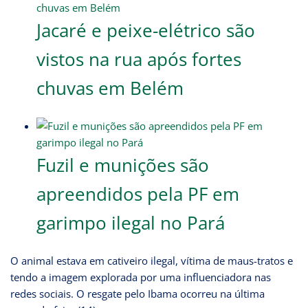
Jacaré e peixe-elétrico são
vistos na rua após fortes
chuvas em Belém
Fuzil e munições são
apreendidos pela PF em
garimpo ilegal no Pará
O animal estava em cativeiro ilegal, vítima de maus-tratos e
tendo a imagem explorada por uma influenciadora nas
redes sociais. O resgate pelo Ibama ocorreu na última