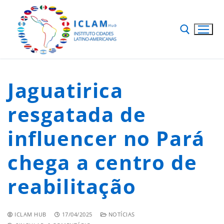
Jaguatirica
resgatada de
influencer no Pará
chega a centro de
reabilitação
ICLAM HUB
17/04/2025
NOTÍCIAS