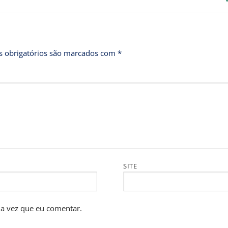
 obrigatórios são marcados com
*
SITE
a vez que eu comentar.