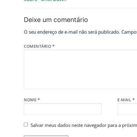
Deixe um comentário
O seu endereço de e-mail não será publicado.
Campos
COMENTÁRIO
*
NOME
*
E-MAIL
*
Salvar meus dados neste navegador para a próxim