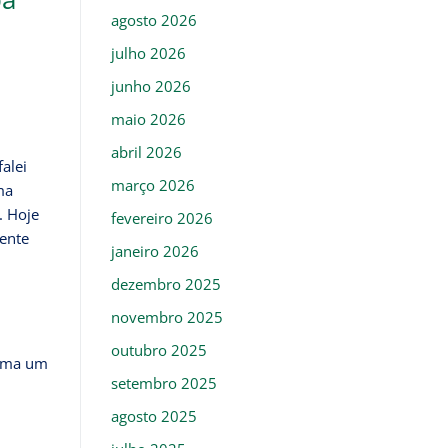
agosto 2026
julho 2026
junho 2026
maio 2026
abril 2026
falei
março 2026
ma
. Hoje
fevereiro 2026
gente
janeiro 2026
dezembro 2025
novembro 2025
outubro 2025
soma um
setembro 2025
agosto 2025