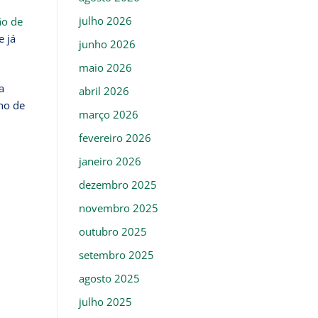
julho 2026
ão de
e já
junho 2026
maio 2026
a
abril 2026
ho de
março 2026
fevereiro 2026
janeiro 2026
dezembro 2025
novembro 2025
outubro 2025
setembro 2025
agosto 2025
julho 2025