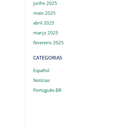
junho 2025
maio 2025
abril 2025
março 2025
fevereiro 2025
CATEGORIAS
Español
Notícias
Português-BR