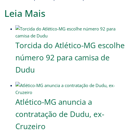
Leia Mais
Torcida do Atlético-MG escolhe
número 92 para camisa de
Dudu
Atlético-MG anuncia a
contratação de Dudu, ex-
Cruzeiro