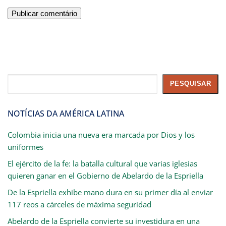
Pesquisar
PESQUISAR
NOTÍCIAS DA AMÉRICA LATINA
Colombia inicia una nueva era marcada por Dios y los
uniformes
El ejército de la fe: la batalla cultural que varias iglesias
quieren ganar en el Gobierno de Abelardo de la Espriella
De la Espriella exhibe mano dura en su primer día al enviar
117 reos a cárceles de máxima seguridad
Abelardo de la Espriella convierte su investidura en una