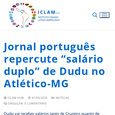
Jornal português
repercute “salário
duplo” de Dudu no
Atlético-MG
ICLAM HUB
07/05/2025
NOTÍCIAS
SINGULAR: 0 COMENTÁRIO
Dudu vai receber salários tanto de Cruzeiro quanto de