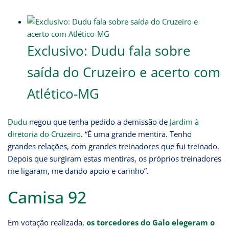
Exclusivo: Dudu fala sobre
saída do Cruzeiro e acerto com
Atlético-MG
Dudu
negou que tenha pedido a demissão de
Jardim à
diretoria do Cruzeiro
. “É uma grande mentira. Tenho
grandes relações, com grandes treinadores que fui treinado.
Depois que surgiram estas mentiras, os próprios treinadores
me ligaram, me dando apoio e carinho”.
Camisa 92
Em votação realizada,
os torcedores do Galo elegeram o