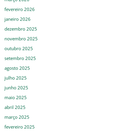
fevereiro 2026
janeiro 2026
dezembro 2025
novembro 2025
outubro 2025
setembro 2025
agosto 2025
julho 2025
junho 2025
maio 2025
abril 2025
março 2025
fevereiro 2025