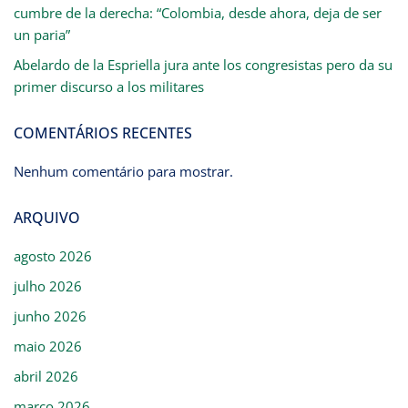
cumbre de la derecha: “Colombia, desde ahora, deja de ser
un paria”
Abelardo de la Espriella jura ante los congresistas pero da su
primer discurso a los militares
COMENTÁRIOS RECENTES
Nenhum comentário para mostrar.
ARQUIVO
agosto 2026
julho 2026
junho 2026
maio 2026
abril 2026
março 2026