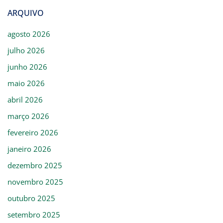
ARQUIVO
agosto 2026
julho 2026
junho 2026
maio 2026
abril 2026
março 2026
fevereiro 2026
janeiro 2026
dezembro 2025
novembro 2025
outubro 2025
setembro 2025