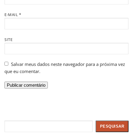
E-MAIL
*
SITE
Salvar meus dados neste navegador para a próxima vez
que eu comentar.
Pesquisar
PESQUISAR