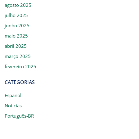
agosto 2025
julho 2025
junho 2025
maio 2025
abril 2025
março 2025
fevereiro 2025
CATEGORIAS
Español
Notícias
Português-BR