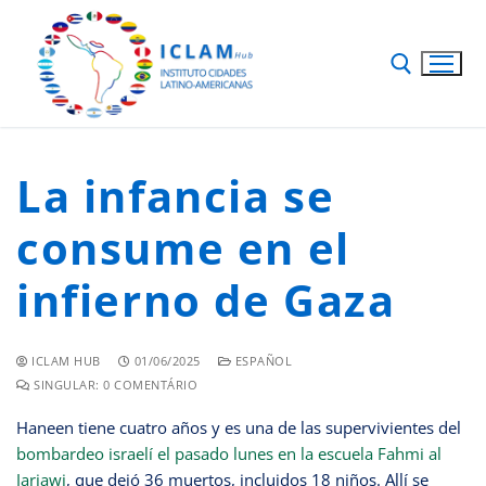
La infancia se
consume en el
infierno de Gaza
ICLAM HUB
01/06/2025
ESPAÑOL
SINGULAR: 0 COMENTÁRIO
Haneen tiene cuatro años y es una de las supervivientes del
bombardeo israelí el pasado lunes en la escuela Fahmi al
Jarjawi
, que dejó 36 muertos, incluidos 18 niños. Allí se