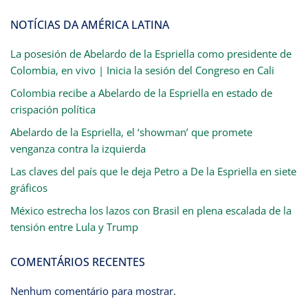
NOTÍCIAS DA AMÉRICA LATINA
La posesión de Abelardo de la Espriella como presidente de
Colombia, en vivo | Inicia la sesión del Congreso en Cali
Colombia recibe a Abelardo de la Espriella en estado de
crispación política
Abelardo de la Espriella, el ‘showman’ que promete
venganza contra la izquierda
Las claves del país que le deja Petro a De la Espriella en siete
gráficos
México estrecha los lazos con Brasil en plena escalada de la
tensión entre Lula y Trump
COMENTÁRIOS RECENTES
Nenhum comentário para mostrar.