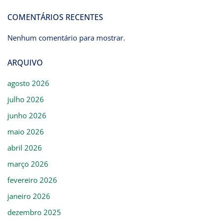
COMENTÁRIOS RECENTES
Nenhum comentário para mostrar.
ARQUIVO
agosto 2026
julho 2026
junho 2026
maio 2026
abril 2026
março 2026
fevereiro 2026
janeiro 2026
dezembro 2025