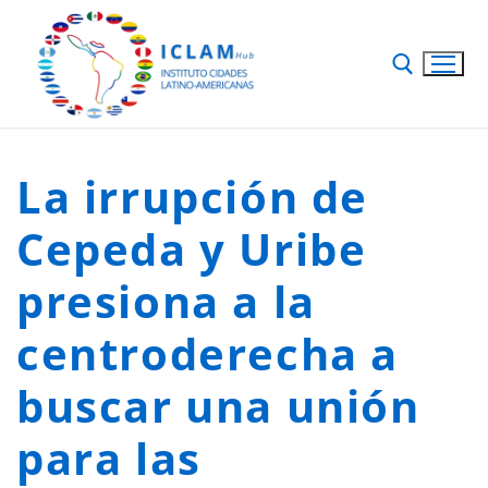
La irrupción de
Cepeda y Uribe
presiona a la
centroderecha a
buscar una unión
para las