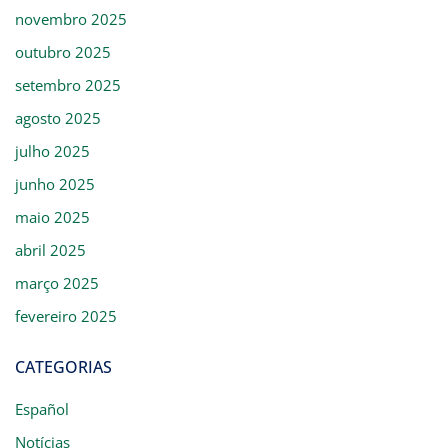
novembro 2025
outubro 2025
setembro 2025
agosto 2025
julho 2025
junho 2025
maio 2025
abril 2025
março 2025
fevereiro 2025
CATEGORIAS
Español
Notícias