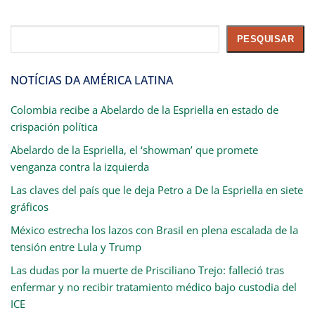
Pesquisar
PESQUISAR
NOTÍCIAS DA AMÉRICA LATINA
Colombia recibe a Abelardo de la Espriella en estado de
crispación política
Abelardo de la Espriella, el ‘showman’ que promete
venganza contra la izquierda
Las claves del país que le deja Petro a De la Espriella en siete
gráficos
México estrecha los lazos con Brasil en plena escalada de la
tensión entre Lula y Trump
Las dudas por la muerte de Prisciliano Trejo: falleció tras
enfermar y no recibir tratamiento médico bajo custodia del
ICE