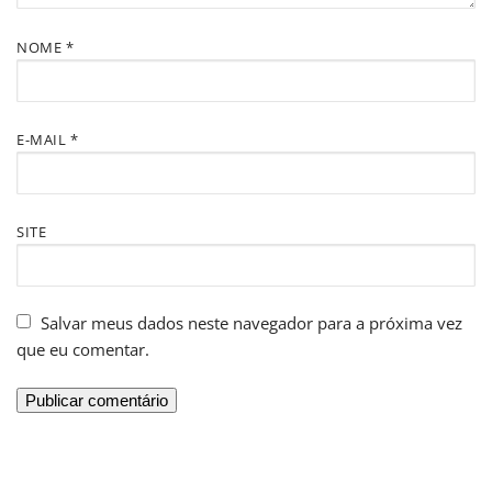
NOME
*
E-MAIL
*
SITE
Salvar meus dados neste navegador para a próxima vez
que eu comentar.