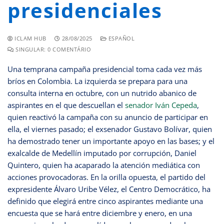
presidenciales
ICLAM HUB
28/08/2025
ESPAÑOL
SINGULAR: 0 COMENTÁRIO
Una temprana campaña presidencial toma cada vez más
bríos en Colombia. La izquierda se prepara para una
consulta interna en octubre, con un nutrido abanico de
aspirantes en el que descuellan el
senador Iván Cepeda
,
quien reactivó la campaña con su anuncio de participar en
ella, el viernes pasado; el exsenador Gustavo Bolívar, quien
ha demostrado tener un importante apoyo en las bases; y el
exalcalde de Medellín imputado por corrupción, Daniel
Quintero, quien ha acaparado la atención mediática con
acciones provocadoras. En la orilla opuesta, el partido del
expresidente Álvaro Uribe Vélez, el Centro Democrático, ha
definido que elegirá entre cinco aspirantes mediante una
encuesta que se hará entre diciembre y enero, en una