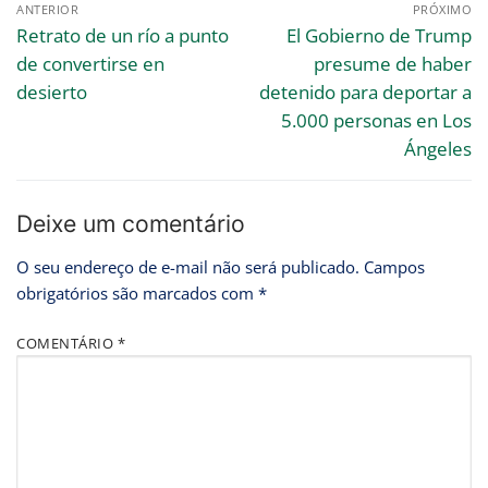
ANTERIOR
PRÓXIMO
Retrato de un río a punto
El Gobierno de Trump
de convertirse en
presume de haber
desierto
detenido para deportar a
5.000 personas en Los
Ángeles
Deixe um comentário
O seu endereço de e-mail não será publicado.
Campos
obrigatórios são marcados com
*
COMENTÁRIO
*