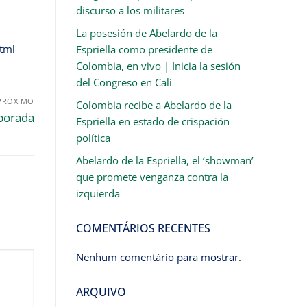
discurso a los militares
La posesión de Abelardo de la
html
Espriella como presidente de
Colombia, en vivo | Inicia la sesión
del Congreso en Cali
PRÓXIMO
Colombia recibe a Abelardo de la
mporada
Espriella en estado de crispación
política
Abelardo de la Espriella, el ‘showman’
que promete venganza contra la
izquierda
COMENTÁRIOS RECENTES
Nenhum comentário para mostrar.
ARQUIVO