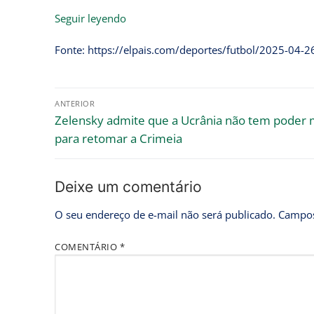
Seguir leyendo
Fonte: https://elpais.com/deportes/futbol/2025-04-26
ANTERIOR
Zelensky admite que a Ucrânia não tem poder m
para retomar a Crimeia
Deixe um comentário
O seu endereço de e-mail não será publicado.
Campos
COMENTÁRIO
*