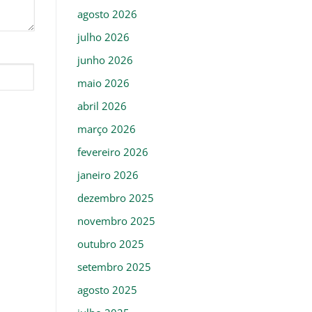
agosto 2026
julho 2026
junho 2026
maio 2026
abril 2026
março 2026
fevereiro 2026
janeiro 2026
dezembro 2025
novembro 2025
outubro 2025
setembro 2025
agosto 2025