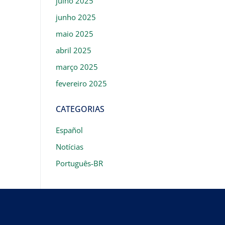
julho 2025
junho 2025
maio 2025
abril 2025
março 2025
fevereiro 2025
CATEGORIAS
Español
Notícias
Português-BR