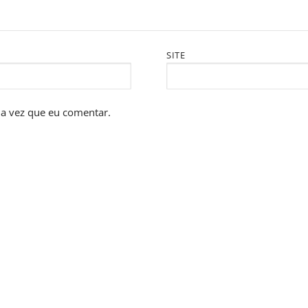
SITE
a vez que eu comentar.