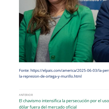
Fonte: https://elpais.com/america/2025-06-03/la-pers
la-represion-de-ortega-y-murillo.html
ANTERIOR
El chavismo intensifica la persecución por el uso
dólar fuera del mercado oficial