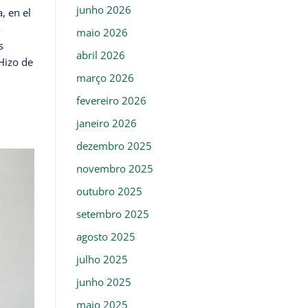
junho 2026
, en el
o
maio 2026
s
abril 2026
Hizo de
março 2026
fevereiro 2026
janeiro 2026
dezembro 2025
novembro 2025
outubro 2025
setembro 2025
agosto 2025
julho 2025
junho 2025
maio 2025