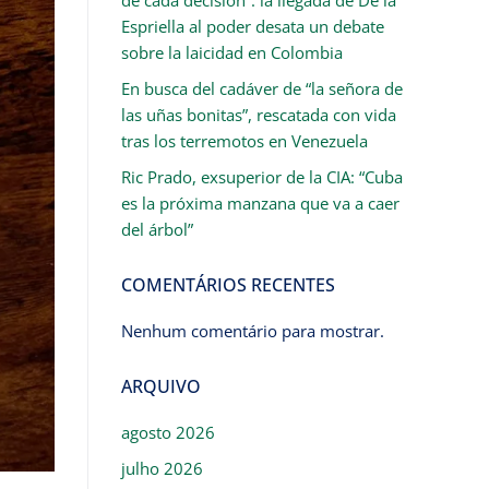
Espriella al poder desata un debate
sobre la laicidad en Colombia
En busca del cadáver de “la señora de
las uñas bonitas”, rescatada con vida
tras los terremotos en Venezuela
Ric Prado, exsuperior de la CIA: “Cuba
es la próxima manzana que va a caer
del árbol”
COMENTÁRIOS RECENTES
Nenhum comentário para mostrar.
ARQUIVO
agosto 2026
julho 2026