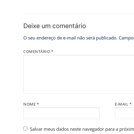
Deixe um comentário
O seu endereço de e-mail não será publicado.
Campos
COMENTÁRIO
*
NOME
*
E-MAIL
*
Salvar meus dados neste navegador para a próxim