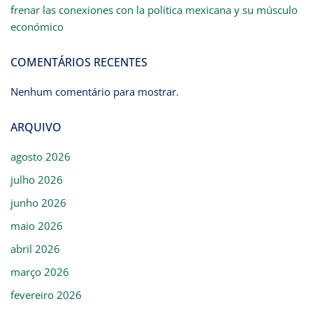
frenar las conexiones con la política mexicana y su músculo
económico
COMENTÁRIOS RECENTES
Nenhum comentário para mostrar.
ARQUIVO
agosto 2026
julho 2026
junho 2026
maio 2026
abril 2026
março 2026
fevereiro 2026