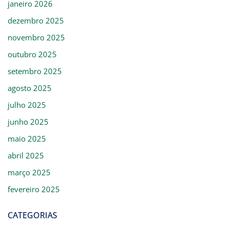
janeiro 2026
dezembro 2025
novembro 2025
outubro 2025
setembro 2025
agosto 2025
julho 2025
junho 2025
maio 2025
abril 2025
março 2025
fevereiro 2025
CATEGORIAS