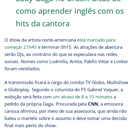
como aprender inglês com os
hits da cantora
O show da artista norte-americana
está marcado para
começar 21h45
e terminar 0h15. As atrações de abertura
serão DJs, ao contrário do que se especulava nas redes
sociais. Nomes como Ludmilla, Anitta, Pabllo Vittar e Liniker
foram ventilados.
A transmissão ficará a cargo do combo TV Globo, Multishow
e Globoplay. Segundo o colunista do F5 Gabriel Vaquer, a
exibição será feita com
um atraso de 8 a 10 minutos
a
pedido da própria Gaga. Procurada pela
CNN
, a emissora
carioca afirmou, por meio de sua assessoria, que ainda não
bateu o martelo sobre o assunto e deve tomar uma decisão
final mais perto do show.