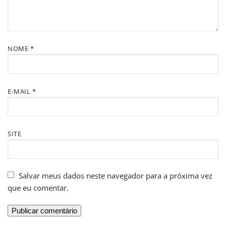
NOME
*
E-MAIL
*
SITE
Salvar meus dados neste navegador para a próxima vez
que eu comentar.