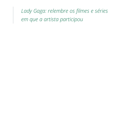
Lady Gaga: relembre os filmes e séries
em que a artista participou