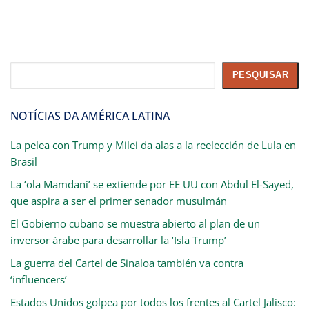
Pesquisar
PESQUISAR
NOTÍCIAS DA AMÉRICA LATINA
La pelea con Trump y Milei da alas a la reelección de Lula en
Brasil
La ‘ola Mamdani’ se extiende por EE UU con Abdul El-Sayed,
que aspira a ser el primer senador musulmán
El Gobierno cubano se muestra abierto al plan de un
inversor árabe para desarrollar la ‘Isla Trump’
La guerra del Cartel de Sinaloa también va contra
‘influencers’
Estados Unidos golpea por todos los frentes al Cartel Jalisco: