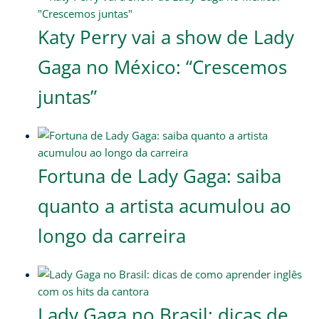
Katy Perry vai a show de Lady
Gaga no México: “Crescemos
juntas”
Fortuna de Lady Gaga: saiba
quanto a artista acumulou ao
longo da carreira
Lady Gaga no Brasil: dicas de