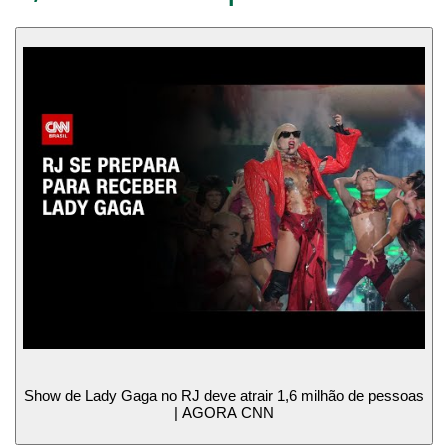
Show de Lady Gaga no RJ deve atrair 1,6 milhão de pessoas
| AGORA CNN