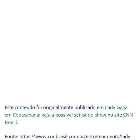
Este conteúdo foi originalmente publicado em
Lady Gaga
em Copacabana: veja a possível setlist do show
no site
CNN
Brasil
.
Fonte: https://www.cnnbrasil.com.br/entretenimento/lady-