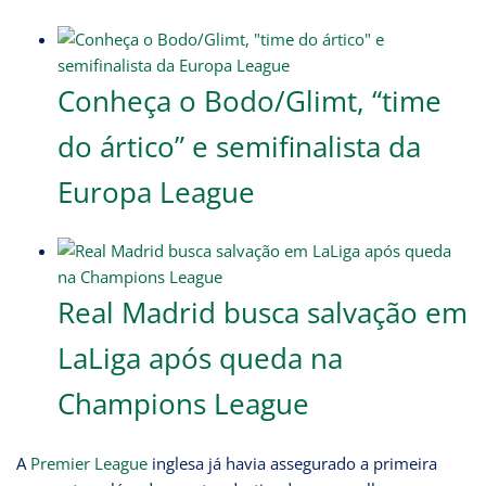
Conheça o Bodo/Glimt, “time
do ártico” e semifinalista da
Europa League
Real Madrid busca salvação em
LaLiga após queda na
Champions League
A
Premier League
inglesa já havia assegurado a primeira