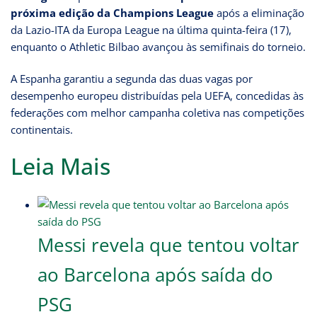
próxima edição da Champions League
após a eliminação
da Lazio-ITA da Europa League na última quinta-feira (17),
enquanto o Athletic Bilbao avançou às semifinais do torneio.
A Espanha garantiu a segunda das duas vagas por
desempenho europeu distribuídas pela UEFA, concedidas às
federações com melhor campanha coletiva nas competições
continentais.
Leia Mais
Messi revela que tentou voltar
ao Barcelona após saída do
PSG