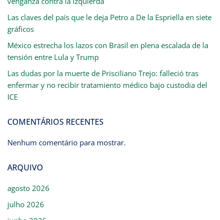
venganza contra la izquierda
Las claves del país que le deja Petro a De la Espriella en siete
gráficos
México estrecha los lazos con Brasil en plena escalada de la
tensión entre Lula y Trump
Las dudas por la muerte de Prisciliano Trejo: falleció tras
enfermar y no recibir tratamiento médico bajo custodia del
ICE
COMENTÁRIOS RECENTES
Nenhum comentário para mostrar.
ARQUIVO
agosto 2026
julho 2026