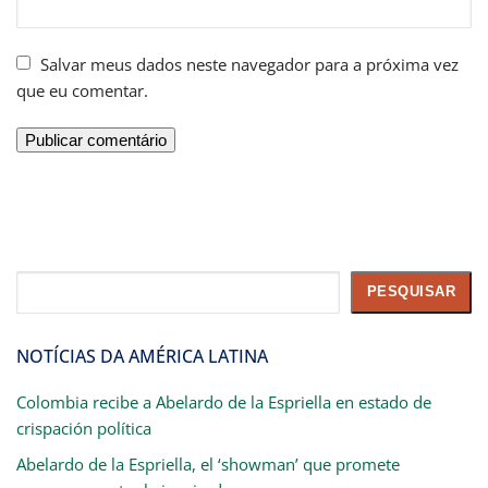
Salvar meus dados neste navegador para a próxima vez
que eu comentar.
Pesquisar
PESQUISAR
NOTÍCIAS DA AMÉRICA LATINA
Colombia recibe a Abelardo de la Espriella en estado de
crispación política
Abelardo de la Espriella, el ‘showman’ que promete