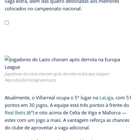
vaga extra, além das quatro destinadas aos melhores
colocados no campeonato nacional.
Jogadores do Lazio choram após derrota na Europa League •
Reprodução/Instagram/Lazio
Atualmente, o Villarreal ocupa o 5º lugar na
LaLiga
, com 51
pontos em 30 jogos. A equipe está três pontos à frente do
Real Betis
(6º) e oito acima de Celta de Vigo e Mallorca —
estes com um jogo a mais. A vantagem reforça as chances
do clube de aproveitar a vaga adicional.