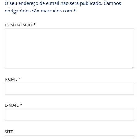
O seu endereço de e-mail não será publicado.
Campos
obrigatórios são marcados com
*
COMENTÁRIO
*
NOME
*
E-MAIL
*
SITE