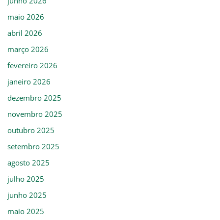
junho 2026
maio 2026
abril 2026
março 2026
fevereiro 2026
janeiro 2026
dezembro 2025
novembro 2025
outubro 2025
setembro 2025
agosto 2025
julho 2025
junho 2025
maio 2025